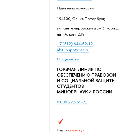
Приемная комиссия
194100, Санкт-Петербург,
ул. Кантемировская дом 3, корп.1,
лит. А, ком. 239
+7 (812) 644-62-12
abitur-spb@hse.ru
Общежития
ГОРЯЧАЯ ЛИНИЯ ПО
ОБЕСПЕЧЕНИЮ ПРАВОВОЙ
И СОЦИАЛЬНОЙ ЗАЩИТЫ
СТУДЕНТОВ
МИНОБРНАУКИ РОССИИ
8 800 222-55-71
Нашли
опечатку
?