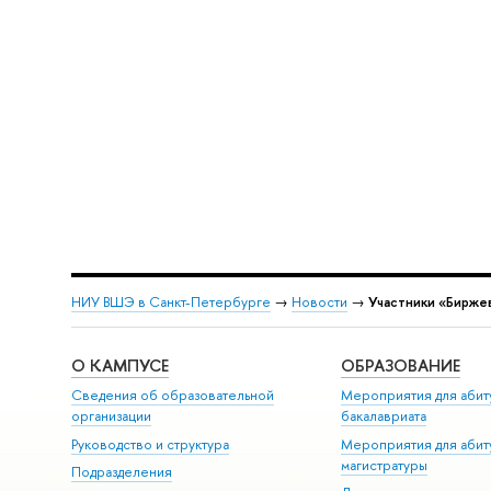
НИУ ВШЭ в Санкт-Петербурге
→
Новости
→
Участники «Бирже
О КАМПУСЕ
ОБРАЗОВАНИЕ
Сведения об образовательной
Мероприятия для абит
организации
бакалавриата
Руководство и структура
Мероприятия для абит
магистратуры
Подразделения