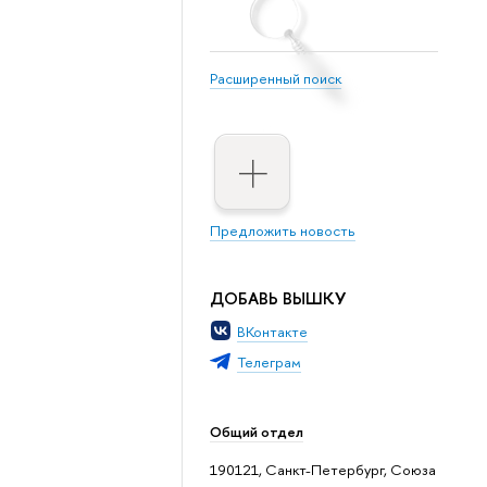
Расширенный поиск
Предложить новость
ДОБАВЬ ВЫШКУ
ВКонтакте
Телеграм
Общий отдел
190121, Санкт-Петербург, Союза