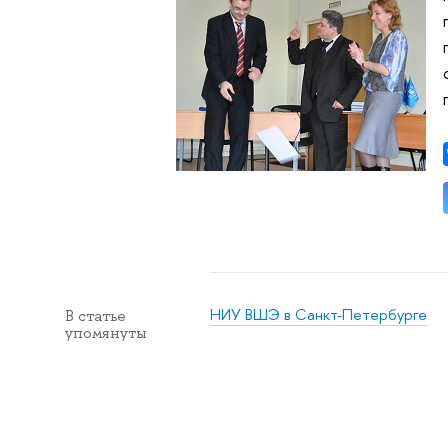
НИУ ВШЭ в Санкт-Петербурге
В статье
упомянуты