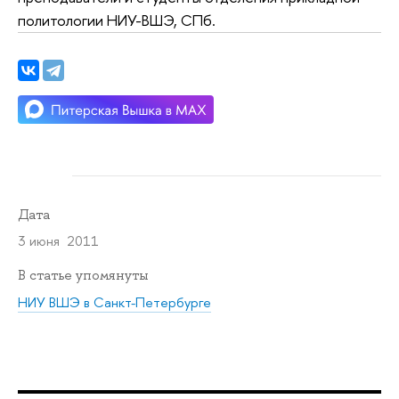
политологии НИУ-ВШЭ, СПб.
Дата
3 июня 2011
В статье упомянуты
НИУ ВШЭ в Санкт-Петербурге