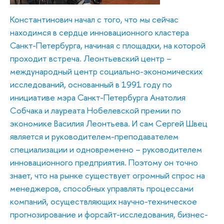
Константинович начал с того, что мы сейчас
находимся в сердце инновационного кластера
Санкт-Петербурга, начиная с площадки, на которой
проходит встреча. Леонтьевский центр –
международный центр социально-экономических
исследований, основанный в 1991 году по
инициативе мэра Санкт-Петербурга Анатолия
Собчака и лауреата Нобелевской премии по
экономике Василия Леонтьева. И сам Сергей Швец
является и руководителем-преподавателем
специализации и одновременно – руководителем
инновационного предприятия. Поэтому он точно
знает, что на рынке существует огромный спрос на
менеджеров, способных управлять процессами
компаний, осуществляющих научно-техническое
прогнозирование и форсайт-исследования, бизнес-