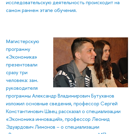
исследовательскую деятельность происходит на
самом раннем этапе обучения.
Магистерскую
программу
«Экономика»
презентовали
сразу три
человека: зам.
руководителя
программы Александр Владимирович Бутуханов
изложил основные сведения, профессор Сергей
Константинович Швец рассказал о специализации
«Экономика инноваций», профессор Леонид
Эдуардович Лимонов – о специализации