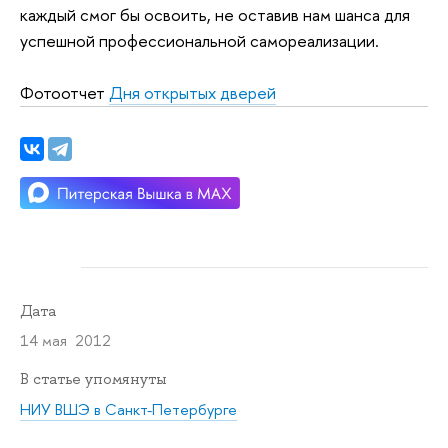
каждый смог бы освоить, не оставив нам шанса для
успешной профессиональной самореализации.
Фотоотчет
Дня открытых дверей
Дата
14 мая 2012
В статье упомянуты
НИУ ВШЭ в Санкт-Петербурге