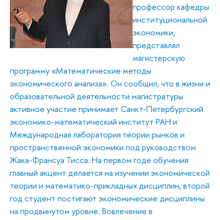
профессор кафедры
институциональной
экономики,
представлял
магистерскую
программу «Математические методы
экономического анализа». Он сообщил, что в жизни и
образовательной деятельности магистратуры
активное участие принимает Санкт-Петербургский
экономико-математический институт РАН и
Международная лаборатория теории рынков и
пространственной экономики под руководством
Жака-Франсуа Тисса. На первом годе обучения
главный акцент делается на изучении экономической
теории и математико-прикладных дисциплин, второй
год студент постигают экономические дисциплины
на продвинутом уровне. Вовлечение в