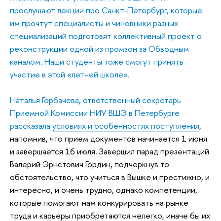
прослушают лекции про Санкт-Петербург, которые
им прочтут специалисты и чиновники разных
специализаций подготовят коллективный проект о
реконструкции одной из промзон за Обводным
каналом. Наши студенты тоже смогут принять
участие в этой «летней школе».
Наталья Горбачева, ответственный секретарь
Приемной Комиссии НИУ ВШЭ в Петербурге
рассказала
условиях и особенностях поступления
,
напомнив, что прием документов начинается 1 июня
и завершается 16 июля. Завершил парад презентаций
Валерий Эрнстович Гордин, подчеркнув то
обстоятельство, что учиться в Вышке и престижно, и
интересно, и очень трудно, однако компетенции,
которые помогают нам конкурировать на рынке
труда и карьеры приобретаются нелегко, иначе бы их