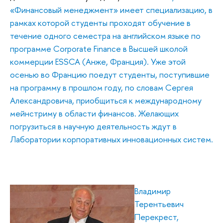
«Финансовый менеджмент» имеет специализацию, в
рамках которой студенты проходят обучение в
течение одного семестра на английском языке по
программе Corporate Finance в Высшей школой
коммерции ESSCA (Анже, Франция). Уже этой
осенью во Францию поедут студенты, поступившие
на программу в прошлом году, по словам Сергея
Александровича, приобщиться к международному
мейнстриму в области финансов. Желающих
погрузиться в научную деятельность ждут в
Лаборатории корпоративных инновационных систем.
Владимир
Терентьевич
Перекрест,