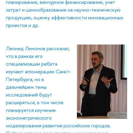
планирование, венчурное финансирование, учет
затрат и ценообразование на научно-техническую
продукцию, оценку эффективности инновационных
проектов и др.
Леонид Лимонов рассказал,
что в рамках его
специализации ребята
изучают агломерацию Санкт-
Петербурга, но в
дальнейшем темы
исследований будут
расширяться, в том числе
планируется изучение
эконометрического
моделирования развития российских городов.