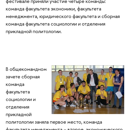
фестивале приняли участие четыре команды:
команда факультета экономики, факультета
менеджмента, юридического факультета и сборная
команда факультета социологии и отделения
прикладной политологии.
В общекомандном
зачете сборная
команда
факультета
социологии и
отделения
прикладной
политологии заняла первое место, команда
факультета менеджмента – второе, экономического