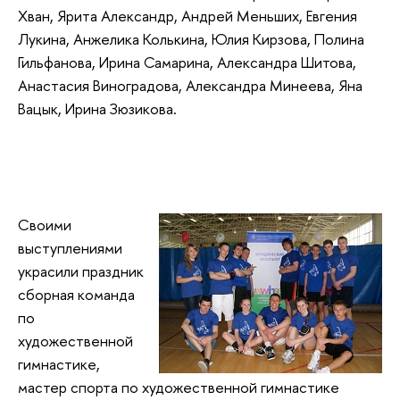
Хван, Ярита Александр, Андрей Меньших, Евгения
Лукина, Анжелика Колькина, Юлия Кирзова, Полина
Гильфанова, Ирина Самарина, Александра Шитова,
Анастасия Виноградова, Александра Минеева, Яна
Вацык, Ирина Зюзикова.
Своими
выступлениями
украсили праздник
сборная команда
по
художественной
гимнастике,
мастер спорта по художественной гимнастике