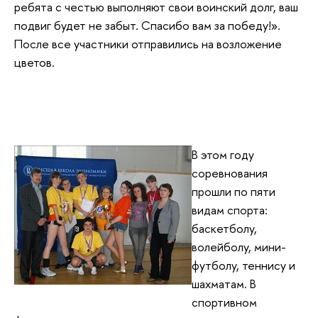
ребята с честью выполняют свои воинский долг, ваш
подвиг будет не забыт. Спасибо вам за победу!».
После все участники отправились на возложение
цветов.
В этом году
соревнования
прошли по пяти
видам спорта:
баскетболу,
волейболу, мини-
футболу, теннису и
шахматам. В
спортивном