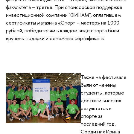
факультета – третье. При спонсорской поддержке
инвестиционной компании "ФИНАМ", оплатившем
сертификаты магазина «Спорт – мастер» на 1000
рублей, победителям в каждом виде спорта были
вручены подарки и денежные сертификаты.
Также на фестивале
были отмечены
студенты, которые
достигли высоких
результатов в
спорте за
последний год.
Среди них Ирина