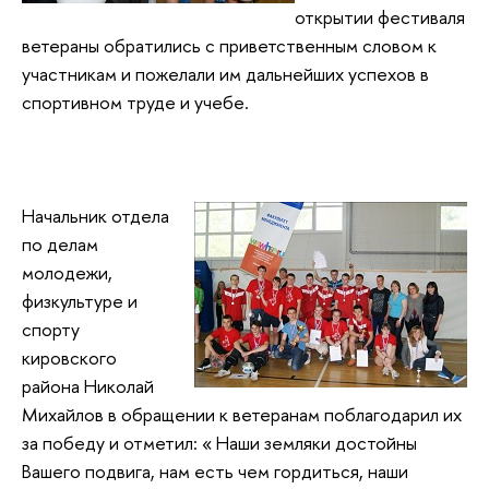
открытии фестиваля
ветераны обратились с приветственным словом к
участникам и пожелали им дальнейших успехов в
спортивном труде и учебе.
Начальник отдела
по делам
молодежи,
физкультуре и
спорту
кировского
района Николай
Михайлов в обращении к ветеранам поблагодарил их
за победу и отметил: « Наши земляки достойны
Вашего подвига, нам есть чем гордиться, наши