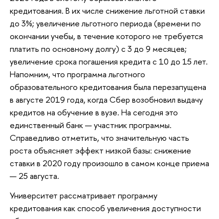
кредитования. В их числе снижение льготной ставки
до 3%; увеличение льготного периода (времени по
окончании учебы, в течение которого не требуется
платить по основному долгу) с 3 до 9 месяцев;
увеличение срока погашения кредита с 10 до 15 лет.
Напомним, что программа льготного
образовательного кредитования была перезапущена
в августе 2019 года, когда Сбер возобновил выдачу
кредитов на обучение в вузе. На сегодня это
единственный банк — участник программы.
Справедливо отметить, что значительную часть
роста объясняет эффект низкой базы: снижение
ставки в 2020 году произошло в самом конце приема
— 25 августа.
Университет рассматривает программу
кредитования как способ увеличения доступности