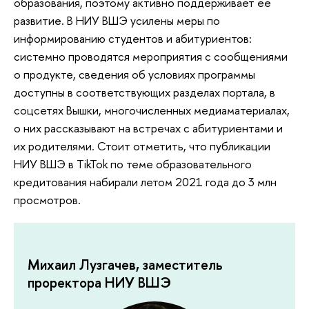
образования, поэтому активно поддерживает ее
развитие. В НИУ ВШЭ усилены меры по
информированию студентов и абитуриентов:
системно проводятся мероприятия с сообщениями
о продукте, сведения об условиях программы
доступны в соответствующих разделах портала, в
соцсетях Вышки, многочисленных медиаматериалах,
о них рассказывают на встречах с абитуриентами и
их родителями. Стоит отметить, что публикации
НИУ ВШЭ в TikTok по теме образовательного
кредитования набирали летом 2021 года до 3 млн
просмотров.
Михаил Лузгачев, заместитель
проректора НИУ ВШЭ