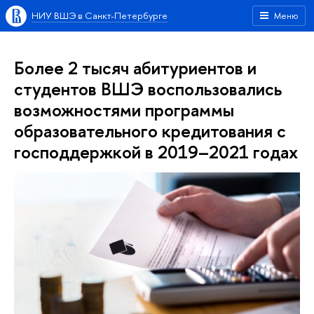
НИУ ВШЭ в Санкт-Петербурге
Меню
Более 2 тысяч абитуриентов и
студентов ВШЭ воспользовались
возможностями программы
образовательного кредитования с
господдержкой в 2019–2021 годах