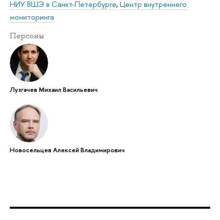
НИУ ВШЭ в Санкт-Петербурге
,
Центр внутреннего
мониторинга
Персоны
Лузгачев Михаил Васильевич
Новосельцев Алексей Владимирович