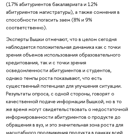
(17% абитуриентов бакалавриата и 12%
абитуриентов магистратуры), а также сомнения в
способности погасить заем (8% и 9%
соответственно).
Эксперты Вышки отмечают, что в целом сегодня
наблюдается положительная динамика как с точки
зрения объемов использования образовательного
кредитования, так и с точки зрения
осведомленности абитуриентов и студентов,
однако темпы роста показывают, что есть
существенный потенциал для улучшения ситуации.
Результаты опроса, с одной стороны, говорят о
качественной подаче информации Вышкой, но в то
же время могут свидетельствовать о недостаточной
информированности абитуриентов о продукте до
обращения в вуз, и это значительная зона роста для
масштабного продвижения продукта в рамках всей