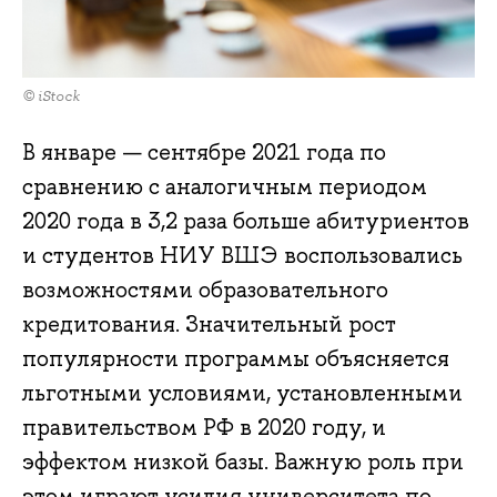
© iStock
В январе — сентябре 2021 года по
сравнению с аналогичным периодом
2020 года в 3,2 раза больше абитуриентов
и студентов НИУ ВШЭ воспользовались
возможностями образовательного
кредитования. Значительный рост
популярности программы объясняется
льготными условиями, установленными
правительством РФ в 2020 году, и
эффектом низкой базы. Важную роль при
этом играют усилия университета по