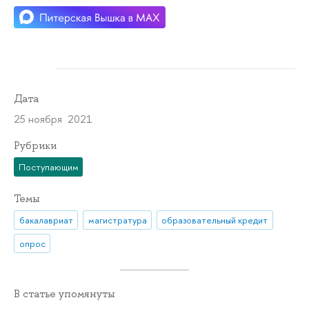
Дата
25 ноября 2021
Рубрики
Поступающим
Темы
бакалавриат
магистратура
образовательный кредит
опрос
В статье упомянуты