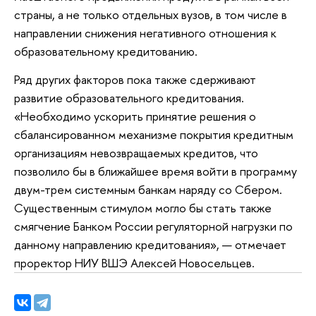
страны, а не только отдельных вузов, в том числе в
направлении снижения негативного отношения к
образовательному кредитованию.
Ряд других факторов пока также сдерживают
развитие образовательного кредитования.
«Необходимо ускорить принятие решения о
сбалансированном механизме покрытия кредитным
организациям невозвращаемых кредитов, что
позволило бы в ближайшее время войти в программу
двум-трем системным банкам наряду со Сбером.
Существенным стимулом могло бы стать также
смягчение Банком России регуляторной нагрузки по
данному направлению кредитования», — отмечает
проректор НИУ ВШЭ Алексей Новосельцев.