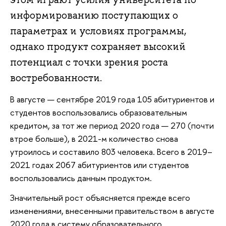
информированию поступающих о
параметрах и условиях программы,
однако продукт сохраняет высокий
потенциал с точки зрения роста
востребованности.
В августе — сентябре 2019 года 105 абитуриентов и
студентов воспользовались образовательным
кредитом, за тот же период 2020 года — 270 (почти
втрое больше), в 2021-м количество снова
утроилось и составило 803 человека. Всего в 2019–
2021 годах 2067 абитуриентов или студентов
воспользовались данным продуктом.
Значительный рост объясняется прежде всего
изменениями, внесенными правительством в августе
2020 года в систему образовательного