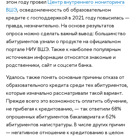
этом году провел
Центр внутреннего мониторинга
ВШЭ
, осведомленность об образовательном
кредите с господдержкой в 2021 году повысилась —
правда, незначительно. На основе результатов
опроса можно сделать важный вывод: большинство
абитуриентов узнали о продукте на официальном
портале НИУ ВШЭ. Также к наиболее популярным
источникам информации относятся знакомые и
родственники, сайт и соцсети банка.
Удалось также понять основные причины отказа от
образовательного кредита среди тех абитуриентов,
которые изначально рассматривали такой вариант.
Прежде всего это возможность оплатить обучение,
не прибегая к кредитованию, — так ответили 68%
опрошенных абитуриентов бакалавриата и 62%
абитуриентов магистратуры. В числе других причин
— негативное отношение к кредитованию в целом