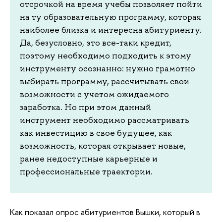
отсрочкой на время учебы позволяет пойти
на ту образовательную программу, которая
наиболее близка и интересна абитуриенту.
Да, безусловно, это все-таки кредит,
поэтому необходимо подходить к этому
инструменту осознанно: нужно грамотно
выбирать программу, рассчитывать свои
возможности с учетом ожидаемого
заработка. Но при этом данный
инструмент необходимо рассматривать
как инвестицию в свое будущее, как
возможность, которая открывает новые,
ранее недоступные карьерные и
профессиональные траектории.
Как показал опрос абитуриентов Вышки, который в