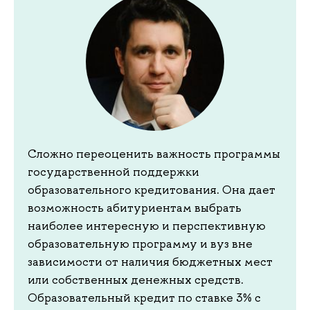
Сложно переоценить важность программы
государственной поддержки
образовательного кредитования. Она дает
возможность абитуриентам выбрать
наиболее интересную и перспективную
образовательную программу и вуз вне
зависимости от наличия бюджетных мест
или собственных денежных средств.
Образовательный кредит по ставке 3% с