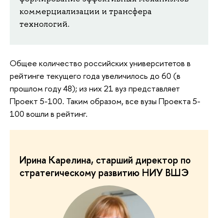
коммерциализации и трансфера
технологий.
Общее количество российских университетов в
рейтинге текущего года увеличилось до 60 (в
прошлом году 48); из них 21 вуз представляет
Проект 5-100. Таким образом, все вузы Проекта 5-
100 вошли в рейтинг.
Ирина Карелина, старший директор по
стратегическому развитию НИУ ВШЭ