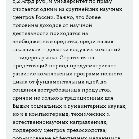
5,2 млрд руб., и университет по праву
считается одним из крупнейших научных
центров России. Важно, что более
половины доходов от научной
деятельности приходятся на
внебюджетные средства, среди наших
заказчиков — десятки ведущих компаний
— лидеров рынка. Стратегия на
предстоящий период предусматривает
развитие комплексных программ полного
цикла от фундаментальных идей до
создания востребованных продуктов,
причем не только в традиционных для
Вышки социальных и гуманитарных науках,
но и в компьютерных, технических и
естественнонаучных направлениях;
поддержку центров превосходства;
формирование эффективных механизмов