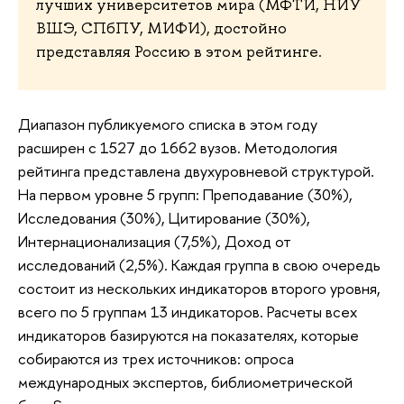
лучших университетов мира (МФТИ, НИУ
ВШЭ, СПбПУ, МИФИ), достойно
представляя Россию в этом рейтинге.
Диапазон публикуемого списка в этом году
расширен с 1527 до 1662 вузов. Методология
рейтинга представлена двухуровневой структурой.
На первом уровне 5 групп: Преподавание (30%),
Исследования (30%), Цитирование (30%),
Интернационализация (7,5%), Доход от
исследований (2,5%). Каждая группа в свою очередь
состоит из нескольких индикаторов второго уровня,
всего по 5 группам 13 индикаторов. Расчеты всех
индикаторов базируются на показателях, которые
собираются из трех источников: опроса
международных экспертов, библиометрической