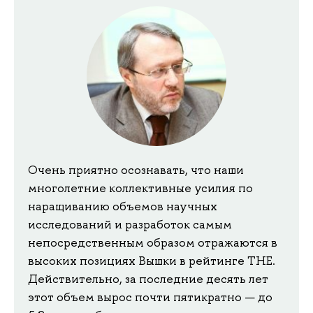
Очень приятно осознавать, что наши
многолетние коллективные усилия по
наращиванию объемов научных
исследований и разработок самым
непосредственным образом отражаются в
высоких позициях Вышки в рейтинге THE.
Действительно, за последние десять лет
этот объем вырос почти пятикратно — до