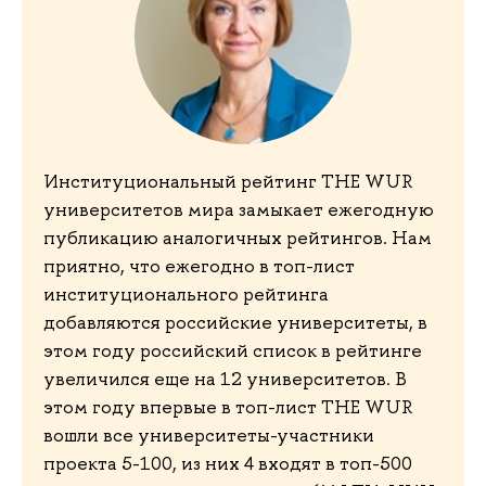
Институциональный рейтинг THE WUR
университетов мира замыкает ежегодную
публикацию аналогичных рейтингов. Нам
приятно, что ежегодно в топ-лист
институционального рейтинга
добавляются российские университеты, в
этом году российский список в рейтинге
увеличился еще на 12 университетов. В
этом году впервые в топ-лист THE WUR
вошли все университеты-участники
проекта 5-100, из них 4 входят в топ-500