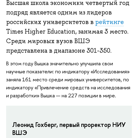
Высшая школа экономики четвертый год
подряд является одним из лидеров
российских университетов в
рейтинге
Times Higher Education, занимая 3 место.
Среди мировых вузов ВШЭ
представлена в диапазоне 301-350.
В этом году Вышка значительно улучшила свои
научные показатели: по индикатору «Исследования»
заняла 161 место среди мировых университетов, по
индикатору «Привлечение средств на исследования
и разработки» Вышка — на 227 позиции в мире.
Леонид Гохберг, первый проректор НИУ
ВШЭ