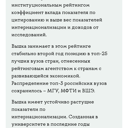
институциональным рейтингом
коэффициент вклада показателя по
цитированию и выше вес показателей
интернационализации и доходов от
исследований.
Вышка занимает в этом рейтинге
стабильно второй год позицию в топ-25
лучших вузов стран, отнесенных
рейтинговым агентством к странам с
развивающейся экономикой.
Распределение топ-3 российских вузов
сохранилось – МГУ, МФТИ и ВШЭ.
Вышка имеет устойчиво растущие
показатели по
интернационализации. Созданная в
университете в последние годы