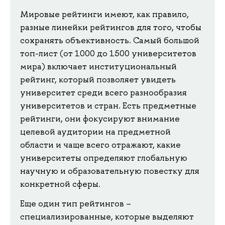
Мировые рейтинги имеют, как правило,
разные линейки рейтингов для того, чтобы
сохранять объективность. Самый большой
топ-лист (от 1000 до 1500 университетов
мира) включает институциональный
рейтинг, который позволяет увидеть
университет среди всего разнообразия
университетов и стран. Есть предметные
рейтинги, они фокусируют внимание
целевой аудитории на предметной
области и чаще всего отражают, какие
университеты определяют глобальную
научную и образовательную повестку для
конкретной сферы.
Еще один тип рейтингов –
специализированные, которые выделяют