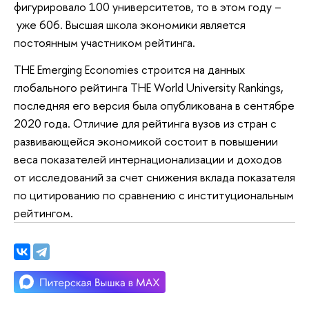
фигурировало 100 университетов, то в этом году –
уже 606. Высшая школа экономики является
постоянным участником рейтинга.
ТНЕ Emerging Economies строится на данных
глобального рейтинга THE World University Rankings,
последняя его версия была опубликована в сентябре
2020 года. Отличие для рейтинга вузов из стран с
развивающейся экономикой состоит в повышении
веса показателей интернационализации и доходов
от исследований за счет снижения вклада показателя
по цитированию по сравнению с институциональным
рейтингом.