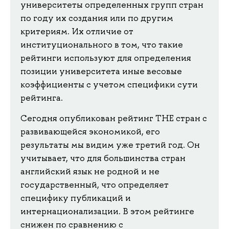
университеты определенных групп стран
по году их создания или по другим
критериям. Их отличие от
институционального в том, что такие
рейтинги используют для определения
позиции университета иные весовые
коэффициенты с учетом специфики сути
рейтинга.
Сегодня опубликован рейтинг THE стран с
развивающейся экономикой, его
результаты мы видим уже третий год. Он
учитывает, что для большинства стран
английский язык не родной и не
государственный, что определяет
специфику публикаций и
интернационализации. В этом рейтинге
снижен по сравнению с