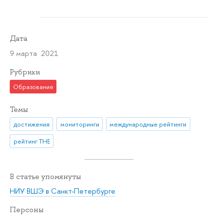
Дата
9 марта 2021
Рубрики
Образование
Темы
достижения
мониторинги
международные рейтинги
рейтинг THE
В статье упомянуты
НИУ ВШЭ в Санкт-Петербурге
Персоны