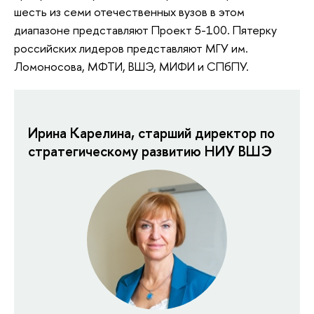
шесть из семи отечественных вузов в этом
диапазоне представляют Проект 5-100. Пятерку
российских лидеров представляют МГУ им.
Ломоносова, МФТИ, ВШЭ, МИФИ и СПбПУ.
Ирина Карелина, старший директор по
стратегическому развитию НИУ ВШЭ