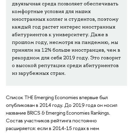
двуязычная среда позволяет обеспечивать
комфортные условия для наших
иностранных коллег и студентов, поэтому
каждый год растет интерес иностранных
абитуриентов к университету. Даже в
прошлом году, несмотря на пандемию, мы
приняли на 12% больше иностранцев, чем в
рекордном для себя 2019 году. Это говорит
о высокой репутации среди абитуриентов
из зарубежных стран.
Список ТНЕ Emerging Economies впервые был
опубликован в 2014 году. До 2019 года он носил
название BRICS & Emerging Economies Rankings.
Состав участников рейтинга постоянно
расширяется: если в 2014-15 годах в нем