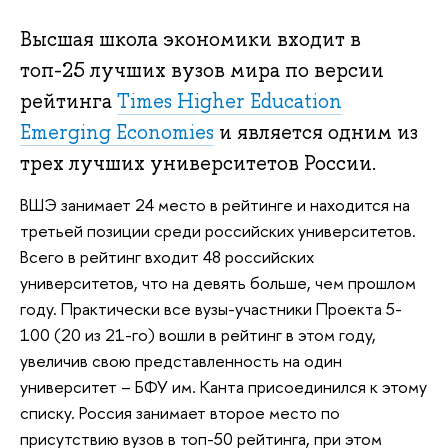
Высшая школа экономики входит в
топ-25 лучших вузов мира по версии
рейтинга
Times Higher Education
Emerging Economies
и является одним из
трех лучших университетов России.
ВШЭ занимает 24 место в рейтинге и находится на
третьей позиции среди российских университетов.
Всего в рейтинг входит 48 российских
университетов, что на девять больше, чем прошлом
году. Практически все вузы-участники Проекта 5-
100 (20 из 21-го) вошли в рейтинг в этом году,
увеличив свою представленность на один
университет – БФУ им. Канта присоединился к этому
списку. Россия занимает второе место по
присутствию вузов в топ-50 рейтинга, при этом