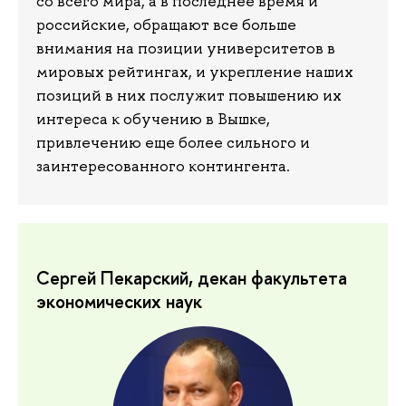
со всего мира, а в последнее время и
российские, обращают все больше
внимания на позиции университетов в
мировых рейтингах, и укрепление наших
позиций в них послужит повышению их
интереса к обучению в Вышке,
привлечению еще более сильного и
заинтересованного контингента.
Сергей Пекарский, декан факультета
экономических наук