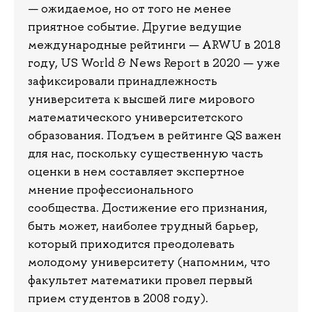
— ожидаемое, но от того не менее
приятное событие. Другие ведущие
международные рейтинги — ARWU в 2018
году, US World & News Report в 2020 — уже
зафиксировали принадлежность
университета к высшей лиге мирового
математического университетского
образования. Подъем в рейтинге QS важен
для нас, поскольку существенную часть
оценки в нем составляет экспертное
мнение профессионального
сообщества. Достижение его признания,
быть может, наиболее трудный барьер,
который приходится преодолевать
молодому университету (напомним, что
факультет математики провел первый
прием студентов в 2008 году).