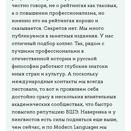
честно говоря, не о рейтингах как таковых,
а о повышении профессионализма, но
именно это на рейтингах хорошо и
сказывается. Секретов нет. Мы много
публикуемся в заметных изданиях. У нас
отличный подбор коллег. Так, рядом с
лучшими профессионалами в
отечественной истории и русской
философии работают глубокие знатоки
иных стран и культур. А поскольку
международные контакты мы всегда
пестовали, то вот и проявляем себя
достойно сразу в нескольких влиятельных
академических сообществах, что быстро
повысило репутацию ВШЭ. Наверняка и у
лингвистов есть силы подняться еще выше,
чем сейчас, и по Modern Languages мы