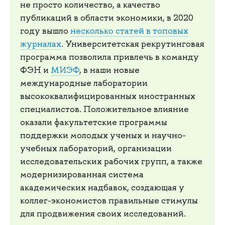
не просто количество, а качество
публикаций в области экономики, в 2020
году вышло
несколько статей в топовых
журналах
. Университетская рекрутинговая
программа позволила привлечь в команду
ФЭН и
МИЭФ
, в наши новые
международные лаборатории
высококвалифицированных иностранных
специалистов. Положительное влияние
оказали факультетские программы
поддержки молодых ученых и научно-
учебных лабораторий, организации
исследовательских рабочих групп, а также
модернизированная система
академических надбавок, создающая у
коллег-экономистов правильные стимулы
для продвижения своих исследований.