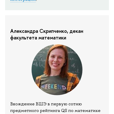
Александра Скрипченко, декан
факультета математики
Вхождение ВШЭ в первую сотню
предметного рейтинга QS по математике