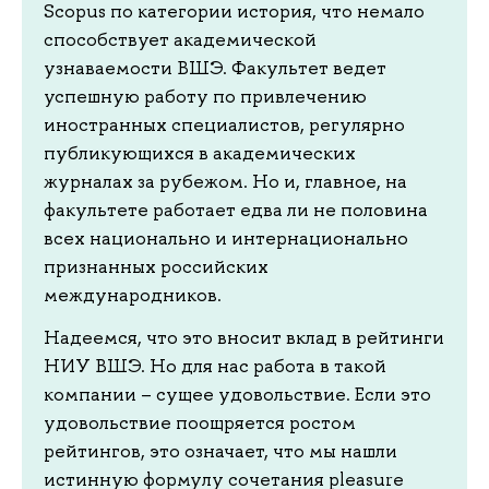
Scopus по категории история, что немало
способствует академической
узнаваемости ВШЭ. Факультет ведет
успешную работу по привлечению
иностранных специалистов, регулярно
публикующихся в академических
журналах за рубежом. Но и, главное, на
факультете работает едва ли не половина
всех национально и интернационально
признанных российских
международников.
Надеемся, что это вносит вклад в рейтинги
НИУ ВШЭ. Но для нас работа в такой
компании – сущее удовольствие. Если это
удовольствие поощряется ростом
рейтингов, это означает, что мы нашли
истинную формулу сочетания pleasure