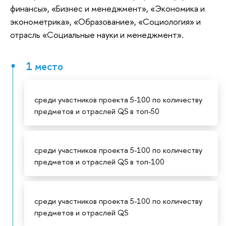
финансы», «Бизнес и менеджмент», «Экономика и
эконометрика», «Образование», «Социология» и
отрасль «Социальные науки и менеджмент».
1 место
среди участников проекта 5-100 по количеству
предметов и отраслей QS в топ-50
среди участников проекта 5-100 по количеству
предметов и отраслей QS в топ-100
среди участников проекта 5-100 по количеству
предметов и отраслей QS