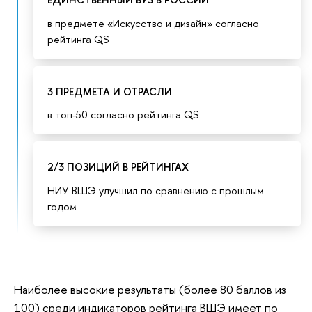
ЕДИНСТВЕННЫЙ ВУЗ В РОССИИ
в предмете «Искусство и дизайн» согласно
рейтинга QS
3 ПРЕДМЕТА И ОТРАСЛИ
в топ-50 согласно рейтинга QS
2/3 ПОЗИЦИЙ В РЕЙТИНГАХ
НИУ ВШЭ улучшил по сравнению с прошлым
годом
Наиболее высокие результаты (более 80 баллов из
100) среди индикаторов рейтинга ВШЭ имеет по