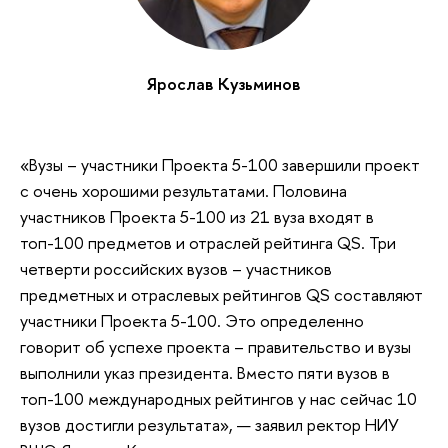
Ярослав Кузьминов
«Вузы – участники Проекта 5-100 завершили проект
с очень хорошими результатами. Половина
участников Проекта 5-100 из 21 вуза входят в
топ-100 предметов и отраслей рейтинга QS. Три
четверти российских вузов – участников
предметных и отраслевых рейтингов QS составляют
участники Проекта 5-100. Это определенно
говорит об успехе проекта – правительство и вузы
выполнили указ президента. Вместо пяти вузов в
топ-100 международных рейтингов у нас сейчас 10
вузов достигли результата», — заявил ректор НИУ