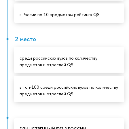
в России по 10 предметам рейтинга QS
2 место
среди российских вузов по количеству
предметов и отраслей QS
в топ-100 среди российских вузов по количеству
предметов и отраслей QS