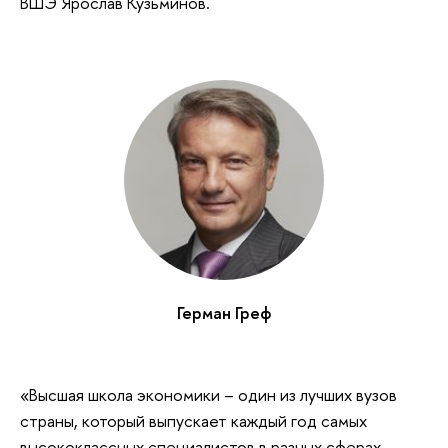
ВШЭ Ярослав Кузьминов.
Герман Греф
«Высшая школа экономики – один из лучших вузов
страны, который выпускает каждый год самых
высококлассных специалистов в разных сферах