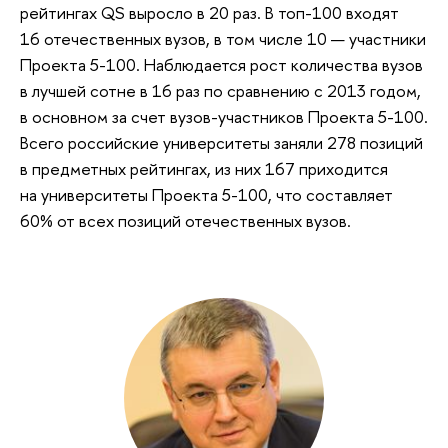
рейтингах QS выросло в 20 раз. В топ-100 входят
16 отечественных вузов, в том числе 10 — участники
Проекта 5-100. Наблюдается рост количества вузов
в лучшей сотне в 16 раз по сравнению с 2013 годом,
в основном за счет вузов-участников Проекта 5-100.
Всего российские университеты заняли 278 позиций
в предметных рейтингах, из них 167 приходится
на университеты Проекта 5-100, что составляет
60% от всех позиций отечественных вузов.