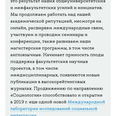
это результат наших общеуниверситетских
и межфакультетских усилий и инициатив.
Мы продолжаем работать над нашей
академической репутацией, несмотря на
онлайн, расширяем международные связи,
участвуем и проводим семинары и
конференции, также развиваем наши
магистерские программы, в том числе
англоязычные. Начинает приносить плоды
поддержка факультетских научных
проектов, в том числе
междисциплинарных, появляются новые
публикации в высокорейтинговых
журналах. Продвижению по направлению
«Социология» способствовало и открытие
в 2019 г. еще одной новой
Международной
лаборатории исследований социальной
интеграции
.