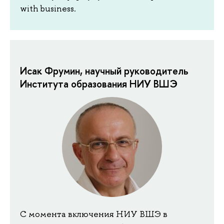
with business.
Исак Фрумин, научный руководитель
Института образования НИУ ВШЭ
С момента включения НИУ ВШЭ в