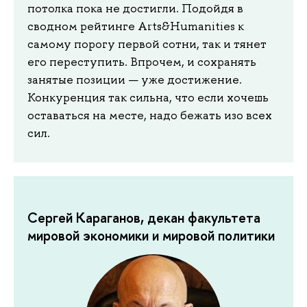
потолка пока не достигли. Подойдя в
сводном рейтинге Arts&Humanities к
самому порогу первой сотни, так и тянет
его переступить. Впрочем, и сохранять
занятые позиции — уже достижение.
Конкуренция так сильна, что если хочешь
оставаться на месте, надо бежать изо всех
сил.
Сергей Караганов, декан факультета
мировой экономики и мировой политики