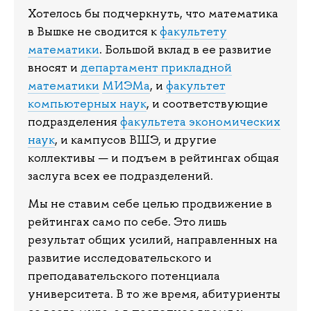
Хотелось бы подчеркнуть, что математика
в Вышке не сводится к
факультету
математики
. Большой вклад в ее развитие
вносят и
департамент прикладной
математики
МИЭМа
, и
факультет
компьютерных наук
, и соответствующие
подразделения
факультета экономических
наук
, и кампусов ВШЭ, и другие
коллективы — и подъем в рейтингах общая
заслуга всех ее подразделений.
Мы не ставим себе целью продвижение в
рейтингах само по себе. Это лишь
результат общих усилий, направленных на
развитие исследовательского и
преподавательского потенциала
университета. В то же время, абитуриенты