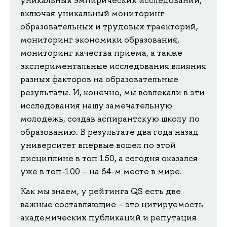
включая уникальный мониторинг
образовательных и трудовых траекторий,
мониторинг экономики образования,
мониторинг качества приема, а также
экспериментальные исследования влияния
разных факторов на образовательные
результаты. И, конечно, мы вовлекали в эти
исследования нашу замечательную
молодежь, создав аспирантскую школу по
образованию. В результате два года назад
университет впервые вошел по этой
дисциплине в топ 150, а сегодня оказался
уже в топ-100 – на 64-м месте в мире.
Как мы знаем, у рейтинга QS есть две
важные составляющие – это цитируемость
академических публикаций и репутация