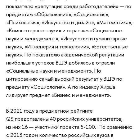
показателю «репутация среди работодателей» — по
предметам «Образование», «Социология»,
«Психология», «Искусство и дизайн», «Математика»,
«Компьютерные науки» и отраслям «Социальные
науки и менеджмент», «Искусство и гуманитарные
науки», «Инженерия и технологии», «Естественные
науки». По показателю академической репутации
наибольших успехов ВШЭ добилась в отрасли
«Социальные науки и менеджмент». По
цитированию самый высокий результат у ВШЭ по
предмету «Социология». А по индексу Хирша
лидирует предмет «Бизнес и менеджмент».
В 2021 году в предметном рейтинге
QS представлены 40 российских университетов,
из них 16 — участники проекта 5-100. По сравнению
с 2013 годом количество российских вузов в