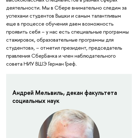
деятельности. Мы в Сбере внимательно следим за
успехами студентов Вышки и самым талантливым
еще в процессе обучения даем возможность
проявить себя – у нас есть специальные программы
стажировок, образовательные программы для
студентов», – отметил президент, председатель
правления СберБанка и член наблюдательного
совета НИУ ВШЭ Герман Греф.
Андрей Мельвиль, декан факультета
социальных наук