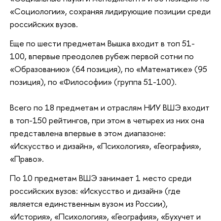
«Социологии», сохраняя лидирующие позиции среди
российских вузов.
Еще по шести предметам Вышка входит в топ 51-
100, впервые преодолев рубеж первой сотни по
«Образованию» (64 позиция), по «Математике» (95
позиция), по «Философии» (группа 51-100).
Всего по 18 предметам и отраслям НИУ ВШЭ входит
в топ-150 рейтингов, при этом в четырех из них она
представлена впервые в этом диапазоне:
«Искусство и дизайн», «Психология», «География»,
«Право».
По 10 предметам ВШЭ занимает 1 место среди
российских вузов: «Искусство и дизайн» (где
является единственным вузом из России),
«История», «Психология», «География», «Бухучет и