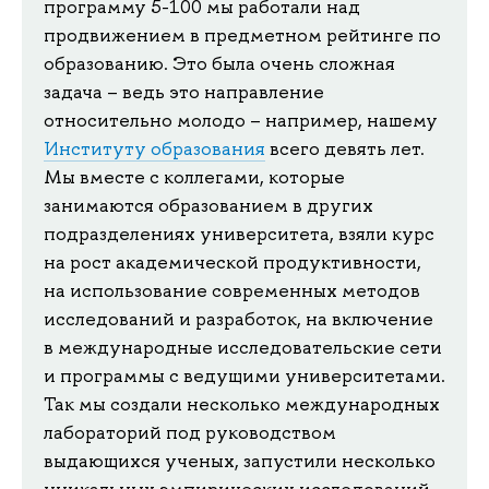
программу 5-100 мы работали над
продвижением в предметном рейтинге по
образованию. Это была очень сложная
задача – ведь это направление
относительно молодо – например, нашему
Институту образования
всего девять лет.
Мы вместе с коллегами, которые
занимаются образованием в других
подразделениях университета, взяли курс
на рост академической продуктивности,
на использование современных методов
исследований и разработок, на включение
в международные исследовательские сети
и программы с ведущими университетами.
Так мы создали несколько международных
лабораторий под руководством
выдающихся ученых, запустили несколько
уникальных эмпирических исследований,