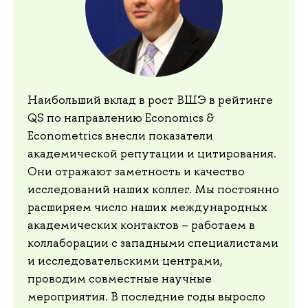
Наибольший вклад в рост ВШЭ в рейтинге
QS по направлению Economics &
Econometrics внесли показатели
академической репутации и цитирования.
Они отражают заметность и качество
исследований наших коллег. Мы постоянно
расширяем число наших международных
академических контактов – работаем в
коллаборации с западными специалистами
и исследовательскими центрами,
проводим совместные научные
мероприятия. В последние годы выросло