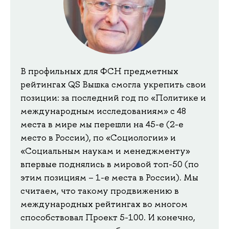
В профильных для ФСН предметных
рейтингах QS Вышка смогла укрепить свои
позиции: за последний год по «Политике и
международным исследованиям» с 48
места в мире мы перешли на 45-е (2-е
место в России), по «Социологии» и
«Социальным наукам и менеджменту»
впервые поднялись в мировой топ-50 (по
этим позициям – 1-е места в России). Мы
считаем, что такому продвижению в
международных рейтингах во многом
способствовал Проект 5-100. И конечно,