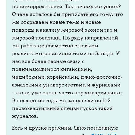
политкорректности. Так почему же успех?
Очень хотелось бы приписать его тому, что
мы открываем новые темы и новые
подходы к анализу мировой экономики и
мировой политики. По ряду направлений
мы работаем совместно с новыми
реалистами-ревизионистами на Западе. У
нас все более тесные связи с
поднимающимися китайскими,
индийскими, корейскими, южно-восточно-
азиатскими университетами и журналами
– а они уже очень часто первоквартильные.
В последние годы мы заполняли по 1-2
первоквартильных спецвыпусков таких
журналов.
Есть и другие причины. Явно позитивную