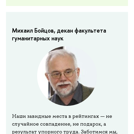
Михаил Бойцов, декан факультета
гуманитарных наук
Наши завидные места в рейтингах — не
случайное совпадение, не подарок, а
результат упорного труда. Заботимся мы,