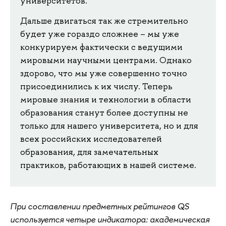
университетов.
Дальше двигаться так же стремительно
будет уже гораздо сложнее – мы уже
конкурируем фактически с ведущими
мировыми научными центрами. Однако
здорово, что мы уже совершенно точно
присоединились к их числу. Теперь
мировые знания и технологии в области
образования станут более доступны не
только для нашего университета, но и для
всех российских исследователей
образования, для замечательных
практиков, работающих в нашей системе.
При составлении предметных рейтингов QS
используется четыре индикатора: академическая