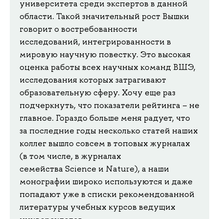
университета среди экспертов в данной
области. Такой значительный рост Вышки
говорит о востребованности
исследований, интегрированности в
мировую научную повестку. Это высокая
оценка работы всех научных команд ВШЭ,
исследования которых затрагивают
образовательную сферу. Хочу еще раз
подчеркнуть, что показатели рейтинга – не
главное. Гораздо больше меня радует, что
за последние годы несколько статей наших
коллег вышло совсем в топовых журналах
(в том числе, в журналах
семейства Science и Nature), а наши
монографии широко используются и даже
попадают уже в списки рекомендованной
литературы учебных курсов ведущих