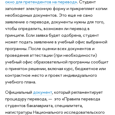
окно для претендентов на перевод»
. Студент
заполняет электронную форму и прикрепляет копии
необходимых документов. Это еще не само
заявление о переводе, документы нужны для того,
чтобы определить, возможен ли перевод в
принципе. Если заявка будет одобрена, студент
может подать заявление в учебный офис выбранной
программы. После оценки всех документов и
проведения аттестации (при необходимости)
учебный офис образовательной программы сообщит
о принятом решении, включая курс, бюджетное или
контрактное место и проект индивидуального
учебного плана.
Официальный
документ
, который регламентирует
процедуру перевода, — это «Правила перевода
студентов бакалавриата, специалитета,
магистратуры Национального исследовательского