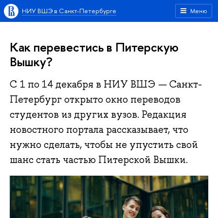
НИУ ВШЭ в Санкт-Петербурге
Меню
Как перевестись в Питерскую
Вышку?
С 1 по 14 декабря в НИУ ВШЭ — Санкт-
Петербург открыто окно переводов
студентов из других вузов. Редакция
новостного портала рассказывает, что
нужно сделать, чтобы не упустить свой
шанс стать частью Питерской Вышки.