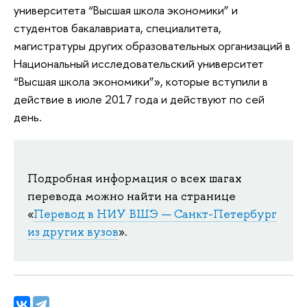
университета “Высшая школа экономики” и
студентов бакалавриата, специалитета,
магистратуры других образовательных организаций в
Национальный исследовательский университет
“Высшая школа экономики”», которые вступили в
действие в июле 2017 года и действуют по сей
день.
Подробная информация о всех шагах 
перевода можно найти на странице 
«
Перевод в НИУ ВШЭ — Санкт-Петербург
из других вузов
».