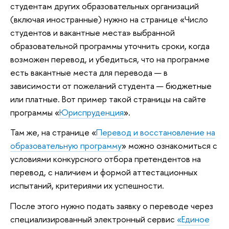
студентам других образовательных организаций
(включая иностранные) нужно на странице «Число
студентов и вакантные места» выбранной
образовательной программы уточнить сроки, когда
возможен перевод, и убедиться, что на программе
есть вакантные места для перевода — в
зависимости от пожеланий студента — бюджетные
или платные. Вот пример такой страницы на сайте
программы «
Юриспруденция
».
Там же, на странице «
Перевод и восстановление на
образовательную программу
» можно ознакомиться с
условиями конкурсного отбора претендентов на
перевод, с наличием и формой аттестационных
испытаний, критериями их успешности.
После этого нужно подать заявку о переводе через
специализированный электронный сервис
«Единое