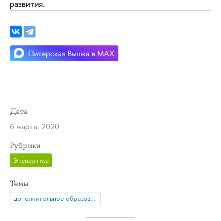
развития.
Дата
6 марта 2020
Рубрики
Экспертиза
Темы
дополнительное образование