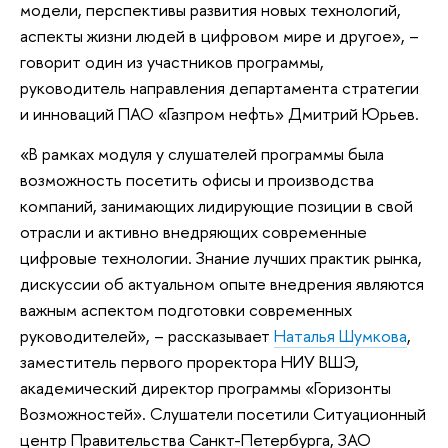
модели, перспективы развития новых технологий,
аспекты жизни людей в цифровом мире и другое», –
говорит один из участников программы,
руководитель направления департамента стратегии
и инноваций ПАО «Газпром нефть» Дмитрий Юрьев.
«В рамках модуля у слушателей программы была
возможность посетить офисы и производства
компаний, занимающих лидирующие позиции в свой
отрасли и активно внедряющих современные
цифровые технологии. Знание лучших практик рынка,
дискуссии об актуальном опыте внедрения являются
важным аспектом подготовки современных
руководителей», – рассказывает
Наталья Шумкова
,
заместитель первого проректора НИУ ВШЭ,
академический директор программы «Горизонты
Возможностей». Слушатели посетили Ситуационный
центр Правительства Санкт-Петербурга, ЗАО