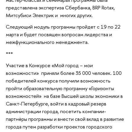
представлена экспертиза Сбербанка, BRP Rotax,
Митсубиси Электрик и многих других.
Следующий модуль программы пройдет с 19 по 22
марта и будет посвящен вопросам лидерства и
межфункционального менеджмента.
***
Участие в Конкурсе «Мой город – мои
возможности» приняли более 35 000 человек. 100
победителей конкурса получили возможность
пройти образовательную программу «Горизонты
возможностей» на базе Высшей школы экономики в
Санкт-Петербурге, войти в кадровый резерв
администрации города, посетить компании-
партнёры программы и внести свой вклад в развитие
города путем разработки проектов городского