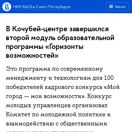
НИУ ВШЭ в Санкт-Петербурге
Меню
В Кочубей-центре завершился
второй модуль образовательной
программы «Горизонты
возможностей»
Это программа по современному
менеджменту и технологиям для 100
победителей кадрового конкурса «Мой
город — мои возможности». Конкурс
молодых управленцев организовал
Комитет по молодежной политике и
взаимодействию с общественными