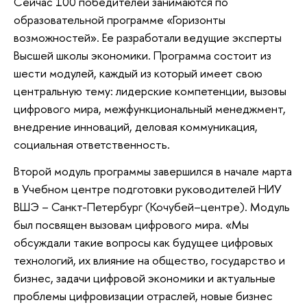
Сейчас 100 победителей занимаются по
образовательной программе «Горизонты
возможностей». Ее разработали ведущие эксперты
Высшей школы экономики. Программа состоит из
шести модулей, каждый из который имеет свою
центральную тему: лидерские компетенции, вызовы
цифрового мира, межфункциональный менеджмент,
внедрение инноваций, деловая коммуникация,
социальная ответственность.
Второй модуль программы завершился в начале марта
в Учебном центре подготовки руководителей НИУ
ВШЭ – Санкт-Петербург (Кочубей–центре). Модуль
был посвящен вызовам цифрового мира. «Мы
обсуждали такие вопросы как будущее цифровых
технологий, их влияние на общество, государство и
бизнес, задачи цифровой экономики и актуальные
проблемы цифровизации отраслей, новые бизнес