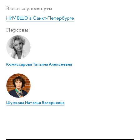
В статье упомянуты
НИУ ВШЭ в Санкт-Петербурге
Персоны
Комиссарова Татьяна Алексеевна
Шумкова Наталья Валерьевна