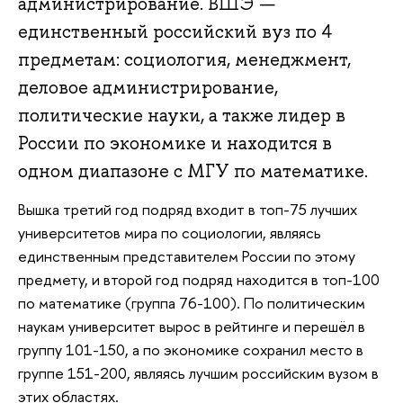
администрирование. ВШЭ —
единственный российский вуз по 4
предметам: социология, менеджмент,
деловое администрирование,
политические науки, а также лидер в
России по экономике и находится в
одном диапазоне с МГУ по математике.
Вышка третий год подряд входит в топ-75 лучших
университетов мира по социологии, являясь
единственным представителем России по этому
предмету, и второй год подряд находится в топ-100
по математике (группа 76-100). По политическим
наукам университет вырос в рейтинге и перешёл в
группу 101-150, а по экономике сохранил место в
группе 151-200, являясь​ лучшим ​российским вузом в
этих областях.