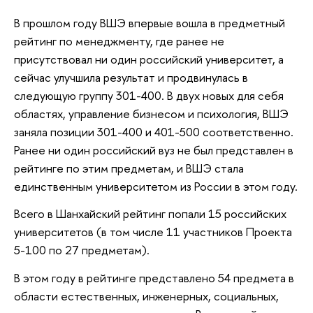
В прошлом году ВШЭ впервые вошла в предметный
рейтинг по менеджменту, где ранее не
присутствовал ни один российский университет, а
сейчас улучшила результат и продвинулась в
следующую группу 301-400. В двух новых для себя
областях, управление бизнесом и психология, ВШЭ
заняла позиции 301-400 и 401-500 соответственно.
Ранее ни один российский вуз не был представлен в
рейтинге по этим предметам, и ВШЭ стала
единственным университетом из России в этом году.
Всего в Шанхайский рейтинг попали 15 российских
университетов (в том числе 11 участников Проекта
5-100 по 27 предметам).
В этом году в рейтинге представлено 54 предмета в
области естественных, инженерных, социальных,