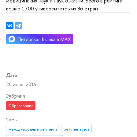
медицинских наук и наук о жизни. Всего в рейтинг
вошло 1700 университетов из 86 стран.
Дата
26 июня 2019
Рубрики
Образование
Темы
международные рейтинги
рейтинг вузов