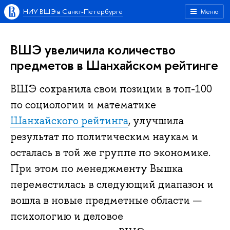
НИУ ВШЭ в Санкт-Петербурге
Меню
ВШЭ увеличила количество
предметов в Шанхайском рейтинге
ВШЭ сохранила свои позиции в топ-100
по социологии и математике​
Шанхайского рейтинга
,​ улучшила
результат по политическим наукам и
осталась в той же группе по экономике.
При этом по менеджменту Вышка
переместилась в следующий диапазон и
вошла в новые предметные области —
психологию и деловое