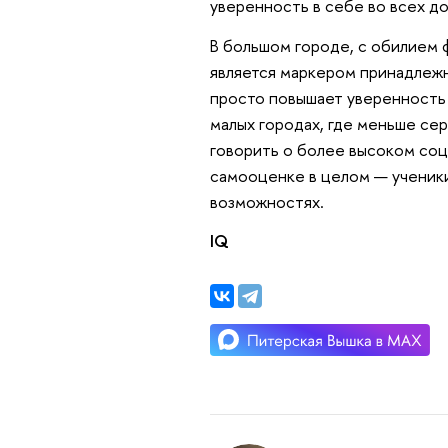
уверенность в себе во всех д
В большом городе, с обилием 
является маркером принадлеж
просто повышает уверенность 
малых городах, где меньше се
говорить о более высоком соц
самооценке в целом — ученик
возможностях.
IQ