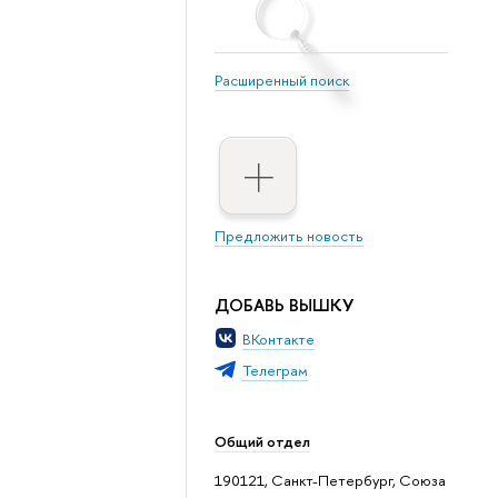
Расширенный поиск
Предложить новость
ДОБАВЬ ВЫШКУ
ВКонтакте
Телеграм
Общий отдел
190121, Санкт-Петербург, Союза