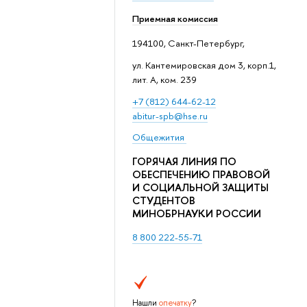
Приемная комиссия
194100, Санкт-Петербург,
ул. Кантемировская дом 3, корп.1,
лит. А, ком. 239
+7 (812) 644-62-12
abitur-spb@hse.ru
Общежития
ГОРЯЧАЯ ЛИНИЯ ПО
ОБЕСПЕЧЕНИЮ ПРАВОВОЙ
И СОЦИАЛЬНОЙ ЗАЩИТЫ
СТУДЕНТОВ
МИНОБРНАУКИ РОССИИ
8 800 222-55-71
Нашли
опечатку
?