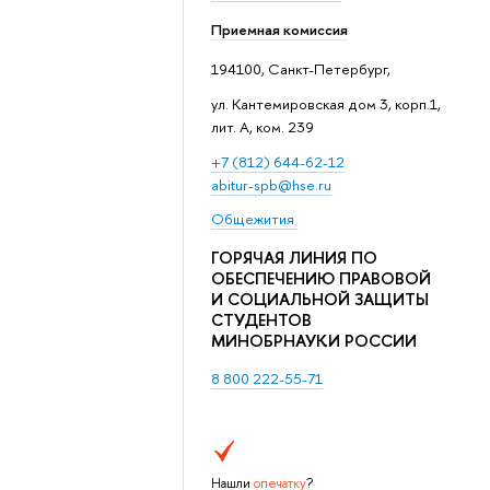
Приемная комиссия
194100, Санкт-Петербург,
ул. Кантемировская дом 3, корп.1,
лит. А, ком. 239
+7 (812) 644-62-12
abitur-spb@hse.ru
Общежития
ГОРЯЧАЯ ЛИНИЯ ПО
ОБЕСПЕЧЕНИЮ ПРАВОВОЙ
И СОЦИАЛЬНОЙ ЗАЩИТЫ
СТУДЕНТОВ
МИНОБРНАУКИ РОССИИ
8 800 222-55-71
Нашли
опечатку
?