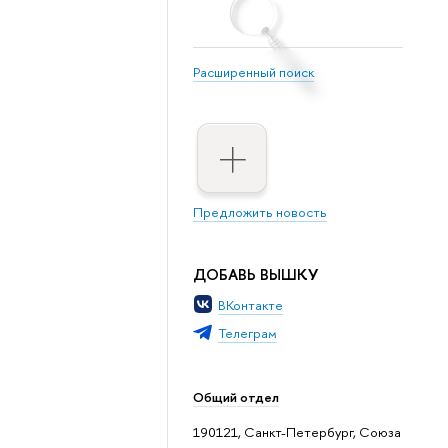
Расширенный поиск
Предложить новость
ДОБАВЬ ВЫШКУ
ВКонтакте
Телеграм
Общий отдел
190121, Санкт-Петербург, Союза