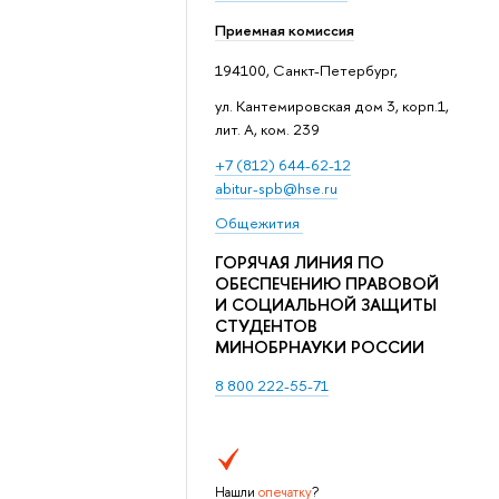
Приемная комиссия
194100, Санкт-Петербург,
ул. Кантемировская дом 3, корп.1,
лит. А, ком. 239
+7 (812) 644-62-12
abitur-spb@hse.ru
Общежития
ГОРЯЧАЯ ЛИНИЯ ПО
ОБЕСПЕЧЕНИЮ ПРАВОВОЙ
И СОЦИАЛЬНОЙ ЗАЩИТЫ
СТУДЕНТОВ
МИНОБРНАУКИ РОССИИ
8 800 222-55-71
Нашли
опечатку
?