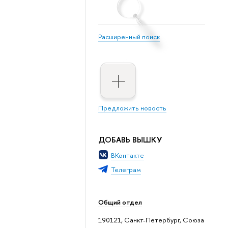
Расширенный поиск
Предложить новость
ДОБАВЬ ВЫШКУ
ВКонтакте
Телеграм
Общий отдел
190121, Санкт-Петербург, Союза