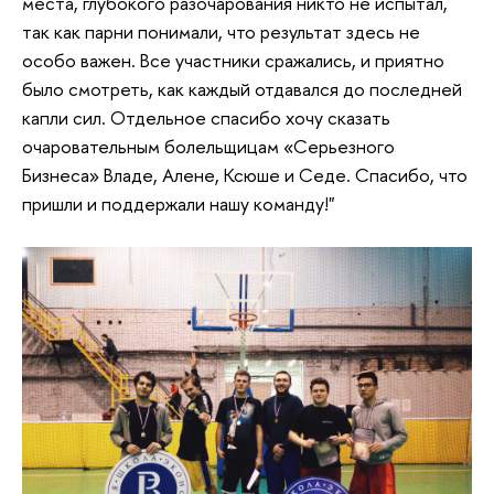
места, глубокого разочарования никто не испытал,
так как парни понимали, что результат здесь не
особо важен. Все участники сражались, и приятно
было смотреть, как каждый отдавался до последней
капли сил. Отдельное спасибо хочу сказать
очаровательным болельщицам «Серьезного
Бизнеса» Владе, Алене, Ксюше и Седе. Спасибо, что
пришли и поддержали нашу команду!"