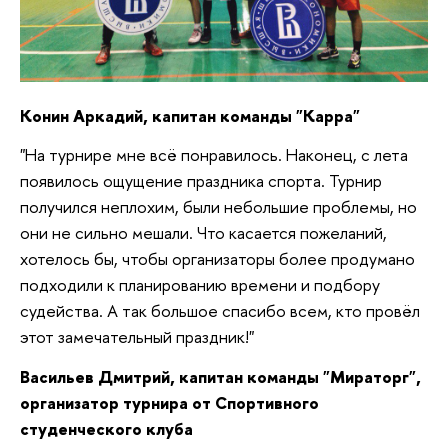
Конин Аркадий, капитан команды "Kappa"
"На турнире мне всё понравилось. Наконец, с лета
появилось ощущение праздника спорта. Турнир
получился неплохим, были небольшие проблемы, но
они не сильно мешали. Что касается пожеланий,
хотелось бы, чтобы организаторы более продумано
подходили к планированию времени и подбору
судейства. А так большое спасибо всем, кто провёл
этот замечательный праздник!"
Васильев Дмитрий, капитан команды "Мираторг",
организатор турнира от Спортивного
студенческого клуба