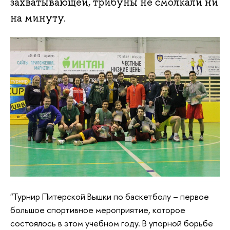
захватывающей, трибуны не смолкали ни
на минуту.
"Турнир Питерской Вышки по баскетболу – первое
большое спортивное мероприятие, которое
состоялось в этом учебном году. В упорной борьбе