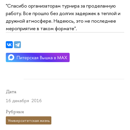
"Спасибо организаторам турнира за проделанную
работу. Все прошло без долгих задержек в теплой и
дружной атмосфере. Надеюсь, это не последнее
мероприятие в таком формате".
Дата
16 декабря 2016
Рубрики
Университетская жизнь