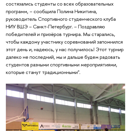
состязались студенты со всех образовательных
программ, – сообщила Полина Никитина,
руководитель Спортивного студенческого клуба
НИУ ВШЭ – Санкт-Петербург. – Поздравляю
победителей и призёров турнира. Мы старались,
чтобы каждому участнику соревнований запомнился
этот день и, надеюсь, у нас получилось! Этот турнир
далеко не последний, мы и дальше будем радовать
студентов разными спортивными мероприятиями,
которые станут традиционными".