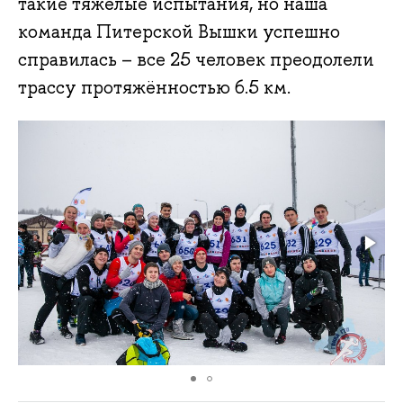
такие тяжёлые испытания, но наша
команда Питерской Вышки успешно
справилась – все 25 человек преодолели
трассу протяжённостью 6.5 км.