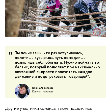
Ты понимаешь, что раз оступившись,
полетишь кувырком, чуть помедлишь –
позволишь себя обогнать. Нужно поймать тот
баланс, который позволяет при максимально
возможной скорости просчитать каждое
движение и подстраховать товарищей".
Галина Апрелкова
Капитан команды
Другие участники команды также поделились