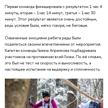
Первая команда финишировала с результатом 1 час 4
минуты, вторая – 1час 14 минут, третья – 1час 30
минут. Этот результат является очень достойным,
ведь условия были, мягко говоря, не беговые.
Охваченные эмоциями ребята рады были
поделиться своими впечатлениями от мероприятия.
Капитан команды Галина Апрелкова подбадривала
участников на протяжении всей Гонки. По её словам,
это был не тест на скорость и выносливость, а
настоящее испытание на выдержку и сплоченность.