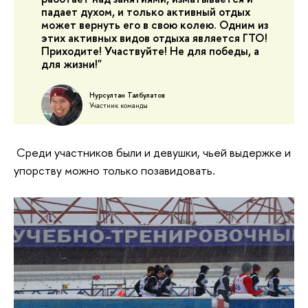
падает духом, и только активный отдых
может вернуть его в свою колею. Одним из
этих активных видов отдыха является ГТО!
Приходите! Участвуйте! Не для победы, а
для жизни!"
Нурсултан Талбулатов
Участник команды
Среди участников были и девушки, чьей выдержке и
упорству можно только позавидовать.