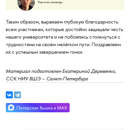
Участник команды
Таким образом, выражаем глубокую благодарность
всем участникам, которые достойно защищали честь
нашего университета и не побоялись столкнуться с
трудностями на своём нелёгком пути. Поздравляем
их с успешным завершением гонки.
Материал подготовлен Екатериной Деревянко,
ССК НИУ ВШЭ
–
Санкт-Петербург