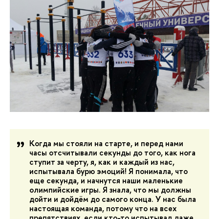
Когда мы стояли на старте, и перед нами
часы отсчитывали секунды до того, как нога
ступит за черту, я, как и каждый из нас,
испытывала бурю эмоций! Я понимала, что
еще секунда, и начнутся наши маленькие
олимпийские игры. Я знала, что мы должны
дойти и дойдём до самого конца. У нас была
настоящая команда, потому что на всех
препятствиях, если кто-то испытывал даже