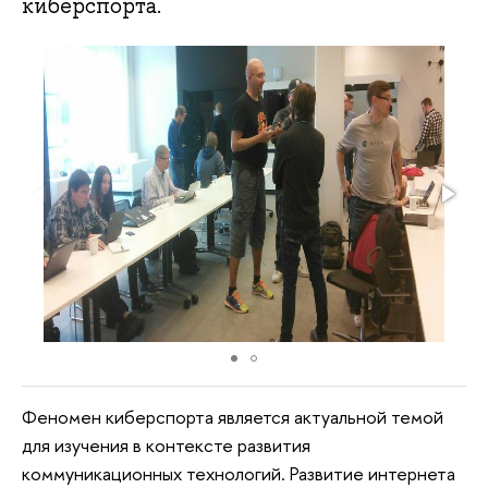
киберспорта.
Феномен киберспорта является актуальной темой
для изучения в контексте развития
коммуникационных технологий. Развитие интернета