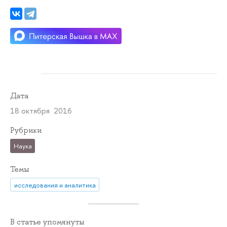
Дата
18 октября 2016
Рубрики
Наука
Темы
исследования и аналитика
В статье упомянуты