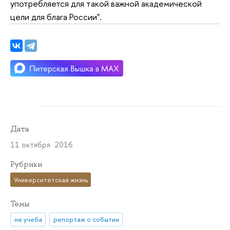
употребляется для такой важной академической
цели для блага России".
Дата
11 октября 2016
Рубрики
Университетская жизнь
Темы
не учеба
репортаж о событии