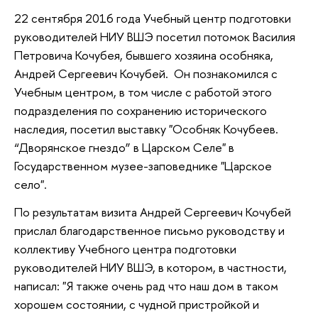
22 сентября 2016 года Учебный центр подготовки
руководителей НИУ ВШЭ посетил потомок Василия
Петровича Кочубея, бывшего хозяина особняка,
Андрей Сергеевич Кочубей. Он познакомился с
Учебным центром, в том числе с работой этого
подразделения по сохранению исторического
наследия, посетил выставку "Особняк Кочубеев.
“Дворянское гнездо” в Царском Селе" в
Государственном музее-заповеднике "Царское
село".
По результатам визита Андрей Сергеевич Кочубей
прислал благодарственное письмо руководству и
коллективу Учебного центра подготовки
руководителей НИУ ВШЭ, в котором, в частности,
написал: "Я также очень рад что наш дом в таком
хорошем состоянии, с чудной пристройкой и