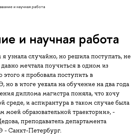
вание и научная работа
ие и научная работа
я узнала случайно, но решила поступать, не
 давно мечтала поучиться в одном из
 этого я пробовала поступить в
но в итоге уехала на обучение на два года
ния диплома магистра поняла, что хочу
й среде, и аспирантура в таком случае была
 моей образовательной траектории», -
едова, преподаватель департамента
- Санкт-Петербург.