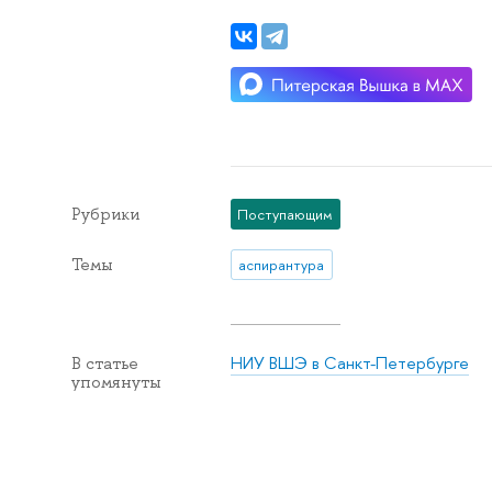
Рубрики
Поступающим
Темы
аспирантура
НИУ ВШЭ в Санкт-Петербурге
В статье
упомянуты