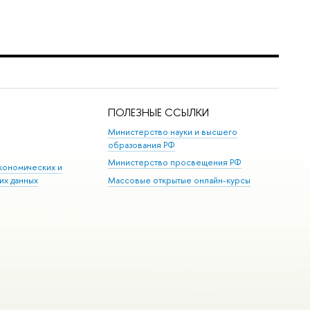
ПОЛЕЗНЫЕ ССЫЛКИ
Министерство науки и высшего
образования РФ
Министерство просвещения РФ
кономических и
их данных
Массовые открытые онлайн-курсы