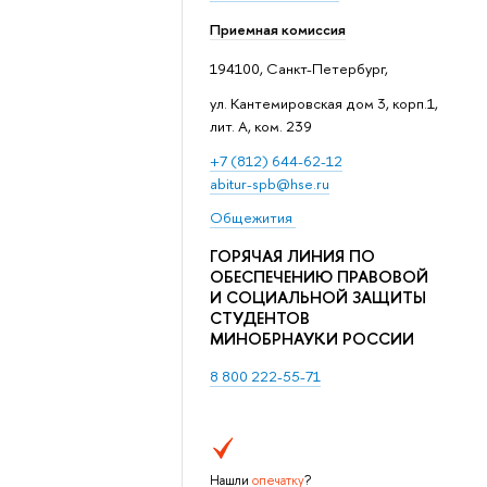
Приемная комиссия
194100, Санкт-Петербург,
ул. Кантемировская дом 3, корп.1,
лит. А, ком. 239
+7 (812) 644-62-12
abitur-spb@hse.ru
Общежития
ГОРЯЧАЯ ЛИНИЯ ПО
ОБЕСПЕЧЕНИЮ ПРАВОВОЙ
И СОЦИАЛЬНОЙ ЗАЩИТЫ
СТУДЕНТОВ
МИНОБРНАУКИ РОССИИ
8 800 222-55-71
Нашли
опечатку
?