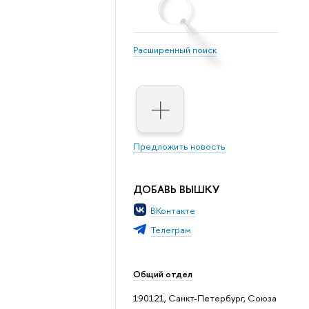
Расширенный поиск
Предложить новость
ДОБАВЬ ВЫШКУ
ВКонтакте
Телеграм
Общий отдел
190121, Санкт-Петербург, Союза