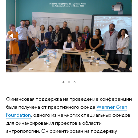
Финансовая поддержка на проведение конференции
была получена от престижного фонда
Wenner Gren
Foundation
, одного из немногих специальных фондов
для финансирования проектов в области
антропологии. Он ориентирован на поддержку