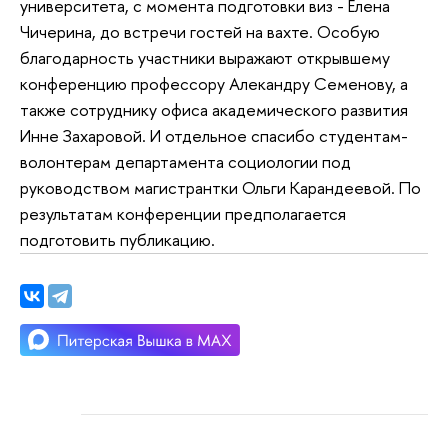
университета, с момента подготовки виз - Елена
Чичерина, до встречи гостей на вахте. Особую
благодарность участники выражают открывшему
конференцию профессору Алекандру Семенову, а
также сотруднику офиса академического развития
Инне Захаровой. И отдельное спасибо студентам-
волонтерам департамента социологии под
руководством магистрантки Ольги Карандеевой. По
результатам конференции предполагается
подготовить публикацию.