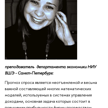
преподаватель департамента экономики НИУ
ВШЭ - Санкт-Петербург:
Прогноз спроса является неотъемлемой и весьма
важной составляющей многих математических
моделей, используемых в системах управления
доходами, основная задача которых состоит в
повышении прибыльности фирмы посредством