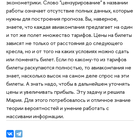
эконометрики. Слово "цензурирование" в названии
работы означает отсутствие полных данных, которые
нужны для построения прогноза. Вы, наверное,
знаете, что каждая авиакомпания предлагает на один
и тот же полет множество тарифов. Цены на билеты
зависят не только от расстояния до следующего
кресла, но и от того на каких условиях можно сдать
или поменять билет. Если по какому-то из тарифов
билеты раскупаются полностью, то авиакомпания не
знает, насколько высок на самом деле спрос на эти
билеты. А знать надо, чтобы в дальнейшем уточнять
цены и увеличивать прибыль. Эту задачу и решила
Мария. Для этого потребовалось и отличное знание
теории вероятностей и умение работать с
массивами информации.