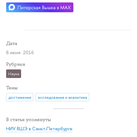
Дата
8 июня 2016
Рубрики
Наука
Темы
достижения
исследования и аналитика
В статье упомянуты
НИУ ВШЭ в Санкт-Петербурге