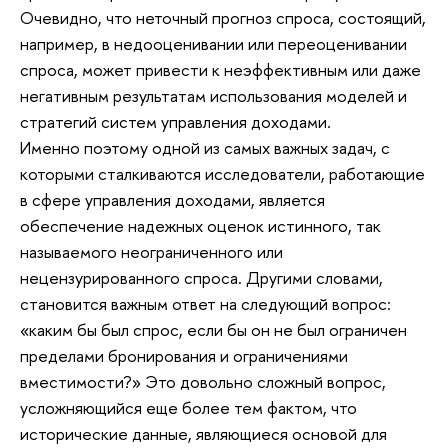
Очевидно, что неточный прогноз спроса, состоящий,
например, в недооценивании или переоценивании
спроса, может привести к неэффективным или даже
негативным результатам использования моделей и
стратегий систем управления доходами.
Именно поэтому одной из самых важных задач, с
которыми сталкиваются исследователи, работающие
в сфере управления доходами, является
обеспечение надежных оценок истинного, так
называемого неограниченного или
нецензурированного спроса. Другими словами,
становится важным ответ на следующий вопрос:
«каким бы был спрос, если бы он не был ограничен
пределами бронирования и ограничениями
вместимости?» Это довольно сложный вопрос,
усложняющийся еще более тем фактом, что
исторические данные, являющиеся основой для