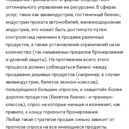
оптимального управления ее ресурсами. В сферах
услуг, таких как авиаиндустрия, гостиничный бизнес,
индустрии проката автомобилей, железнодорожная
индустрия, это может быть достигнуто путем
контроля над наличием в продаже различных
продуктов, а также установления ограничений на их
количество (так называемых пределов бронирования
и уровней защиты). На протяжении всего этого
процесса должен соблюдаться баланс между
продажами дешевых продуктов (например, в случае
авиаиндустрии, билетов эконом-классов),
пользующихся большим спросом, и «защитой» более
дорогих продуктов (билетов бизнес- и премиум-
классов), спрос на которые меньше и возникает, как
правило, к концу горизонта бронирования.
Любая такая стратегия продаж сильно зависит от
прогноза спроса на все имеющиеся продукты.