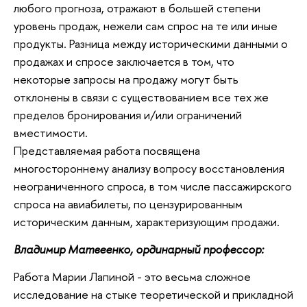
любого прогноза, отражают в большей степени
уровень продаж, нежели сам спрос на те или иные
продукты. Разница между историческими данными о
продажах и спросе заключается в том, что
некоторые запросы на продажу могут быть
отклонены в связи с существованием все тех же
пределов бронирования и/или ограничений
вместимости.
Представляемая работа посвящена
многостороннему анализу вопросу восстановления
неограниченного спроса, в том числе пассажирского
спроса на авиабилеты, по цензурированным
историческим данным, характеризующим продажи.
Владимир Матвеенко, ординарный профессор:
Работа Марии Лапиной - это весьма сложное
исследование на стыке теоретической и прикладной