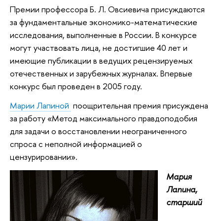
Премии профессора Б. Л. Овсиевича присуждаются
за фундаментальные экономико-математические
исследования, выполненные в России. В конкурсе
могут участвовать лица, не достигшие 40 лет и
имеющие публикации в ведущих рецензируемых
отечественных и зарубежных журналах. Впервые
конкурс был проведен в 2005 году.
Марии Лапиной
поощрительная премия присуждена
за работу «Метод максимального правдоподобия
для задачи о восстановлении неограниченного
спроса с неполной информацией о
цензурировании».
Мария
Лапина,
старший