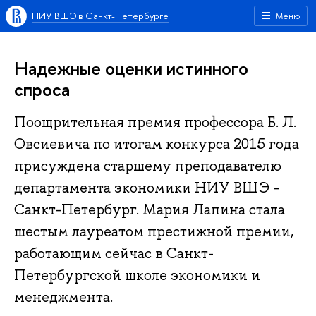
НИУ ВШЭ в Санкт-Петербурге
Меню
Надежные оценки истинного
спроса
Поощрительная премия профессора Б. Л.
Овсиевича по итогам конкурса 2015 года
присуждена старшему преподавателю
департамента экономики НИУ ВШЭ -
Санкт-Петербург. Мария Лапина стала
шестым лауреатом престижной премии,
работающим сейчас в Санкт-
Петербургской школе экономики и
менеджмента.