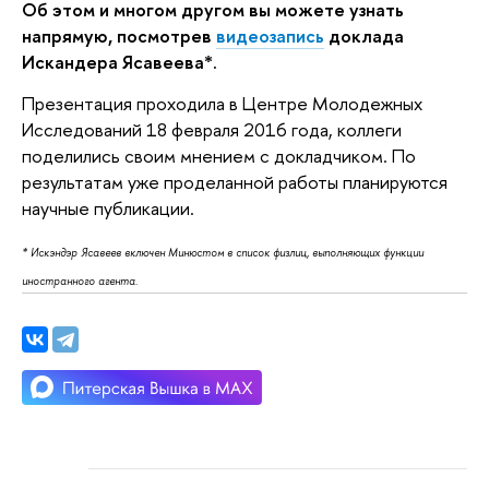
Об этом и многом другом вы можете узнать
напрямую, посмотрев
видеозапись
доклада
Искандера Ясавеева*.
Презентация проходила в Центре Молодежных
Исследований 18 февраля 2016 года, коллеги
поделились своим мнением с докладчиком. По
результатам уже проделанной работы планируются
научные публикации.
*
Искэндэр Ясавеев включен Минюстом в список физлиц, выполняющих функции
иностранного агента.