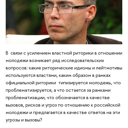
В связи с усилением властной риторики в отношении
молодежи возникает ряд исследовательских
вопросов: какие риторические идиомы и лейтмотивы
используются властями, каким образом в рамках
официальной риторики типизируется молодежь, что
проблематизируется, а что остается за рамками
проблематизации, что обозначается в качестве
вызовов, рисков и угроз по отношению к российской
молодежи и предлагается в качестве ответов на эти
угрозы и вызовы?