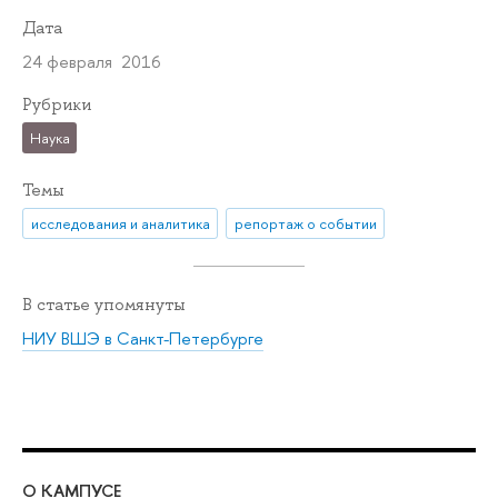
Дата
24 февраля 2016
Рубрики
Наука
Темы
исследования и аналитика
репортаж о событии
В статье упомянуты
НИУ ВШЭ в Санкт-Петербурге
О КАМПУСЕ
ОБ