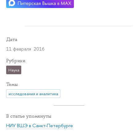
Дата
11 февраля 2016
Рубрики
Наука
Темы
исследования и аналитика
В статье упомянуты
НИУ ВШЭ в Санкт-Петербурге