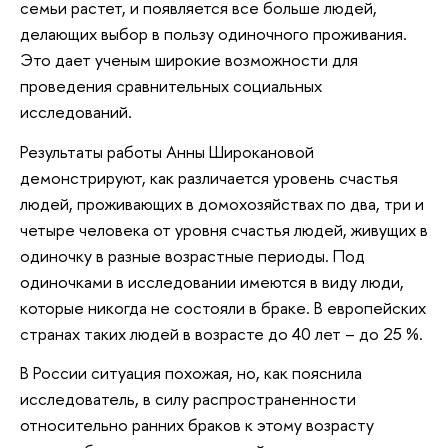
семьи растет, и появляется все больше людей,
делающих выбор в пользу одиночного проживания.
Это дает ученым широкие возможности для
проведения сравнительных социальных
исследований.
Результаты работы Анны Широкановой
демонстрируют, как различается уровень счастья
людей, проживающих в домохозяйствах по два, три и
четыре человека от уровня счастья людей, живущих в
одиночку в разные возрастные периоды. Под
одиночками в исследовании имеются в виду люди,
которые никогда не состояли в браке. В европейских
странах таких людей в возрасте до 40 лет – до 25 %.
В России ситуация похожая, но, как пояснила
исследователь, в силу распространенности
относительно ранних браков к этому возрасту