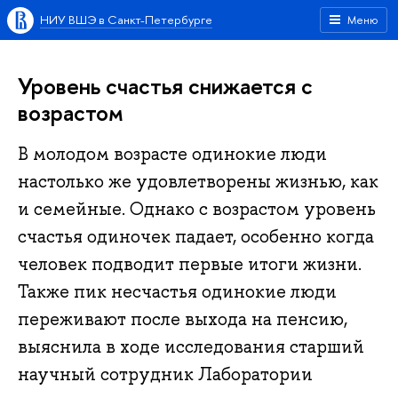
НИУ ВШЭ в Санкт-Петербурге
Меню
Уровень счастья снижается с
возрастом
В молодом возрасте одинокие люди
настолько же удовлетворены жизнью, как
и семейные. Однако с возрастом уровень
счастья одиночек падает, особенно когда
человек подводит первые итоги жизни.
Также пик несчастья одинокие люди
переживают после выхода на пенсию,
выяснила в ходе исследования старший
научный сотрудник Лаборатории