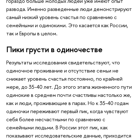
гораздо больше молодых людей уже имеют опыт
развода. Именно разведенные люди демонстрируют
самый низкий уровень счастья по сравнению с
семейными и одинокими. Это касается как России,
так и Европы в целом.
Пики грусти в одиночестве
Результаты исследования свидетельствуют, что
одиночное проживание и отсутствие семьи не
снижает уровень счастья постоянно, по крайней
мере, до 35-40 лет. До этого этапа жизненного пути
одинокие в среднем почти счастливы настолько же,
как и люди, проживающие в парах. Но к 35-40 годам
одиночки переживают первый пик, когда чувствуют
себя более несчастными по сравнению с
семейными людьми. В России этот пик, как
показывают исследовательские данные, приходится