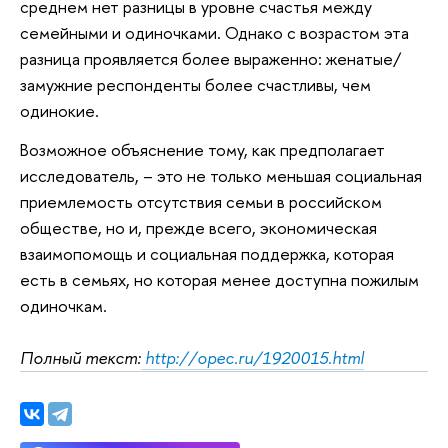
среднем нет разницы в уровне счастья между
семейными и одиночками. Однако с возрастом эта
разница проявляется более выраженно: женатые/
замужние респонденты более счастливы, чем
одинокие.
Возможное объяснение тому, как предполагает
исследователь, – это не только меньшая социальная
приемлемость отсутствия семьи в российском
обществе, но и, прежде всего, экономическая
взаимопомощь и социальная поддержка, которая
есть в семьях, но которая менее доступна пожилым
одиночкам.
Полный текст:
http://opec.ru/1920015.html