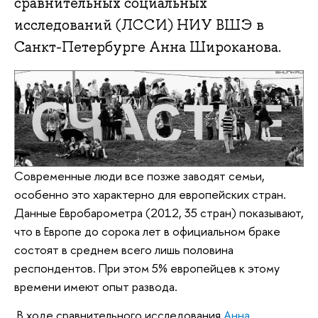
сравнительных социальных
исследований (ЛССИ) НИУ ВШЭ в
Санкт-Петербурге Анна Широканова.
Современные люди все позже заводят семьи,
особенно это характерно для европейских стран.
Данные Евробарометра (2012, 35 стран) показывают,
что в Европе до сорока лет в официальном браке
состоят в среднем всего лишь половина
респондентов. При этом 5% европейцев к этому
времени имеют опыт развода.
В ходе сравнительного исследования
Анна