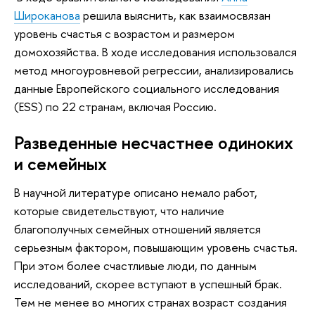
Широканова
решила выяснить, как взаимосвязан
уровень счастья с возрастом и размером
домохозяйства. В ходе исследования использовался
метод многоуровневой регрессии, анализировались
данные Европейского социального исследования
(ESS) по 22 странам, включая Россию.
Разведенные несчастнее одиноких
и семейных
В научной литературе описано немало работ,
которые свидетельствуют, что наличие
благополучных семейных отношений является
серьезным фактором, повышающим уровень счастья.
При этом более счастливые люди, по данным
исследований, скорее вступают в успешный брак.
Тем не менее во многих странах возраст создания