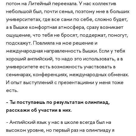
потом на Литейный переехала. У нас коллектив
небольшой был, почти семья, поэтому мне в больших
университетах, где все сами по себе, сложно будет,
а в Вышке комфортная атмосфера, сразу возникает
ощущение, что тебя не бросят, поддержат, помогут,
подскажут. Повлияла на мое решение и
международная направленность Вышки. Если у тебя
хороший английский, то надо это использовать, а в
университете есть возможность участвовать в
семинарах, конференциях, международных обменах.
И опыт выступлений с презентациями у меня тоже
есть.
- Ты поступаешь по результатам олимпиад,
расскажи об участии в них.
- Английский язык у нас в школе всегда был на
высоком уровне, но первый раз на олимпиаду я