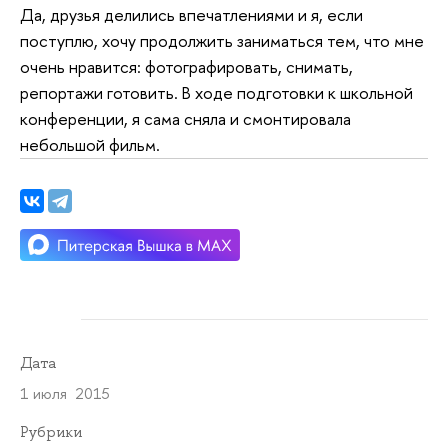
Да, друзья делились впечатлениями и я, если
поступлю, хочу продолжить заниматься тем, что мне
очень нравится: фотографировать, снимать,
репортажи готовить. В ходе подготовки к школьной
конференции, я сама сняла и смонтировала
небольшой фильм.
Дата
1 июля 2015
Рубрики