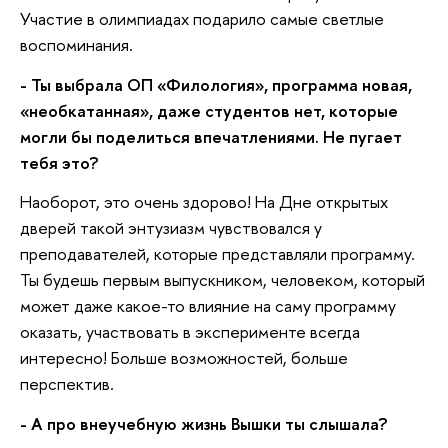
Участие в олимпиадах подарило самые светлые
воспоминания.
- Ты выбрала ОП «Филология», программа новая,
«необкатанная», даже студентов нет, которые
могли бы поделиться впечатлениями. Не пугает
тебя это?
Наоборот, это очень здорово! На Дне открытых
дверей такой энтузиазм чувствовался у
преподавателей, которые представляли программу.
Ты будешь первым выпускником, человеком, который
может даже какое-то влияние на саму программу
оказать, участвовать в эксперименте всегда
интересно! Больше возможностей, больше
перспектив.
- А про внеучебную жизнь Вышки ты слышала?