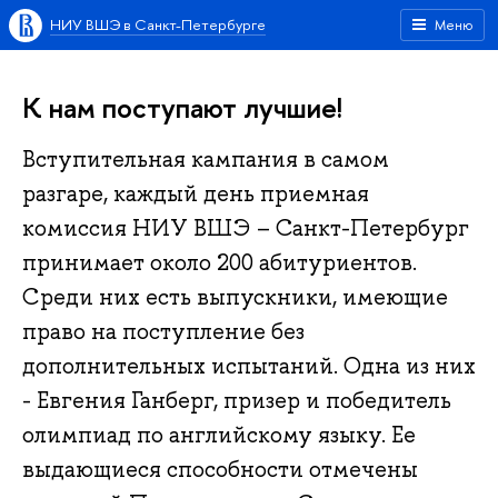
НИУ ВШЭ в Санкт-Петербурге
Меню
К нам поступают лучшие!
Вступительная кампания в самом
разгаре, каждый день приемная
комиссия НИУ ВШЭ – Санкт-Петербург
принимает около 200 абитуриентов.
Среди них есть выпускники, имеющие
право на поступление без
дополнительных испытаний. Одна из них
- Евгения Ганберг, призер и победитель
олимпиад по английскому языку. Ее
выдающиеся способности отмечены