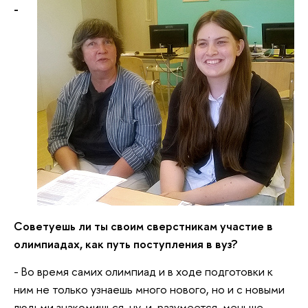
-
Советуешь ли ты своим сверстникам участие в
олимпиадах, как путь поступления в вуз?
- Во время самих олимпиад и в ходе подготовки к
ним не только узнаешь много нового, но и с новыми
людьми знакомишься, ну, и, разумеется, меньше