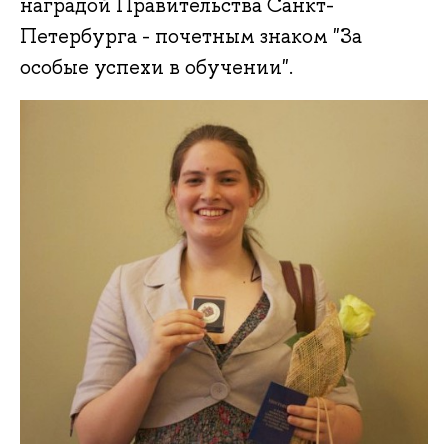
наградой Правительства Санкт-
Петербурга - почетным знаком "За
особые успехи в обучении".