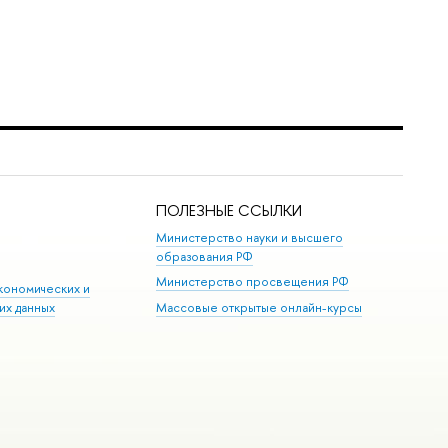
ПОЛЕЗНЫЕ ССЫЛКИ
Министерство науки и высшего
образования РФ
Министерство просвещения РФ
кономических и
их данных
Массовые открытые онлайн-курсы