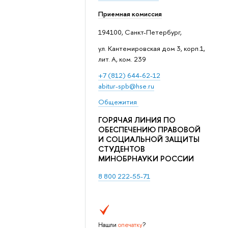
Приемная комиссия
194100, Санкт-Петербург,
ул. Кантемировская дом 3, корп.1,
лит. А, ком. 239
+7 (812) 644-62-12
abitur-spb@hse.ru
Общежития
ГОРЯЧАЯ ЛИНИЯ ПО
ОБЕСПЕЧЕНИЮ ПРАВОВОЙ
И СОЦИАЛЬНОЙ ЗАЩИТЫ
СТУДЕНТОВ
МИНОБРНАУКИ РОССИИ
8 800 222-55-71
Нашли
опечатку
?