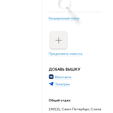
Расширенный поиск
Предложить новость
ДОБАВЬ ВЫШКУ
ВКонтакте
Телеграм
Общий отдел
190121, Санкт-Петербург, Союза