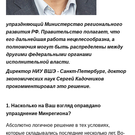
упраздняющий Министерство регионального
развития РФ. Правительство полагает, что
его дальнейшая работа нецелесообразна, а
полномочия могут быть распределены между
другими федеральными органами
исполнительной власти.
Директор НИУ ВШЭ - Санкт-Петербург, доктор
экономических наук Сергей Кадочников
прокомментировал это решение.
1. Насколько на Ваш взгляд оправдано
упразднение Минрегиона?
Абсолютно логичное решение в тех условиях,
которые складывались последние несколько лет. Во-