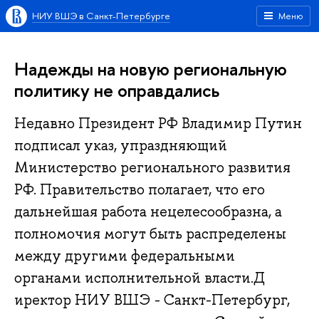
НИУ ВШЭ в Санкт-Петербурге
Меню
Надежды на новую региональную
политику не оправдались
Недавно Президент РФ Владимир Путин
подписал указ, упраздняющий
Министерство регионального развития
РФ. Правительство полагает, что его
дальнейшая работа нецелесообразна, а
полномочия могут быть распределены
между другими федеральными
органами исполнительной власти.Д
иректор НИУ ВШЭ - Санкт-Петербург,