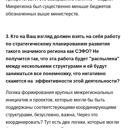
Минрегиона был существенно меньше бюджетов
обозначенных выше министерств.
3. Кто на Ваш взгляд должен взять на себя работу
по стратегическому планированию развития
такого значимого региона как СЗФО? Не
получится так, что эта работа будет "распылена"
между несколькими структурами и ей будут
заниматься все понемножку, что негативно
скажется на эффективности этой деятельности?
Логика формирования крупных межрегиональных
инициатив и проектов, которые могли бы быть
поддержаны соответствующими координирующими
структурами, безусловно, важна. Через что
координировать? Тут есть две логики, которые могли