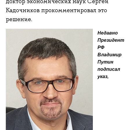
доктор экономических наук Сергей
Кадочников прокомментировал это
решение.
Недавно
Президент
РФ
Владимир
Путин
подписал
указ,