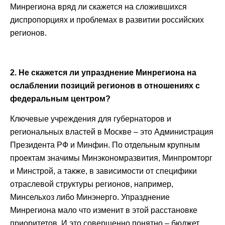
Минрегиона вряд ли скажется на сложившихся
диспропорциях и проблемах в развитии российских
регионов.
2. Не скажется ли упразднение Минрегиона на
ослаблении позиций регионов в отношениях с
федеральным центром?
Ключевые учреждения для губернаторов и
региональных властей в Москве – это Администрация
Президента РФ и Минфин. По отдельным крупным
проектам значимы Минэкономразвития, Минпромторг
и Минстрой, а также, в зависимости от специфики
отраслевой структуры регионов, например,
Минсельхоз либо Минэнерго. Упразднение
Минрегиона мало что изменит в этой расстановке
приоритетов. И это совершенно понятно – бюджет