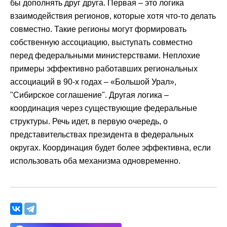
бы дополнять друг друга. Первая – это логика
взаимодействия регионов, которые хотя что-то делать
совместно. Такие регионы могут формировать
собственную ассоциацию, выступать совместно
перед федеральными министерствами. Неплохие
примеры эффективно работавших региональных
ассоциаций в 90-х годах – «Большой Урал»,
"Сибирское соглашение". Другая логика –
координация через существующие федеральные
структуры. Речь идет, в первую очередь, о
представительствах президента в федеральных
округах. Координация будет более эффективна, если
использовать оба механизма одновременно.