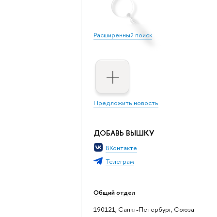
Расширенный поиск
Предложить новость
ДОБАВЬ ВЫШКУ
ВКонтакте
Телеграм
Общий отдел
190121, Санкт-Петербург, Союза