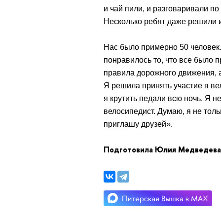
и чай пили, и разговаривали по
Несколько ребят даже решили и
Нас было примерно 50 человек
понравилось то, что все было 
правила дорожного движения, 
Я решила принять участие в ве
я крутить педали всю ночь. Я н
велосипедист. Думаю, я не тол
приглашу друзей».
Подготовила Юлия Медведева,