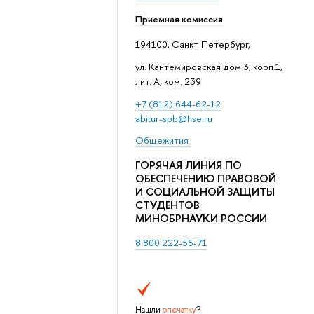
Приемная комиссия
194100, Санкт-Петербург,
ул. Кантемировская дом 3, корп.1,
лит. А, ком. 239
+7 (812) 644-62-12
abitur-spb@hse.ru
Общежития
ГОРЯЧАЯ ЛИНИЯ ПО
ОБЕСПЕЧЕНИЮ ПРАВОВОЙ
И СОЦИАЛЬНОЙ ЗАЩИТЫ
СТУДЕНТОВ
МИНОБРНАУКИ РОССИИ
8 800 222-55-71
Нашли
опечатку
?