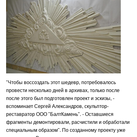
"Чтобы воссоздать этот шедевр, потребовалось
провести несколько дней в архивах, только после
после этого был подготовлен проект и эскизы, -
вспоминает Сергей Александров, скульптор-
реставратор ООО "БалтКамень". - Оставшиеся
фрагменты демонтировали, расчистили и обработали
специальным образом". По созданному проекту уже