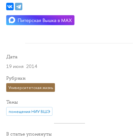
Дата
19 июня 2014
Рубрики
Университетская жизнь
Темы
помещения НИУ ВШЭ
В статье упомянуты