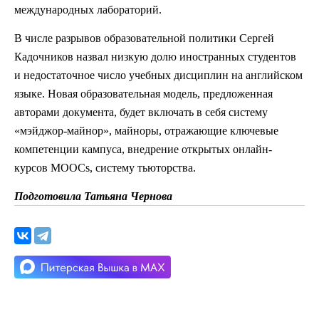
международных лабораторий.
В числе разрывов образовательной политики Сергей
Кадочников назвал низкую долю иностранных студентов
и недостаточное число учебных дисциплин на английском
языке. Новая образовательная модель, предложенная
авторами документа, будет включать в себя систему
«мэйджор-майнор», майноры, отражающие ключевые
компетенции кампуса, внедрение открытых онлайн-
курсов MOOCs, систему тьюторства.
Подготовила Татьяна Чернова