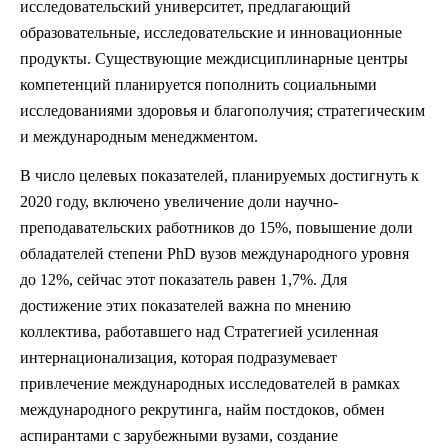
исследовательский университет, предлагающий
образовательные, исследовательские и инновационные
продукты. Существующие междисциплинарные центры
компетенций планируется пополнить социальными
исследованиями здоровья и благополучия; стратегическим
и международным менеджментом.
В число целевых показателей, планируемых достигнуть к
2020 году, включено увеличение доли научно-
преподавательских работников до 15%, повышение доли
обладателей степени PhD вузов международного уровня
до 12%, сейчас этот показатель равен 1,7%. Для
достижение этих показателей важна по мнению
коллектива, работавшего над Стратегией усиленная
интернационализация, которая подразумевает
привлечение международных исследователей в рамках
международного рекрутинга, найм постдоков, обмен
аспирантами с зарубежными вузами, создание