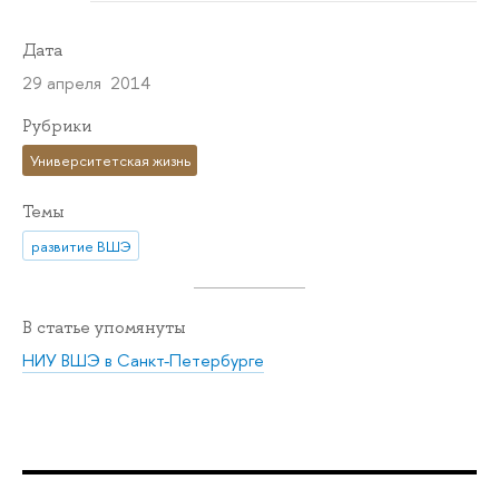
Дата
29 апреля 2014
Рубрики
Университетская жизнь
Темы
развитие ВШЭ
В статье упомянуты
НИУ ВШЭ в Санкт-Петербурге