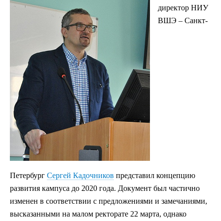
директор НИУ
ВШЭ – Санкт-
Петербург
Сергей Кадочников
представил концепцию
развития кампуса до 2020 года. Документ был частично
изменен в соответствии с предложениями и замечаниями,
высказанными на малом ректорате 22 марта, однако