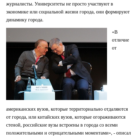
журналисты. Университеты не просто участвуют в
экономике или социальной жизни города, они формируют
динамику города.
«В
отличие
от
американских вузов, которые территориально отдаляются
от города, или китайских вузов, которые огораживаются
стеной, российские вузы встроены в города со всеми
положительными и отрицательными моментами», - описал