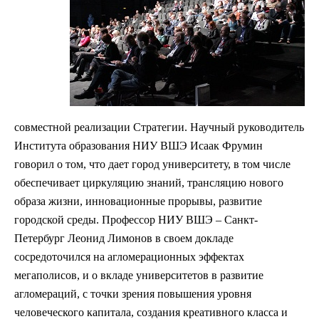
совместной реализации Стратегии. Научный руководитель
Института образования НИУ ВШЭ Исаак Фрумин
говорил о том, что дает город университету, в том числе
обеспечивает циркуляцию знаний, трансляцию нового
образа жизни, инновационные прорывы, развитие
городской среды. Профессор НИУ ВШЭ – Санкт-
Петербург Леонид Лимонов в своем докладе
сосредоточился на агломерационных эффектах
мегаполисов, и о вкладе университетов в развитие
агломераций, с точки зрения повышения уровня
человеческого капитала, создания креативного класса и