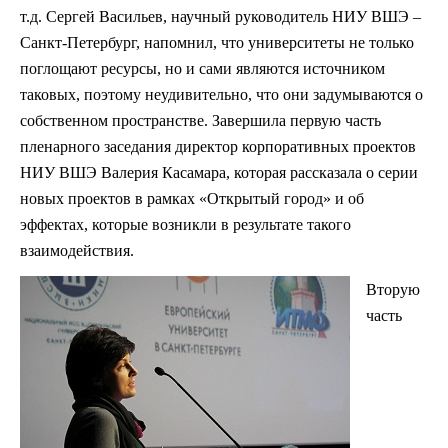
т.д. Сергей Васильев, научный руководитель НИУ ВШЭ –
Санкт-Петербург, напомнил, что университеты не только
поглощают ресурсы, но и сами являются источником
таковых, поэтому неудивительно, что они задумываются о
собственном пространстве. Завершила первую часть
пленарного заседания директор корпоративных проектов
НИУ ВШЭ Валерия Касамара, которая рассказала о серии
новых проектов в рамках «Открытый город» и об
эффектах, которые возникли в результате такого
взаимодействия.
Вторую
часть