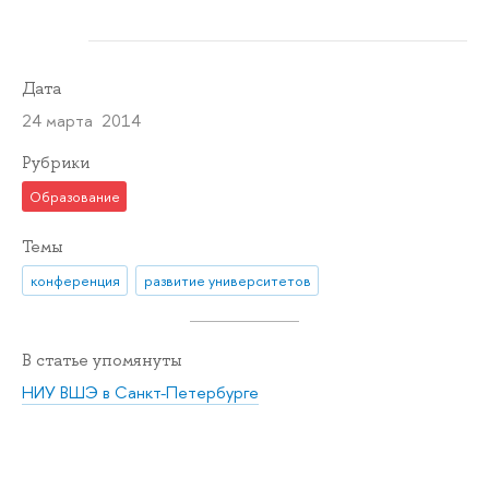
Дата
24 марта 2014
Рубрики
Образование
Темы
конференция
развитие университетов
В статье упомянуты
НИУ ВШЭ в Санкт-Петербурге