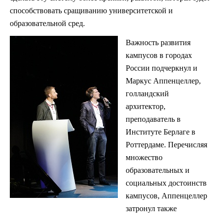
способствовать сращиванию университетской и
образовательной сред.
Важность развития
кампусов в городах
России подчеркнул и
Маркус Аппенцеллер,
голландский
архитектор,
преподаватель в
Институте Берлаге в
Роттердаме. Перечисляя
множество
образовательных и
социальных достоинств
кампусов, Аппенцеллер
затронул также