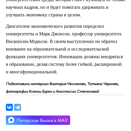
научных кадров, но и будет помогать удерживать и
улучшать экономику страны в целом.
Двигателем экономического развития определил
университеты и Марк Джонсон, профессор университета
Висконсин-Мэдисон. В своем выступлении он обратил
внимание на образовательной и исследовательской
функциях университетов. Инновации должны внедряться
в образование, делая систему более гибкой, расширенной
и многофункциональной.
Подготовили материал Виктория Чеснокова, Татьяна Чернова,
фотографии Ксении Бурко и Анастасии Степановой