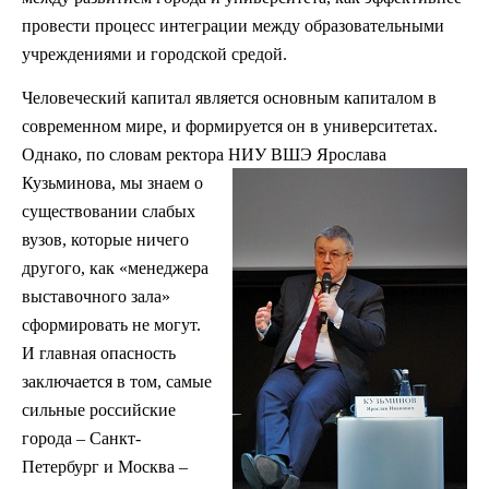
провести процесс интеграции между образовательными
учреждениями и городской средой.
Человеческий капитал является основным капиталом в
современном мире, и формируется он в университетах.
Однако, по словам ректора НИУ ВШЭ
Ярослава
Кузьминова, мы знаем о
существовании слабых
вузов, которые ничего
другого, как «менеджера
выставочного зала»
сформировать не могут.
И главная опасность
заключается в том, самые
сильные российские
города – Санкт-
Петербург и Москва –