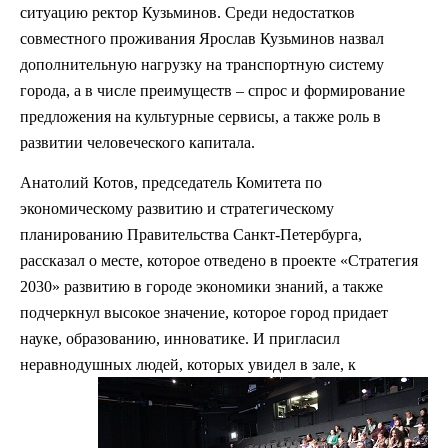
ситуацию ректор Кузьминов. Среди недостатков
совместного проживания Ярослав Кузьминов назвал
дополнительную нагрузку на транспортную систему
города, а в числе преимуществ – спрос и формирование
предложения на культурные сервисы, а также роль в
развитии человеческого капитала.
Анатолий Котов, председатель Комитета по
экономическому развитию и стратегическому
планированию Правительства Санкт-Петербурга,
рассказал о месте, которое отведено в проекте «Стратегия
2030» развитию в городе экономики знаний, а также
подчеркнул высокое значение, которое город придает
науке, образованию, инноватике. И пригласил
неравнодушных
людей, которых увидел в зале, к