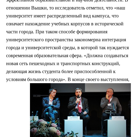
отношении Вышки, то исследователь отметил, что «наш
университет имеет распределенный вид кампуса, что
означает нахождение учебных корпусов в исторической
части города. При таком способе формирования
университетского пространства закономерна интеграция
города и университетской среды, в которой так нуждается
современная образовательная сфера. «Должна создаваться
новая сеть пешеходных и транспортных конструкций,
делающая жизнь студента более приспособленной к
условиям большого города». В конце своего
выступления,