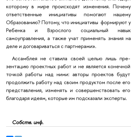
которому в мире происходят изменения. Почему
ответственные инициативы помогают нашему
Образованию? Потому, что инициативы формируют у
Ребенка и Взрослого социальный навык
самоуправления, а также учат применять знания на
деле и договариваться с партнерами».
Ассамблея не ставила своей целью лишь пре­
зентацию проектных работ и не является конечной
точкой рабо­ты над ними: авторы проектов будут
продолжить работу над своим продуктом после его
представления, изменять и совер­шенствовать его
благодаря идеям, которые им подсказали эксперты.
Собств. инф.