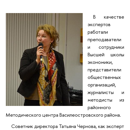
В качестве
экспертов
работали
преподаватели
и сотрудники
Высшей школы
экономики,
представители
общественных
организаций,
журналисты и
методисты из
районного
Методического центра Василеостровского района.
Советник директора Татьяна Чернова, как эксперт