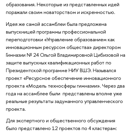
образования. Некоторые из представленных идей
поражали своим новаторством и искренностью.
Идея же самой ассамблеи была предложена
выпускницей программы профессиональной
переподготовки «Управление образованием как
инновационным ресурсом общества» директором
Гимназии № 24 Ольгой Владимировной Цибизовой на
защите выпускных квалификационных работ по
Президентской программе НИУ ВШЭ. Назывался
проект «Ресурсное обеспечение инновационного
проекта «Модель техносферы гимназии». Через два
года на ассамблее были представлены вполне уже
реальные результаты задуманного управленческого
проекта.
Для экспертного и общественного обсуждения
было представлено 12 проектов по 4 кластерам: