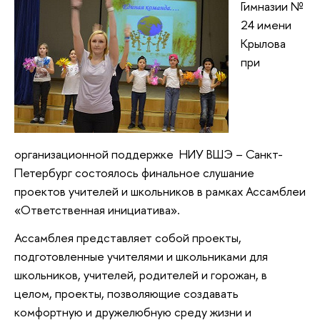
Гимназии №
24 имени
Крылова
при
организационной поддержке НИУ ВШЭ – Санкт-
Петербург состоялось финальное слушание
проектов учителей и школьников в рамках Ассамблеи
«Ответственная инициатива».
Ассамблея представляет собой проекты,
подготовленные учителями и школьниками для
школьников, учителей, родителей и горожан, в
целом, проекты, позволяющие создавать
комфортную и дружелюбную среду жизни и