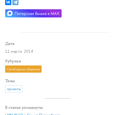
Дата
11 марта 2014
Рубрики
Свободное общение
Темы
проекты
В статье упомянуты