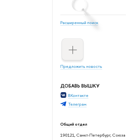
Расширенный поиск
Предложить новость
ДОБАВЬ ВЫШКУ
ВКонтакте
Телеграм
Общий отдел
190121, Санкт-Петербург, Союза