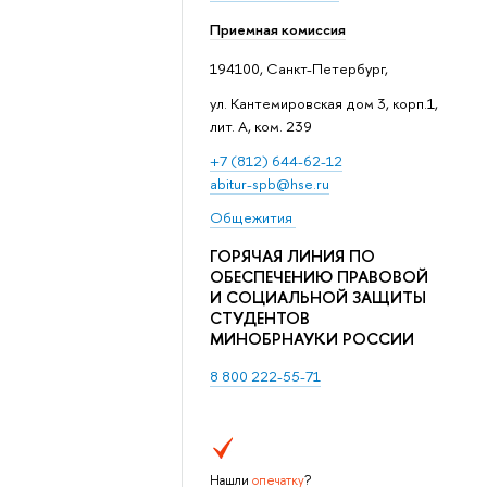
Приемная комиссия
194100, Санкт-Петербург,
ул. Кантемировская дом 3, корп.1,
лит. А, ком. 239
+7 (812) 644-62-12
abitur-spb@hse.ru
Общежития
ГОРЯЧАЯ ЛИНИЯ ПО
ОБЕСПЕЧЕНИЮ ПРАВОВОЙ
И СОЦИАЛЬНОЙ ЗАЩИТЫ
СТУДЕНТОВ
МИНОБРНАУКИ РОССИИ
8 800 222-55-71
Нашли
опечатку
?