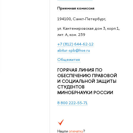
Приемная комиссия
194100, Санкт-Петербург,
ул. Кантемировская дом 3, корп.1,
лит. А, ком. 239
+7 (812) 644-62-12
abitur-spb@hse.ru
Общежития
ГОРЯЧАЯ ЛИНИЯ ПО
ОБЕСПЕЧЕНИЮ ПРАВОВОЙ
И СОЦИАЛЬНОЙ ЗАЩИТЫ
СТУДЕНТОВ
МИНОБРНАУКИ РОССИИ
8 800 222-55-71
Нашли
опечатку
?