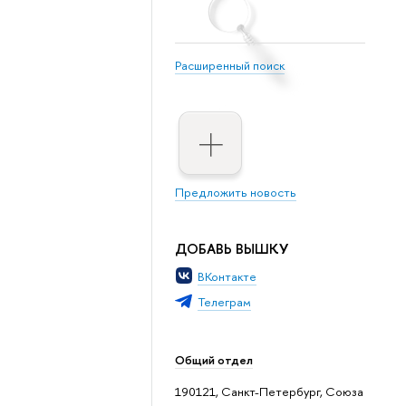
Расширенный поиск
Предложить новость
ДОБАВЬ ВЫШКУ
ВКонтакте
Телеграм
Общий отдел
190121, Санкт-Петербург, Союза