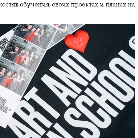
ностях обучения, своих проектах и планах на