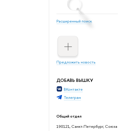
Расширенный поиск
Предложить новость
ДОБАВЬ ВЫШКУ
ВКонтакте
Телеграм
Общий отдел
190121, Санкт-Петербург, Союза