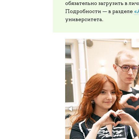
обязательно загрузить в ли
Подробности — в разделе
«
университета.