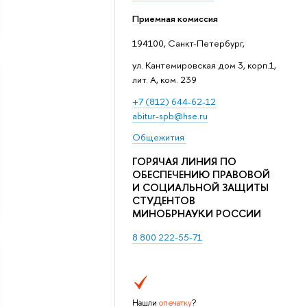
Приемная комиссия
194100, Санкт-Петербург,
ул. Кантемировская дом 3, корп.1,
лит. А, ком. 239
+7 (812) 644-62-12
abitur-spb@hse.ru
Общежития
ГОРЯЧАЯ ЛИНИЯ ПО
ОБЕСПЕЧЕНИЮ ПРАВОВОЙ
И СОЦИАЛЬНОЙ ЗАЩИТЫ
СТУДЕНТОВ
МИНОБРНАУКИ РОССИИ
8 800 222-55-71
Нашли
опечатку
?