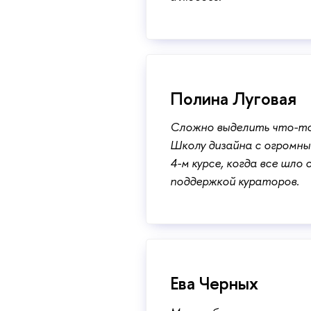
Полина Луговая
Сложно выделить что-то 
Школу дизайна с огромны
4-м курсе, когда все шло
поддержкой кураторов.
Ева Черных