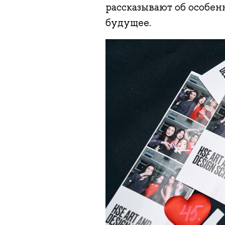
рассказывают об особен
будущее.