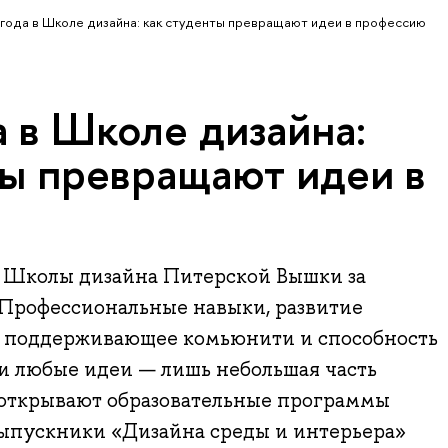
года в Школе дизайна: как студенты превращают идеи в профессию
 в Школе дизайна:
ты превращают идеи в
 Школы дизайна Питерской Вышки за
 Профессиональные навыки, развитие
 поддерживающее комьюнити и способность
и любые идеи — лишь небольшая часть
 открывают образовательные программы
Выпускники «Дизайна среды и интерьера»