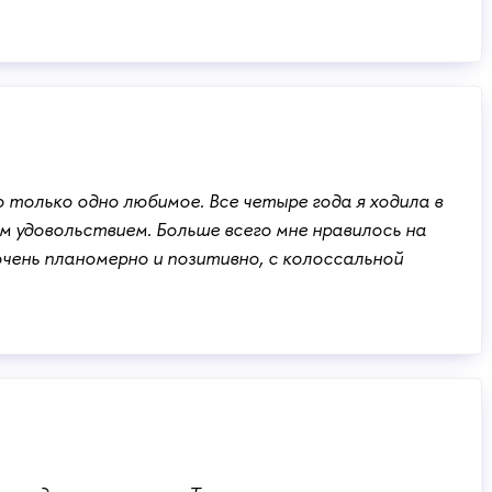
только одно любимое. Все четыре года я ходила в
м удовольствием. Больше всего мне нравилось на
 очень планомерно и позитивно, с колоссальной