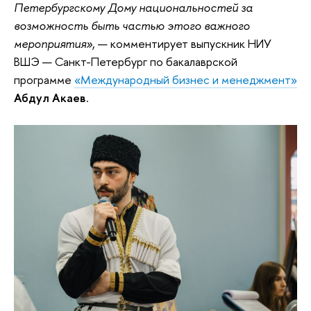
Петербургскому Дому национальностей за
возможность быть частью этого важного
мероприятия»
, — комментирует выпускник НИУ
ВШЭ — Санкт-Петербург по бакалаврской
программе
«Международный бизнес и менеджмент»
Абдул Акаев
.