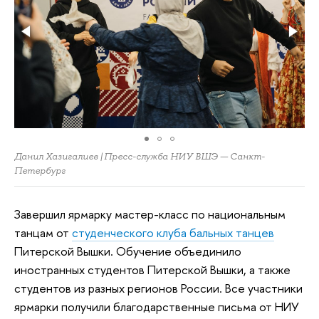
Данил Хазигалиев | Пресс-служба НИУ ВШЭ — Санкт-
Петербург
Завершил ярмарку мастер-класс по национальным
танцам от
студенческого клуба бальных танцев
Питерской Вышки. Обучение объединило
иностранных студентов Питерской Вышки, а также
студентов из разных регионов России. Все участники
ярмарки получили благодарственные письма от НИУ