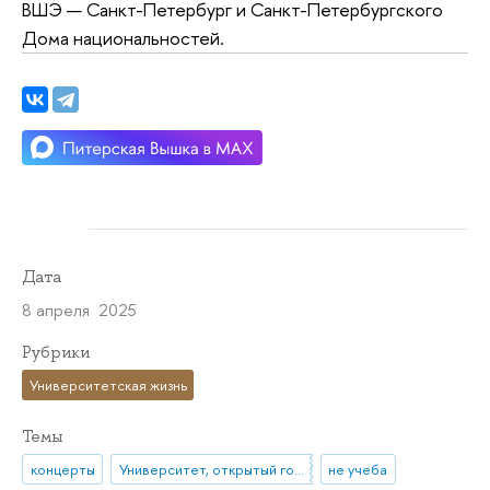
ВШЭ — Санкт-Петербург и Санкт-Петербургского
Дома национальностей.
Дата
8 апреля 2025
Рубрики
Университетская жизнь
Темы
концерты
Университет, открытый городу
не учеба