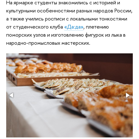
На ярмарке студенты знакомились с историей и
культурными особенностями разных народов России,
а также учились росписи с локальными тонкостями
от студенческого клуба
«Да:да»
, плетению
поморских узлов и изготовлению фигурок из лыка в
народно-промысловых мастерских.