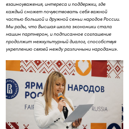
взаимоуважения, интереса и поддержки, где
каждый сможет почувствовать себя важной
частью большой и дружной семьи народов России.
Мы рады, что Высшая школа экономики стала
нашим партнером, и подписанное соглашение
продолжит межкультурный диалог, способствуя
укреплению связей между различными народами».