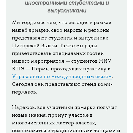
иностранными студентами и
выпускниками
Мы гордимся тем, что сегодня в рамках
нашей ярмарки свои народы и регионы
представляют студенты и выпускники
Питерской Вышки. Также мы рады
приветствовать специальных гостей
нашего мероприятия — студентов НИУ
ВШЭ — Пермь, проходящих практику в
Управлении по международным связям
.
Сегодня они представляют стенд коми-
пермяков.
Надеюсь, все участники ярмарки получат
новые знания, примут участие в
многочисленных мастер-классах,
познакомятся с традиционными танцами и