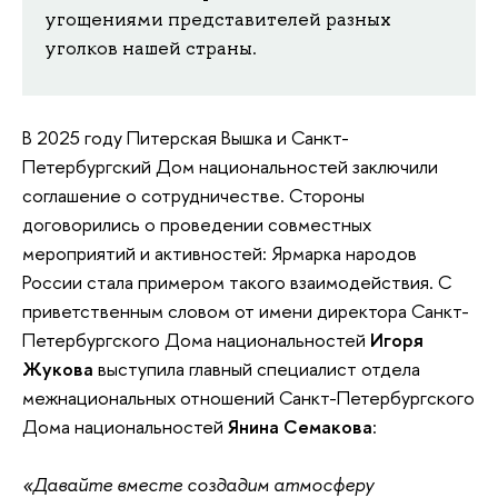
угощениями представителей разных
уголков нашей страны.
В 2025 году Питерская Вышка и Санкт-
Петербургский Дом национальностей заключили
соглашение о сотрудничестве. Стороны
договорились о проведении совместных
мероприятий и активностей: Ярмарка народов
России стала примером такого взаимодействия. С
приветственным словом от имени директора Санкт-
Петербургского Дома национальностей
Игоря
Жукова
выступила главный специалист отдела
межнациональных отношений Санкт-Петербургского
Дома национальностей
Янина Семакова
:
«Давайте вместе создадим атмосферу