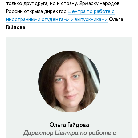
только друг друга, но и страну. Ярмарку народов
России открыла директор
Центра по работе с
иностранными студентами и выпускниками
Ольга
Гайдова
:
Ольга Гайдова
Директор Центра по работе с