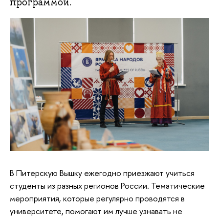
программой.
В Питерскую Вышку ежегодно приезжают учиться
студенты из разных регионов России. Тематические
мероприятия, которые регулярно проводятся в
университете, помогают им лучше узнавать не