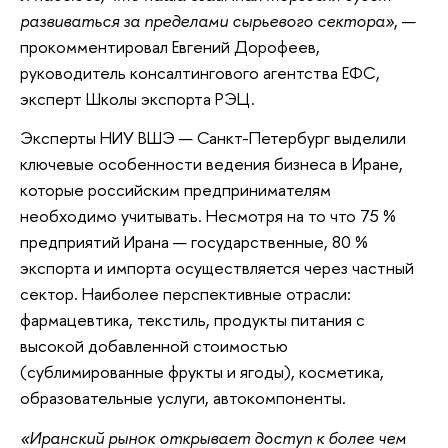
развиваться за пределами сырьевого сектора»
, —
прокомментировал Евгений Дорофеев,
руководитель консалтингового агентства ЕФС,
эксперт Школы экспорта РЭЦ.
Эксперты НИУ ВШЭ — Санкт-Петербург выделили
ключевые особенности ведения бизнеса в Иране,
которые российским предпринимателям
необходимо учитывать. Несмотря на то что 75 %
предприятий Ирана — государственные, 80 %
экспорта и импорта осуществляется через частный
сектор. Наиболее перспективные отрасли:
фармацевтика, текстиль, продукты питания с
высокой добавленной стоимостью
(сублимированные фрукты и ягоды), косметика,
образовательные услуги, автокомпоненты.
«Иранский рынок открывает доступ к более чем