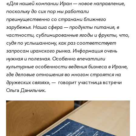
«Для нашей компании Иран — новое направление,
поскольку до сих пор мы работали
преимущественно со странами ближнего
зарубежья. Наша сфера — продукты питания, в
частности, сублимированные ягоды и фрукты, что,
судя по услышанному, как раз соответствует
запросам иранского рынка. Информация очень
нужная и полезная. Особенно впечатлили
культурные особенности ведения бизнеса в Иране,
где деловые отношения во многом строятся на
дружеских связях»
, — говорит участница встречи
Ольга Данильчик.