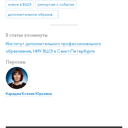
новое в ВШЭ
репортаж о событии
дополнительное образование
В статье упомянуты
Институт дополнительного профессионального
образования
,
НИУ ВШЭ в Санкт-Петербурге
Персоны
Караджа Ксения Юрьевна