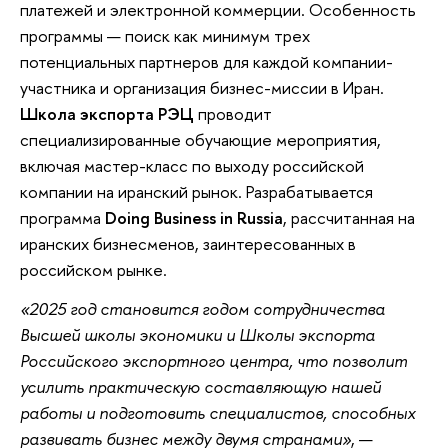
платежей и электронной коммерции. Особенность
программы — поиск как минимум трех
потенциальных партнеров для каждой компании-
участника и организация бизнес-миссии в Иран.
Школа экспорта РЭЦ
проводит
специализированные обучающие мероприятия,
включая мастер-класс по выходу российской
компании на иранский рынок. Разрабатывается
программа
Doing Business in Russia
, рассчитанная на
иранских бизнесменов, заинтересованных в
российском рынке.
«2025 год становится годом сотрудничества
Высшей школы экономики и Школы экспорта
Российского экспортного центра, что позволит
усилить практическую составляющую нашей
работы и подготовить специалистов, способных
развивать бизнес между двумя странами»
, —