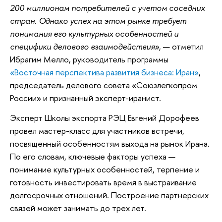
200 миллионам потребителей с учетом соседних
стран. Однако успех на этом рынке требует
понимания его культурных особенностей и
специфики делового взаимодействия»
, — отметил
Ибрагим Мелло, руководитель программы
«Восточная перспектива развития бизнеса: Иран»
,
председатель делового совета «Союзлегкопром
России» и признанный эксперт-иранист.
Эксперт Школы экспорта РЭЦ Евгений Дорофеев
провел мастер-класс для участников встречи,
посвященный особенностям выхода на рынок Ирана.
По его словам, ключевые факторы успеха —
понимание культурных особенностей, терпение и
готовность инвестировать время в выстраивание
долгосрочных отношений. Построение партнерских
связей может занимать до трех лет.