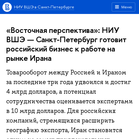
НИУ ВШЭ в Санкт-Петербурге
Меню
«Восточная перспектива»: НИУ
ВШЭ — Санкт-Петербург готовит
российский бизнес к работе на
рынке Ирана
Товарооборот между Россией и Ираном
за последние три года удвоился и достиг
4 млрд долларов, а потенциал
сотрудничества оценивается экспертами
в 10 млрд долларов. Для российских
компаний, стремящихся расширить
географию экспорта, Иран становится