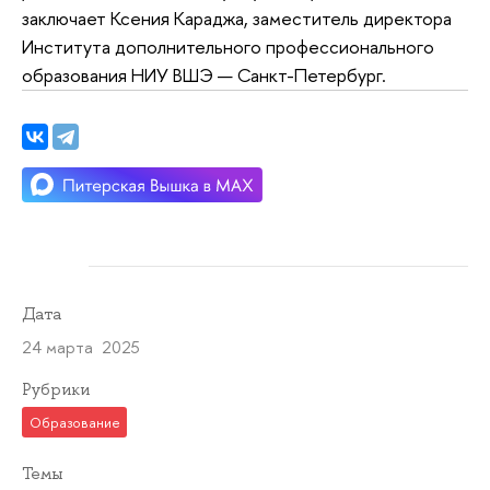
заключает Ксения Караджа, заместитель директора
Института дополнительного профессионального
образования НИУ ВШЭ — Санкт-Петербург.
Дата
24 марта 2025
Рубрики
Образование
Темы