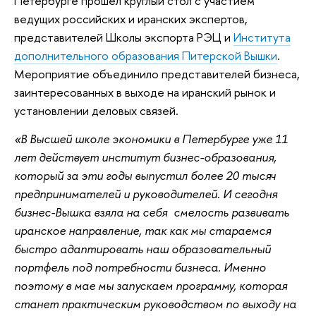
Петербурге прошел круглый стол с участием
ведущих российских и иранских экспертов,
представителей Школы экспорта РЭЦ и
Института
дополнительного образования Питерской Вышки
.
Мероприятие объединило представителей бизнеса,
заинтересованных в выходе на иранский рынок и
установлении деловых связей.
«В Высшей школе экономики в Петербурге уже 11
лет действует институт бизнес-образования,
который за эти годы выпустил более 20 тысяч
предпринимателей и руководителей. И сегодня
бизнес-Вышка взяла на себя смелость развивать
иранское направление, так как мы стараемся
быстро адаптировать наш образовательный
портфель под потребности бизнеса. Именно
поэтому в мае мы запускаем программу, которая
станет практическим руководством по выходу на