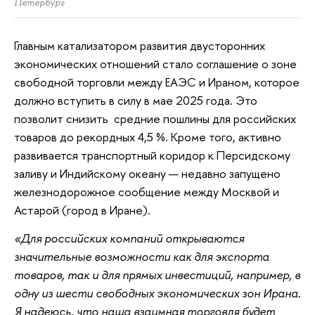
Петербург
Главным катализатором развития двусторонних
экономических отношений стало соглашение о зоне
свободной торговли между ЕАЭС и Ираном, которое
должно вступить в силу в мае 2025 года. Это
позволит снизить средние пошлины для российских
товаров до рекордных 4,5 %. Кроме того, активно
развивается транспортный коридор к Персидскому
заливу и Индийскому океану — недавно запущено
железнодорожное сообщение между Москвой и
Астарой (город в Иране).
«Для российских компаний открываются
значительные возможности как для экспорта
товаров, так и для прямых инвестиций, например, в
одну из шести свободных экономических зон Ирана.
Я надеюсь, что наша взаимная торговля будет