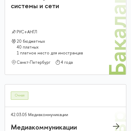
Бакалав
системы и сети
РУС+АНГЛ
20 бюджетных
40 платных
1 платное место для иностранцев
Санкт-Петербург
4 года
Очная
42.03.05 Медиакоммуникации
Медиакоммуникации