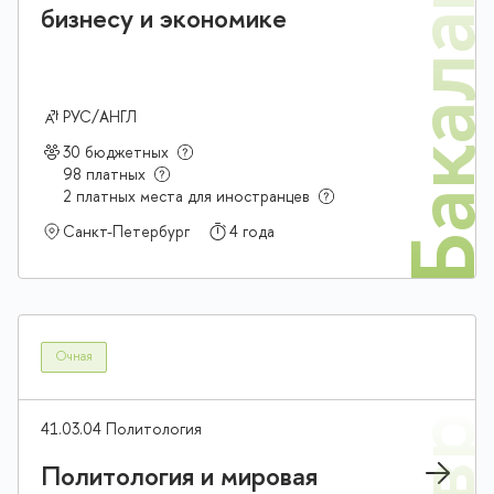
Бакалав
бизнесу и экономике
РУС/АНГЛ
30 бюджетных
98 платных
2 платных места для иностранцев
Санкт-Петербург
4 года
Очная
41.03.04 Политология
Политология и мировая