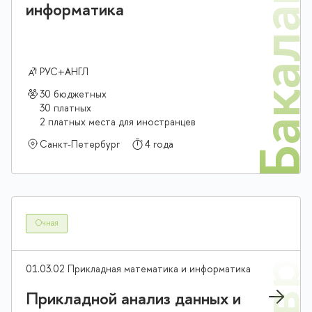
Бакалав
информатика
РУС+АНГЛ
30 бюджетных
30 платных
2 платных места для иностранцев
Санкт-Петербург
4 года
Очная
01.03.02 Прикладная математика и информатика
Прикладной анализ данных и