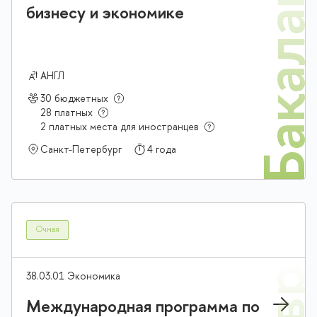
Бакалав
бизнесу и экономике
АНГЛ
30 бюджетных
28 платных
2 платных места для иностранцев
Санкт-Петербург
4 года
Очная
38.03.01 Экономика
Международная программа по