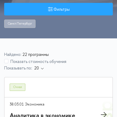
Фильтры
Санкт-Петербург
Найдено:
22 программы
Показать стоимость обучения
Показывать по:
Очная
38.03.01 Экономика
Аналитика в экономике