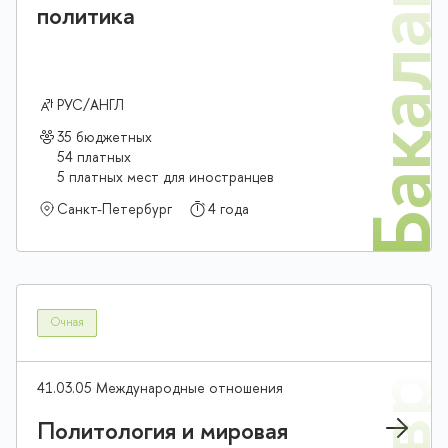
Бакалав
политика
РУС/АНГЛ
35 бюджетных
54 платных
5 платных мест для иностранцев
Санкт-Петербург
4 года
Очная
41.03.05 Международные отношения
Политология и мировая