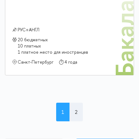
Бакалав
РУС+АНГЛ
20 бюджетных
10 платных
1 платное место для иностранцев
Санкт-Петербург
4 года
1
2