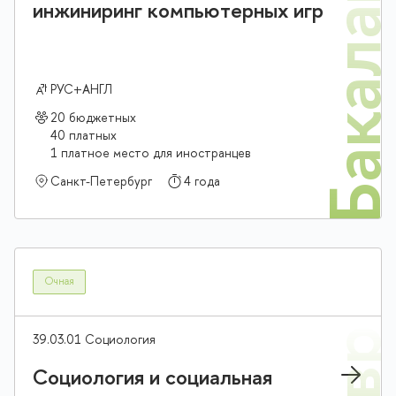
Бакалав
инжиниринг компьютерных игр
РУС+АНГЛ
20 бюджетных
40 платных
1 платное место для иностранцев
Санкт-Петербург
4 года
Очная
39.03.01 Социология
Социология и социальная