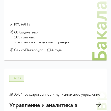
Бакалав
РУС+АНГЛ
60 бюджетных
105 платных
3 платных места для иностранцев
Санкт-Петербург
4 года
Очная
38.03.04 Государственное и муниципальное управление
Управление и аналитика в