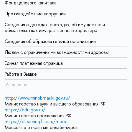
Фонд целевого капитала
Противодействие коррупции
Сведения о доходах, расходах, об имуществе и
обязательствах имущественного характера
Сведения об образовательной организации
Людям с ограниченными возможностями здоровья
Единая платежная страница
Работа в Вышке
http://www.minobrnauki.gov.ru/
Министерство науки и высшего образования РФ
https://edu.gov.ru/
Министерство просвещения РФ
https://elearning.hse.ru/mooc
Массовые открытые онлайн-курсы