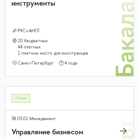
Бакалав
инструменты
РУС+АНГЛ
20 бюджетных
44 платных
1 платное место для иностранцев
Санкт-Петербург
4 года
Очная
38.03.02 Менеджмент
Управление бизнесом