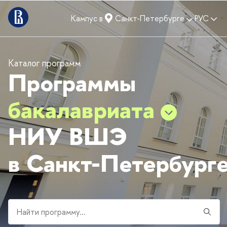
Кампус в
Санкт-Петербурге
РУС
Каталог программ
Программы
бакалавриата
НИУ ВШЭ
в Санкт-Петербург