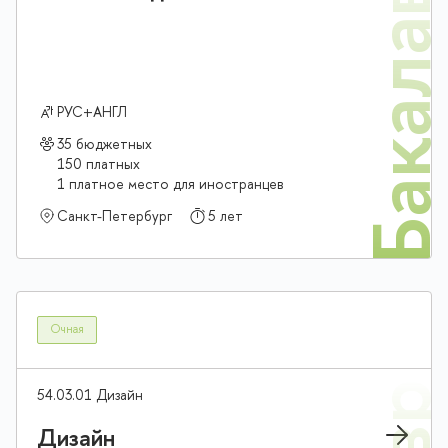
Бакалав
РУС+АНГЛ
35 бюджетных
150 платных
1 платное место для иностранцев
Санкт-Петербург
5 лет
Очная
54.03.01 Дизайн
Дизайн