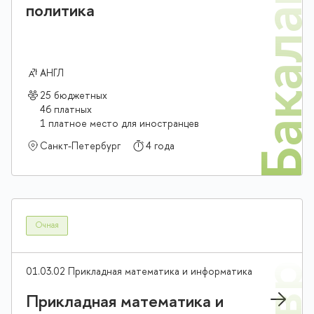
Бакалав
политика
АНГЛ
25 бюджетных
46 платных
1 платное место для иностранцев
Санкт-Петербург
4 года
Очная
01.03.02 Прикладная математика и информатика
Прикладная математика и