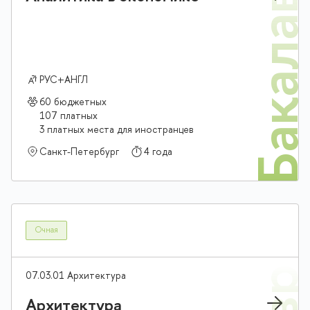
Бакалав
РУС+АНГЛ
60 бюджетных
107 платных
3 платных места для иностранцев
Санкт-Петербург
4 года
Очная
07.03.01 Архитектура
Архитектура