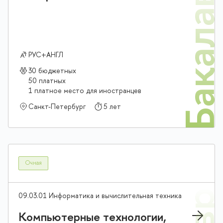
Бакалав
РУС+АНГЛ
30 бюджетных
50 платных
1 платное место для иностранцев
Санкт-Петербург
5 лет
Очная
09.03.01 Информатика и вычислительная техника
Компьютерные технологии,