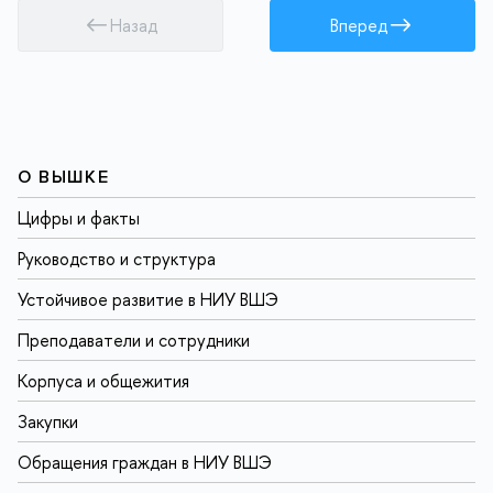
Назад
Вперед
О ВЫШКЕ
Цифры и факты
Руководство и структура
Устойчивое развитие в НИУ ВШЭ
Преподаватели и сотрудники
Корпуса и общежития
Закупки
Обращения граждан в НИУ ВШЭ