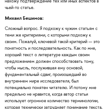
нахожу подтверждение тех или иных аспектов в
чьей-то статье.
Михаил Бешимов:
Сложный
вопрос. Я подхожу к чужим статьям с
теми же критериями, с которыми подхожу к
своим. Пожалуй, ключевой такой критерий — это
понятность и последовательность. Как по мне,
хороший текст о литературе каждым своим
предложением должен способствовать тому,
чтобы мысль, послужившая ему основой,
фундаментальный сдвиг, произошедший во
внутреннем мире исследователя, был
потенциально понятен читателю. И потому мне
предельно не нравится, когда автор статьи
использует огромное количество терминологии,
которая технически затрудняет понимание текста,