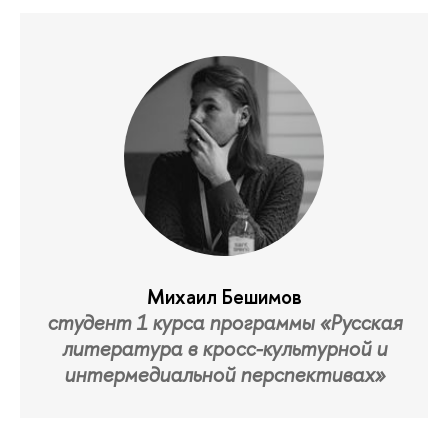
Михаил Бешимов
студент 1 курса программы «Русская
литература в кросс-культурной и
интермедиальной перспективах»