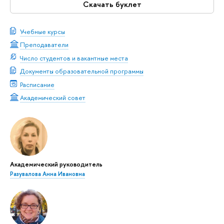
Скачать буклет
Учебные курсы
Преподаватели
Число студентов и вакантные места
Документы образовательной программы
Расписание
Академический совет
Академический руководитель
Разувалова Анна Ивановна