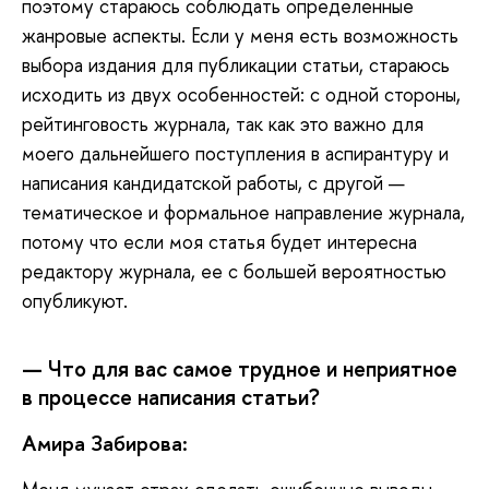
поэтому стараюсь соблюдать определенные
жанровые аспекты. Если у меня есть возможность
выбора издания для публикации статьи, стараюсь
исходить из двух особенностей: с одной стороны,
рейтинговость журнала, так как это важно для
моего дальнейшего поступления в аспирантуру и
написания кандидатской работы, с другой —
тематическое и формальное направление журнала,
потому что если моя статья будет интересна
редактору журнала, ее с большей вероятностью
опубликуют.
— Что для вас самое трудное и неприятное
в процессе написания статьи?
Амира Забирова: