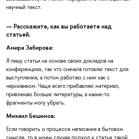
научный текст.
— Расскажите, как вы работаете над
статьей.
Амира Забирова:
Я
пишу статьи на основе своих докладов на
конференциях, так что сначала готовлю текст для
выступления, а потом работаю с ним как с
черновиком. Чаще всего прибавляю материал,
привлекаю больше литературы, а какие-то
фрагменты могу убрать.
Михаил Бешимов:
Если
говорить о процессе написания в бытовом
смысле, то в моем случае подход к статье такой