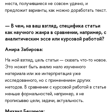
места, получившиеся не совсем удачно, и
предложит варианты, как можно доработать текст.
— В чем, на ваш взгляд, специфика статьи
как научного жанра в сравнении, например, с
аналитическим эссе или курсовой работой?
Амира Забирова:
На
мой взгляд, цель статьи — сказать что-то новое.
Это может быть анализ мало изученного
материала или же интерпретация уже
исследованного, но с применением других
методов. В сравнении с курсовой работой в статье
меньше формальностей, например, я не
прописываю цели, задачи, актуальность.
Михаил Бешимов: