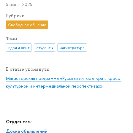
5 июня 2025
Рубрики
Свободное общение
Темы
идеи и опыт
студенты
магистратура
В статье упомянуты
Магистерская программа «Русская литература в кросс-
культурной и интермедиальной перспективах»
Студентам:
Доска объявлений