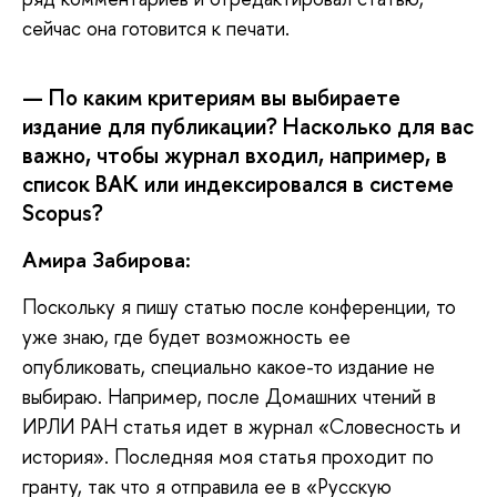
сейчас она готовится к печати.
— По каким критериям вы выбираете
издание для публикации? Насколько для вас
важно, чтобы журнал входил, например, в
список ВАК или индексировался в системе
Scopus?
Амира Забирова:
Поскольку
я пишу статью после конференции, то
уже знаю, где будет возможность ее
опубликовать, специально какое-то издание не
выбираю. Например, после Домашних чтений в
ИРЛИ РАН статья идет в журнал «Словесность и
история». Последняя моя статья проходит по
гранту, так что я отправила ее в «Русскую