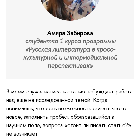
Амира Забирова
студентка 1 курса программы
«Русская литература в кросс-
культурной и интермедиальной
перспективах»
В моем случае написать статью побуждает работа
над еще не исследованной темой. Когда
понимаешь, что есть возможность сказать что-то
новое, заполнить пробел, образовавшийся в
научном поле, вопроса «стоит ли писать статью?»
не возникает.