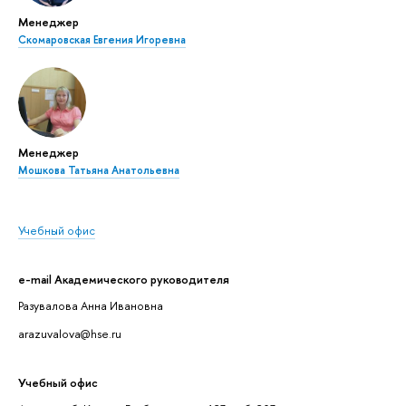
Менеджер
Скомаровская Евгения Игоревна
Менеджер
Мошкова Татьяна Анатольевна
Учебный офис
e-mail Академического руководителя
Разувалова Анна Ивановна
arazuvalova@hse.ru
Учебный офис