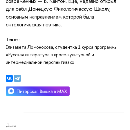
современных — В. Кантон. Еще, недавно открыл
для себя Донецкую Филологическую Школу,
основным направлением которой была
онтологическая поэтика.
Текст:
Елизавета Ломоносова, студентка 1 курса программы
«Русская литература в кросс-культурной и
интермедиальной перспективах»
Дата