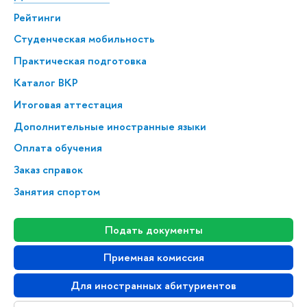
Рейтинги
Студенческая мобильность
Практическая подготовка
Каталог ВКР
Итоговая аттестация
Дополнительные иностранные языки
Оплата обучения
Заказ справок
Занятия спортом
Подать документы
Приемная комиссия
Для иностранных абитуриентов