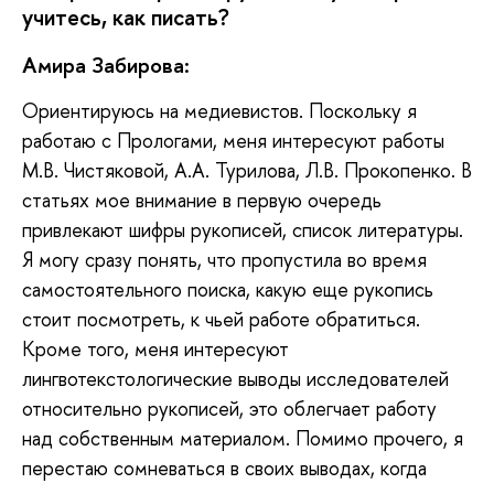
учитесь, как писать?
Амира Забирова:
Ориентируюсь
на медиевистов. Поскольку я
работаю с Прологами, меня интересуют работы
М.В. Чистяковой, А.А. Турилова, Л.В. Прокопенко. В
статьях мое внимание в первую очередь
привлекают шифры рукописей, список литературы.
Я могу сразу понять, что пропустила во время
самостоятельного поиска, какую еще рукопись
стоит посмотреть, к чьей работе обратиться.
Кроме того, меня интересуют
лингвотекстологические выводы исследователей
относительно рукописей, это облегчает работу
над собственным материалом. Помимо прочего, я
перестаю сомневаться в своих выводах, когда