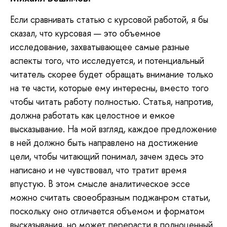
Если
сравнивать статью с курсовой работой, я бы
сказал, что курсовая — это объемное
исследование, захватывающее самые разные
аспекты того, что исследуется, и потенциальный
читатель скорее будет обращать внимание только
на те части, которые ему интересны, вместо того
чтобы читать работу полностью. Статья, напротив,
должна работать как целостное и емкое
высказывание. На мой взгляд, каждое предложение
в ней должно быть направлено на достижение
цели, чтобы читающий понимал, зачем здесь это
написано и не чувствовал, что тратит время
впустую. В этом смысле аналитическое эссе
можно считать своеобразным поджанром статьи,
поскольку оно отличается объемом и форматом
высказывания, но может перерасти в полноценный