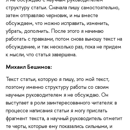
структуру статьи. Сначала пишу самостоятельно,
затем отправляю черновик, и мы вместе
обсуждаем, что можно исправить, изменить,
убрать, дополнить. После этого я начинаю
работать с правками, потом снова выношу текст на
обсуждение, и так несколько раз, пока не придем
к мысли, что статья завершена.
Михаил Бешимов:
Текст
статьи, которую я пишу, это мой текст,
поэтому именно структуру работы со своим
научным руководителем я не обсуждаю. Он
выступает в роли заинтересованного читателя: в
процессе написания статьи я могу прислать
фрагмент текста, а научный руководитель отметит
те черты, которые ему показались сильными, и