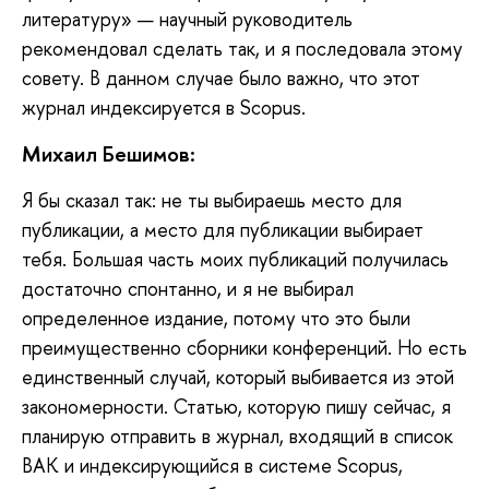
литературу» — научный руководитель
рекомендовал сделать так, и я последовала этому
совету. В данном случае было важно, что этот
журнал индексируется в Scopus.
Михаил Бешимов:
Я
бы сказал так: не ты выбираешь место для
публикации, а место для публикации выбирает
тебя. Большая часть моих публикаций получилась
достаточно спонтанно, и я не выбирал
определенное издание, потому что это были
преимущественно сборники конференций. Но есть
единственный случай, который выбивается из этой
закономерности. Статью, которую пишу сейчас, я
планирую отправить в журнал, входящий в список
ВАК и индексирующийся в системе Scopus,