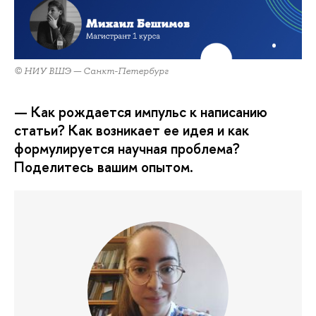
© НИУ ВШЭ — Санкт-Петербург
— Как рождается импульс к написанию
статьи? Как возникает ее идея и как
формулируется научная проблема?
Поделитесь вашим опытом.