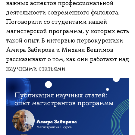
важных аспектов профессиональной
деятельности современного филолога.
Поговорили со студентами нашей
магистерской программы, у которых есть
такой опыт. В интервью первокурсники
Амира Забирова и Михаил Бешимов
рассказывают о том, как они работают над
научными статьями.