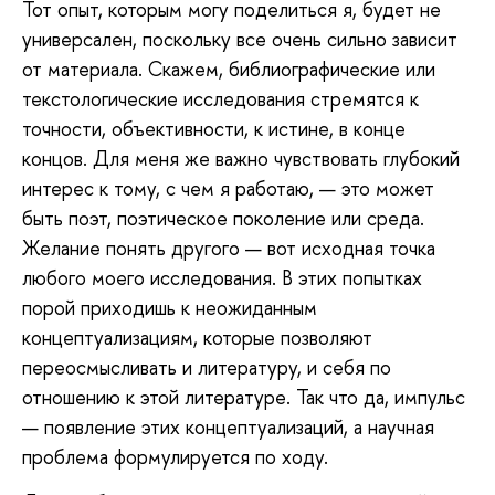
Тот
опыт, которым могу поделиться я, будет не
универсален, поскольку все очень сильно зависит
от материала. Скажем, библиографические или
текстологические исследования стремятся к
точности, объективности, к истине, в конце
концов. Для меня же важно чувствовать глубокий
интерес к тому, с чем я работаю, — это может
быть поэт, поэтическое поколение или среда.
Желание понять другого — вот исходная точка
любого моего исследования. В этих попытках
порой приходишь к неожиданным
концептуализациям, которые позволяют
переосмысливать и литературу, и себя по
отношению к этой литературе. Так что да, импульс
— появление этих концептуализаций, а научная
проблема формулируется по ходу.