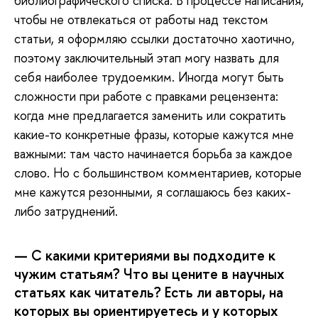
библиографического списка. В процессе написания,
чтобы не отвлекаться от работы над текстом
статьи, я оформляю ссылки достаточно хаотично,
поэтому заключительный этап могу назвать для
себя наиболее трудоемким. Иногда могут быть
сложности при работе с правками рецензента:
когда мне предлагается заменить или сократить
какие-то конкретные фразы, которые кажутся мне
важными: там часто начинается борьба за каждое
слово. Но с большинством комментариев, которые
мне кажутся резонными, я соглашаюсь без каких-
либо затруднений.
— С какими критериями вы подходите к
чужим статьям? Что вы цените в научных
статьях как читатель? Есть ли авторы, на
которых вы ориентируетесь и у которых