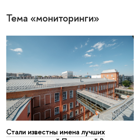
Тема «мониторинги»
Стали известны имена лучших