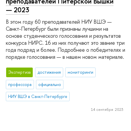
преподавателей Питерской Вышки
— 2023
В этом году 60 преподавателей НИУ ВШЭ —
Санкт-Петербург были признаны лучшими на
основе студенческого голосования и результатов
конкурса НИРС. 16 из них получают это звание три
года подряд и более. Подробнее о победителях и
порядке голосования — в нашем новом материале.
Экспертиза
достижения
мониторинги
профессора
официально
НИУ ВШЭ в Санкт-Петербурге
14 сентября 2023