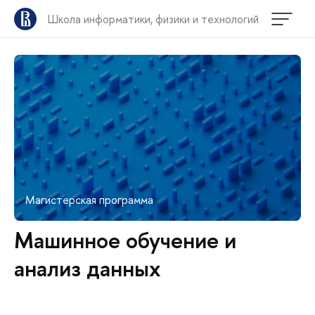
Школа информатики, физики и технологий
Магистерская программа
Машинное обучение и
анализ данных