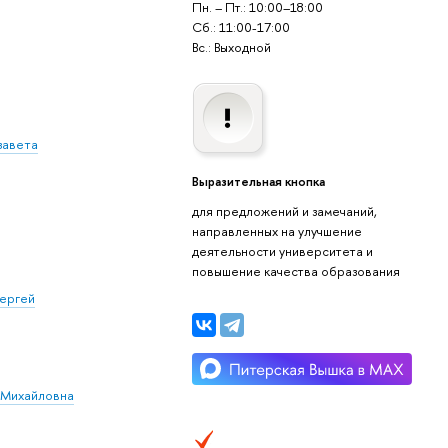
Пн. – Пт.: 10:00–18:00
Сб.: 11:00-17:00
Вс.: Выходной
завета
Выразительная кнопка
для предложений и замечаний,
направленных на улучшение
деятельности университета и
повышение качества образования
ергей
 Михайловна