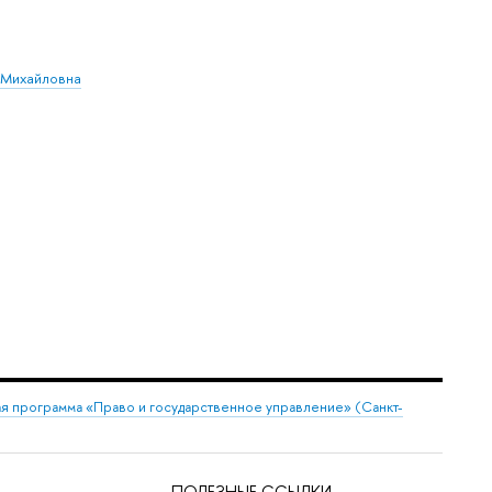
 Михайловна
я программа «Право и государственное управление» (Санкт-
ПОЛЕЗНЫЕ ССЫЛКИ