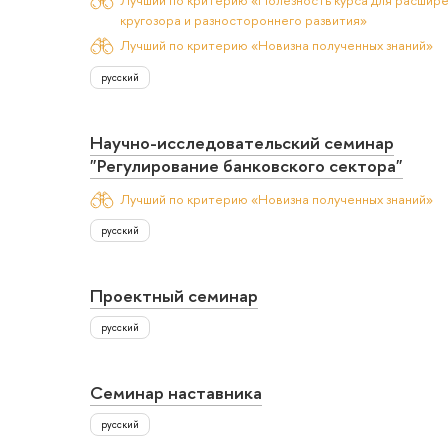
кругозора и разностороннего развития»
Лучший по критерию «Новизна полученных знаний»
русский
Научно-исследовательский семинар
"Регулирование банковского сектора"
Лучший по критерию «Новизна полученных знаний»
русский
Проектный семинар
русский
Семинар наставника
русский