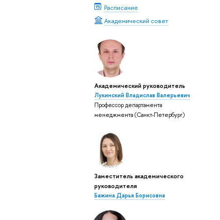
Расписание
Академический совет
Академический руководитель
Лукинский Владислав Валерьевич
Профессор департамента
менеджмента (Санкт-Петербург)
Заместитель академического
руководителя
Бажина Дарья Борисовна