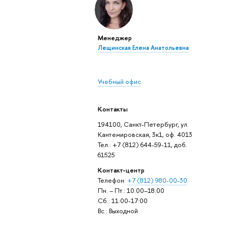
Менеджер
Лещинская Елена Анатольевна
Учебный офис
Контакты
194100, Санкт-Петербург, ул.
Кантемировская, 3к1, оф. 4013
Тел.: +7 (812) 644-59-11, доб.
61525
Контакт-центр
Телефон:
+7 (812) 980-00-30
Пн. – Пт.: 10:00–18:00
Сб.: 11:00-17:00
Вс.: Выходной