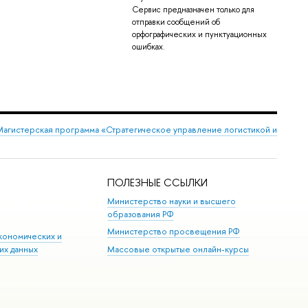
Сервис предназначен только для
отправки сообщений об
орфографических и пунктуационных
ошибках.
Магистерская программа «Стратегическое управление логистикой и
ПОЛЕЗНЫЕ ССЫЛКИ
Министерство науки и высшего
образования РФ
Министерство просвещения РФ
кономических и
их данных
Массовые открытые онлайн-курсы