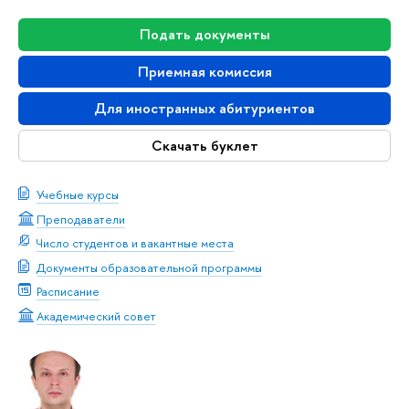
Подать документы
Приемная комиссия
Для иностранных абитуриентов
Скачать буклет
Учебные курсы
Преподаватели
Число студентов и вакантные места
Документы образовательной программы
Расписание
Академический совет