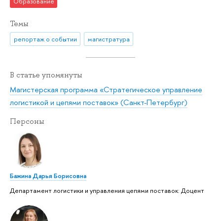
Образование
Темы
репортаж о событии
магистратура
В статье упомянуты
Магистерская программа «Стратегическое управление
логистикой и цепями поставок» (Санкт-Петербург)
Персоны
Бажина Дарья Борисовна
Департамент логистики и управления цепями поставок: Доцент