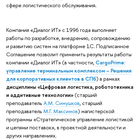
сфере логистического обслуживания.
Компания «Диалог ИТ» с 1996 года выполняет
работы по разработке, внедрению, сопровождению
и развитию систем на платформе 1С. Подписанное
Соглашение позволит применить результаты работы
компании «Диалог ИТ» (в частности,
CargoPrime:
управление терминальным комплексом – Решения
для корпоративных клиентов в СПб
) в рамках
дисциплины «Цифровая логистика, робототехника
и аддитивные технологии»
(старший
преподаватель
А.М. Симушков
, старший
преподаватель
М.Г. Максимов
) магистерской
программы «Стратегическое управление логистикой
и цепями поставок», в проектной деятельности и
других направлениях.