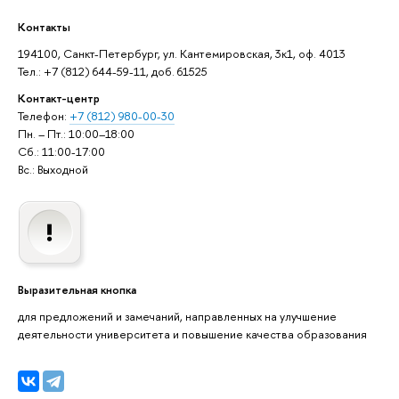
Контакты
194100, Санкт-Петербург, ул. Кантемировская, 3к1, оф. 4013
Тел.: +7 (812) 644-59-11, доб. 61525
Контакт-центр
Телефон:
+7 (812) 980-00-30
Пн. – Пт.: 10:00–18:00
Сб.: 11:00-17:00
Вс.: Выходной
Выразительная кнопка
для предложений и замечаний, направленных на улучшение
деятельности университета и повышение качества образования