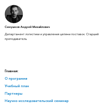
Симушков Андрей Михайлович
Департамент логистики и управления цепями поставок: Старший
преподаватель
Главная:
О программе
Учебный план
Партнеры
Научно-исследовательский семинар