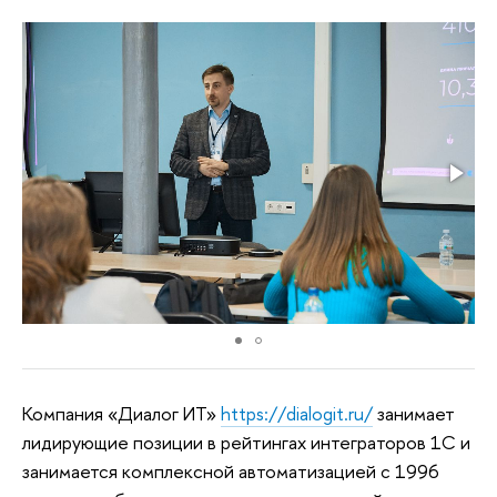
Компания «Диалог ИТ»
https://dialogit.ru/
занимает
лидирующие позиции в рейтингах интеграторов 1С и
занимается комплексной автоматизацией с 1996