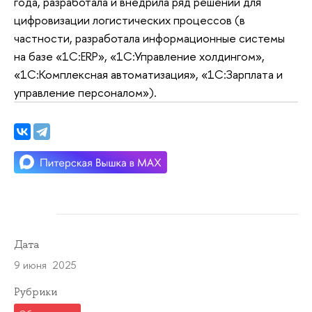
года, разработала и внедрила ряд решений для
цифровизации логистических процессов (в
частности, разработала информационные системы
на базе «1С:ERP», «1С:Управление холдингом»,
«1С:Комплексная автоматизация», «1С:Зарплата и
управление персоналом»).
Дата
9 июня 2025
Рубрики