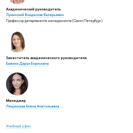
Академический руководитель
Лукинский Владислав Валерьевич
Профессор департамента менеджмента (Санкт-Петербург)
Заместитель академического руководителя
Бажина Дарья Борисовна
Менеджер
Лещинская Елена Анатольевна
Учебный офис