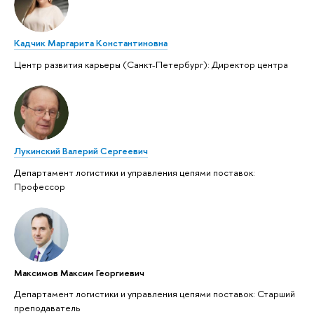
Кадчик Маргарита Константиновна
Центр развития карьеры (Санкт-Петербург): Директор центра
Лукинский Валерий Сергеевич
Департамент логистики и управления цепями поставок:
Профессор
Максимов Максим Георгиевич
Департамент логистики и управления цепями поставок: Старший
преподаватель