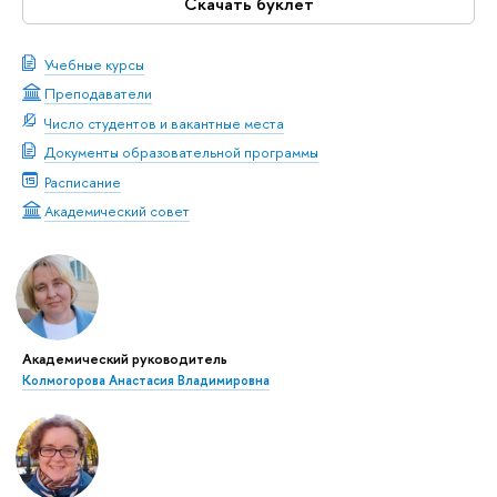
Скачать буклет
Учебные курсы
Преподаватели
Число студентов и вакантные места
Документы образовательной программы
Расписание
Академический совет
Академический руководитель
Колмогорова Анастасия Владимировна