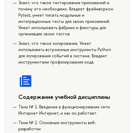
Знает, что такое тестирование приложений и
почему это необходимо. Владеет фреймворком
Pytest, умеет писать модульные и
интеграционные тесты для своих приложений.
Умеет использовать фабрики и фикстуры для
организации своих тестов
Знает, что такое логирование. Умеет
использовать встроенные инструменты Python
для логирования событий в системе. Владеет
инструментами профилирования кода.
Содержание учебной дисциплины
Тема № 1. Введение в функционирование сети
Интернет Интернет, и как он работает.
Тема № 2. Основные инструменты веб-
разработки