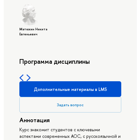
Матюхин Никита
Евгеньевич
Программа дисциплины
Дополнительные материалы в LMS
Задать вопрос
Аннотация
Курс знакомит студентов с ключевыми
аспектами современных АОС, с русскоязычной и