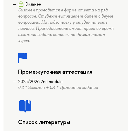
Экзамен
Экзамен проводится в форме ответа на ряд
вопросов. Студент вытягивает билет с двумя
вопросами. На подготовку у студента есть
полчаса. Преподаватель имеет право во время
экзамена задать вопросы по другим темам
курса.
Промежуточная аттестация
2025/2026 2nd module
0.2 * Экзамен + 0.4 * Домашнее задание
Список литературы