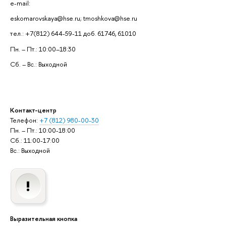
e-mail:
eskomarovskaya@hse.ru; tmoshkova@hse.ru
тел.: +7(812) 644-59-11 доб. 61746, 61010
Пн. – Пт.: 10:00–18:30
Сб. – Вс.: Выходной
Контакт-центр
Телефон:
+7 (812) 980-00-30
Пн. – Пт.: 10:00-18:00
Сб.: 11:00-17:00
Вс.: Выходной
Выразительная кнопка