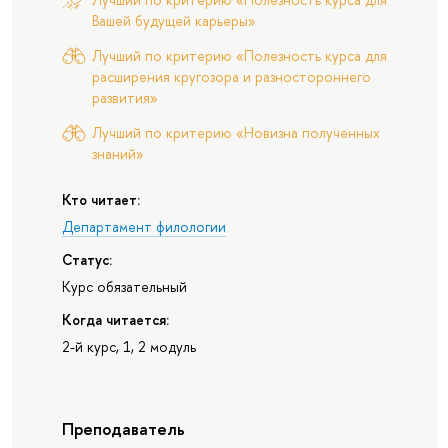
Вашей будущей карьеры»
Лучший по критерию «Полезность курса для
расширения кругозора и разностороннего
развития»
Лучший по критерию «Новизна полученных
знаний»
Кто читает:
Департамент филологии
Статус:
Курс обязательный
Когда читается:
2-й курс, 1, 2 модуль
Преподаватель