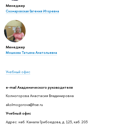
Менеджер
Скомаровская Евгения Игоревна
Менеджер
Мошкова Татьяна Анатольевна
Учебный офис
e-mail Академического руководителя
Колмогорова Анастасия Владимировна
akolmogorova@hse.ru
Учебный офис
Адрес: наб. Канала Грибоедова, д. 123, каб. 203