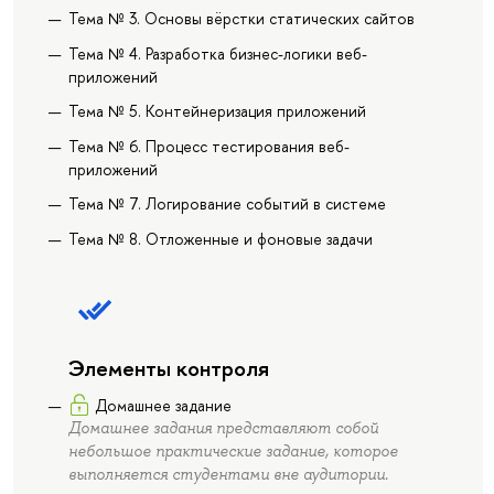
Тема № 3. Основы вёрстки статических сайтов
Тема № 4. Разработка бизнес-логики веб-
приложений
Тема № 5. Контейнеризация приложений
Тема № 6. Процесс тестирования веб-
приложений
Тема № 7. Логирование событий в системе
Тема № 8. Отложенные и фоновые задачи
Элементы контроля
Домашнее задание
Домашнее задания представляют собой
небольшое практические задание, которое
выполняется студентами вне аудитории.