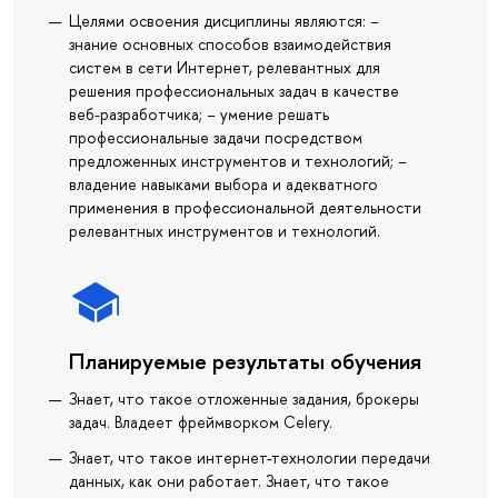
Целями освоения дисциплины являются: −
знание основных способов взаимодействия
систем в сети Интернет, релевантных для
решения профессиональных задач в качестве
веб-разработчика; − умение решать
профессиональные задачи посредством
предложенных инструментов и технологий; −
владение навыками выбора и адекватного
применения в профессиональной деятельности
релевантных инструментов и технологий.
Планируемые результаты обучения
Знает, что такое отложенные задания, брокеры
задач. Владеет фреймворком Celery.
Знает, что такое интернет-технологии передачи
данных, как они работает. Знает, что такое