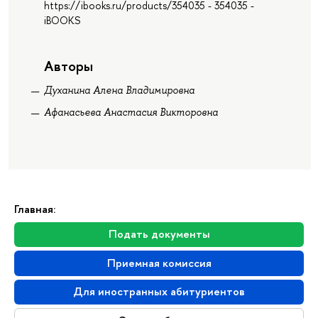
https://ibooks.ru/products/354035 - 354035 -
iBOOKS
Авторы
Духанина Алена Владимировна
Афанасьева Анастасия Викторовна
Главная:
Подать документы
Приемная комиссия
Для иностранных абитуриентов