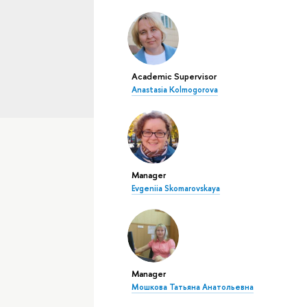
Academic Supervisor
Anastasia Kolmogorova
Manager
Evgeniia Skomarovskaya
Manager
Мошкова Татьяна Анатольевна