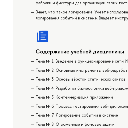
фабрики и фикстуры для организации своих тест
Знает, что такое логирование. Умеет использов
логирования событий в системе. Владеет инстр
Содержание учебной дисциплины
Тема № 1. Введение в функционирование сети И
Тема № 2. Основные инструменты веб-разработ
Тема № 3. Основы вёрстки статических сайтов
Тема № 4. Разработка бизнес-логики веб-прилож
Тема № 5. Контейнеризация приложений
Тема № 6. Процесс тестирования веб-приложен
Тема № 7. Логирование событий в системе
Тема № 8. Отложенные и фоновые задачи