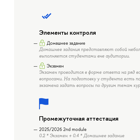
Элементы контроля
Домашнее задание
Домашнее задания представляют собой небол
выполняется студентами вне аудитории.
Экзамен
Экзамен проводится в форме ответа на ряд в
вопросами. На подготовку у студента есть п
экзамена задать вопросы по другим темам кур
Промежуточная аттестация
2025/2026 2nd module
0.2 * Экзамен + 0.4 * Домашнее задание