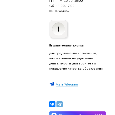
Пн. – Пт.: 10:00–18:00
Сб.: 11:00-17:00
Вс.: Выходной
Выразительная кнопка
для предложений и замечаний,
направленных на улучшение
деятельности университета и
повышение качества образования
Мы в Telegram