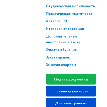
Студенческая мобильность
Практическая подготовка
Каталог ВКР
Итоговая аттестация
Дополнительные
иностранные языки
Оплата обучения
Заказ справок
Занятия спортом
Подать документы
Приемная комиссия
Для иностранных