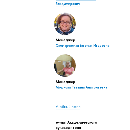
Владимирович
Менеджер
Скомаровская Евгения Игоревна
Менеджер
Мошкова Татьяна Анатольевна
Учебный офис
e-mail Академического
руководителя