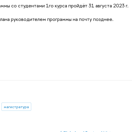
ммы со студентами 1го курса пройдёт 31 августа 2023 г.
слана руководителем программы на почту позднее.
магистратура