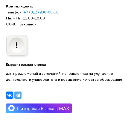
Контакт-центр
Телефон:
+7 (812) 980-00-30
Пн. – Пт.: 11:00–18:00
Сб-Вс.: Выходной
Выразительная кнопка
для предложений и замечаний, направленных на улучшение
деятельности университета и повышение качества образования