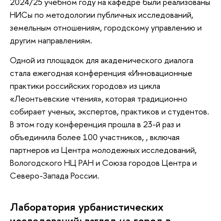
2024/25 учебном году на кафедре были реализованы
НИСы по методологии публичных исследований,
земельным отношениям, городскому управлению и
другим направлениям.
Одной из площадок для академического диалога
стала ежегодная конференция «Инновационные
практики российских городов» из цикла
«Леонтьевские чтения», которая традиционно
собирает ученых, экспертов, практиков и студентов.
В этом году конференция прошла в 23-й раз и
объединила более 100 участников, , включая
партнеров из Центра молодежных исследований,
Вологодского НЦ РАН и Союза городов Центра и
Северо-Запада России.
Лаборатория урбанистических
исследований: взгляд на город в