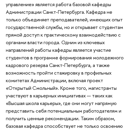
управление» является работа базовой кафедры
Администрации Санкт-Петербурга. Кафедра не
только объединяет преподавателей, имеющих опыт
государственной службы, но и открывает студентам
прямой доступ к практическому взаимодействию с
органами власти города. Одним из ключевых
направлений работы кафедры является участие
студентов в программе формирования молодежного
кадрового резерва Санкт-Петербурга, а также
возможность пройти стажировку в профильных
комитетах Администрации, включая проект
«Открытый Смольный». Кроме того, магистранты
участвуют в карьерных инициативах — таких как
«Высшая школа карьеры», где они могут напрямую
представить себя потенциальным работодателям и
получить ценные рекомендации. Таким образом,
базовая кафедра способствует не только освоению