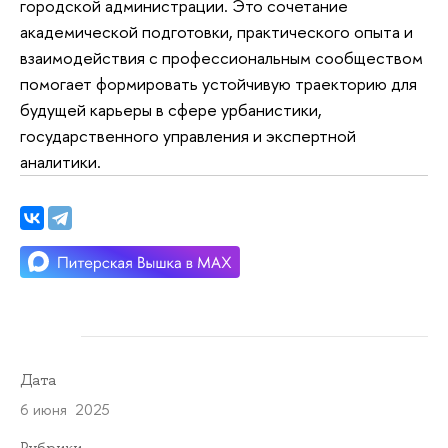
городской администрации. Это сочетание
академической подготовки, практического опыта и
взаимодействия с профессиональным сообществом
помогает формировать устойчивую траекторию для
будущей карьеры в сфере урбанистики,
государственного управления и экспертной
аналитики.
Дата
6 июня 2025