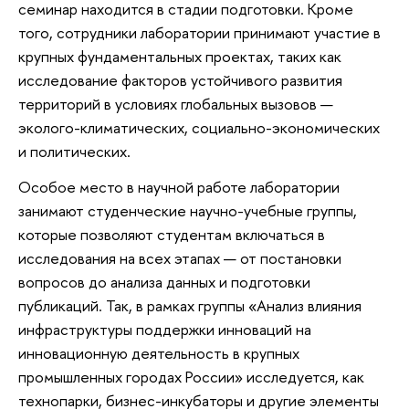
семинар находится в стадии подготовки. Кроме
того, сотрудники лаборатории принимают участие в
крупных фундаментальных проектах, таких как
исследование факторов устойчивого развития
территорий в условиях глобальных вызовов —
эколого-климатических, социально-экономических
и политических.
Особое место в научной работе лаборатории
занимают студенческие научно-учебные группы,
которые позволяют студентам включаться в
исследования на всех этапах — от постановки
вопросов до анализа данных и подготовки
публикаций. Так, в рамках группы «Анализ влияния
инфраструктуры поддержки инноваций на
инновационную деятельность в крупных
промышленных городах России» исследуется, как
технопарки, бизнес-инкубаторы и другие элементы