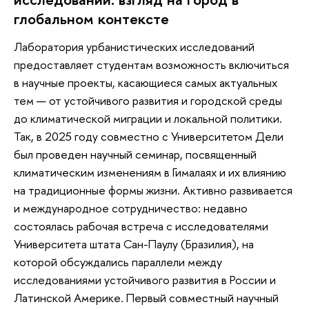
глобальном контексте
Лаборатория урбанистических исследований
предоставляет студентам возможность включиться
в научные проекты, касающиеся самых актуальных
тем — от устойчивого развития и городской среды
до климатической миграции и локальной политики.
Так, в 2025 году совместно с Университетом Дели
был проведен научный семинар, посвященный
климатическим изменениям в Гималаях и их влиянию
на традиционные формы жизни. Активно развивается
и международное сотрудничество: недавно
состоялась рабочая встреча с исследователями
Университета штата Сан-Паулу (Бразилия), на
которой обсуждались параллели между
исследованиями устойчивого развития в России и
Латинской Америке. Первый совместный научный