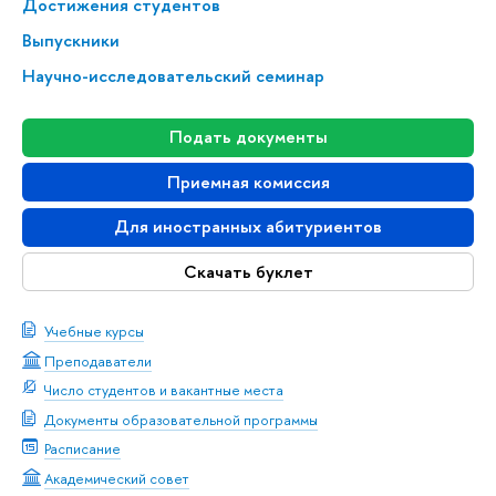
Достижения студентов
Выпускники
Научно-исследовательский семинар
Подать документы
Приемная комиссия
Для иностранных абитуриентов
Скачать буклет
Учебные курсы
Преподаватели
Число студентов и вакантные места
Документы образовательной программы
Расписание
Академический совет