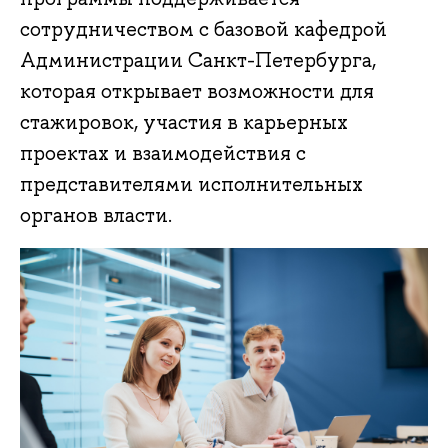
сотрудничеством с базовой кафедрой
Администрации Санкт-Петербурга,
которая открывает возможности для
стажировок, участия в карьерных
проектах и взаимодействия с
представителями исполнительных
органов власти.