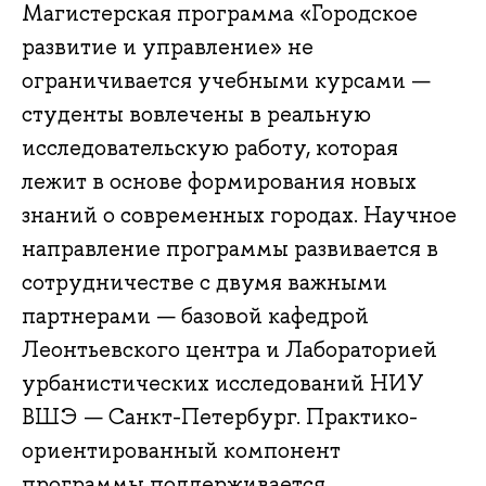
Магистерская программа «Городское
развитие и управление» не
ограничивается учебными курсами —
студенты вовлечены в реальную
исследовательскую работу, которая
лежит в основе формирования новых
знаний о современных городах. Научное
направление программы развивается в
сотрудничестве с двумя важными
партнерами — базовой кафедрой
Леонтьевского центра и Лабораторией
урбанистических исследований НИУ
ВШЭ — Санкт-Петербург. Практико-
ориентированный компонент
программы поддерживается