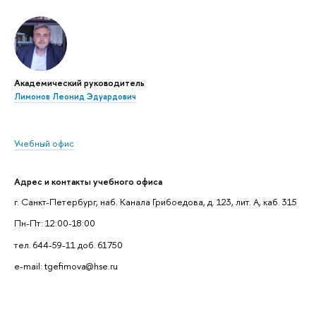
Академический руководитель
Лимонов Леонид Эдуардович
Учебный офис
Адрес и контакты учебного офиса
г. Санкт-Петербург, наб. Канала Грибоедова, д. 123, лит. А, каб. 315
Пн-Пт: 12:00-18:00
тел. 644-59-11 доб. 61750
e-mail: tgefimova@hse.ru