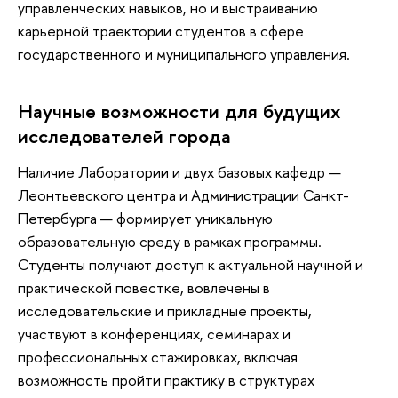
управленческих навыков, но и выстраиванию
карьерной траектории студентов в сфере
государственного и муниципального управления.
Научные возможности для будущих
исследователей города
Наличие Лаборатории и двух базовых кафедр —
Леонтьевского центра и Администрации Санкт-
Петербурга — формирует уникальную
образовательную среду в рамках программы.
Студенты получают доступ к актуальной научной и
практической повестке, вовлечены в
исследовательские и прикладные проекты,
участвуют в конференциях, семинарах и
профессиональных стажировках, включая
возможность пройти практику в структурах