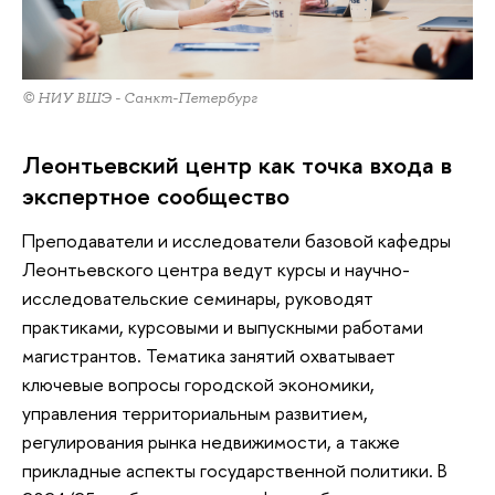
© НИУ ВШЭ - Санкт-Петербург
Леонтьевский центр как точка входа в
экспертное сообщество
Преподаватели и исследователи базовой кафедры
Леонтьевского центра ведут курсы и научно-
исследовательские семинары, руководят
практиками, курсовыми и выпускными работами
магистрантов. Тематика занятий охватывает
ключевые вопросы городской экономики,
управления территориальным развитием,
регулирования рынка недвижимости, а также
прикладные аспекты государственной политики. В