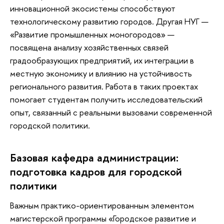
инновационной экосистемы способствуют
технологическому развитию городов. Другая НУГ —
«Развитие промышленных моногородов» —
посвящена анализу хозяйственных связей
градообразующих предприятий, их интеграции в
местную экономику и влиянию на устойчивость
регионального развития. Работа в таких проектах
помогает студентам получить исследовательский
опыт, связанный с реальными вызовами современной
городской политики.
Базовая кафедра администрации:
подготовка кадров для городской
политики
Важным практико-ориентированным элементом
магистерской программы «Городское развитие и