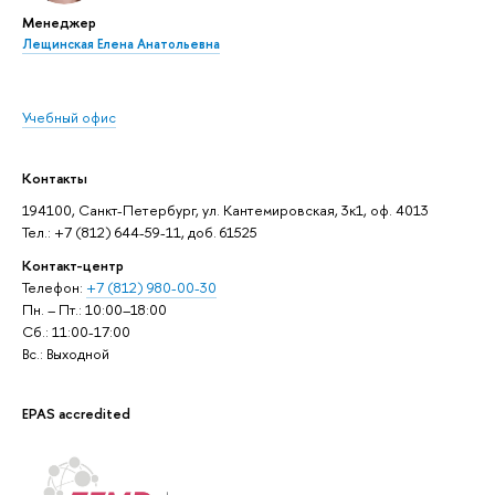
Менеджер
Лещинская Елена Анатольевна
Учебный офис
Контакты
194100, Санкт-Петербург, ул. Кантемировская, 3к1, оф. 4013
Тел.: +7 (812) 644-59-11, доб. 61525
Контакт-центр
Телефон:
+7 (812) 980-00-30
Пн. – Пт.: 10:00–18:00
Сб.: 11:00-17:00
Вс.: Выходной
EPAS accredited