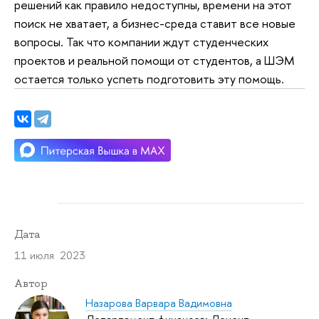
решений как правило недоступны, времени на этот
поиск не хватает, а бизнес-среда ставит все новые
вопросы. Так что компании ждут студенческих
проектов и реальной помощи от студентов, а ШЭМ
остается только успеть подготовить эту помощь.
Дата
11 июля 2023
Автор
Назарова Варвара Вадимовна