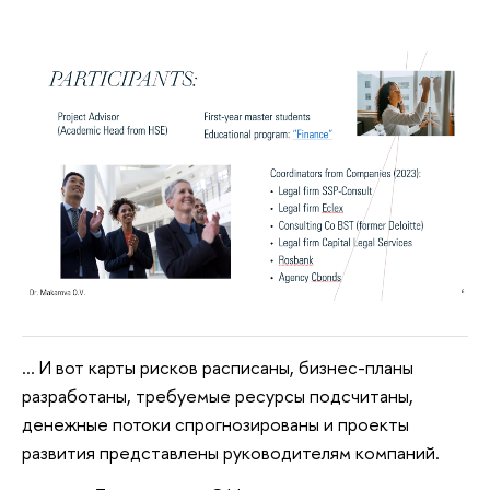
… И вот карты рисков расписаны, бизнес-планы
разработаны, требуемые ресурсы подсчитаны,
денежные потоки спрогнозированы и проекты
развития представлены руководителям компаний.