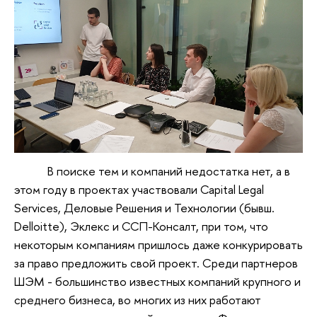
В поиске тем и компаний недостатка нет, а в
этом году в проектах участвовали Capital Legal
Services, Деловые Решения и Технологии (бывш.
Delloitte), Эклекс и ССП-Консалт, при том, что
некоторым компаниям пришлось даже конкурировать
за право предложить свой проект. Среди партнеров
ШЭМ - большинство известных компаний крупного и
среднего бизнеса, во многих из них работают