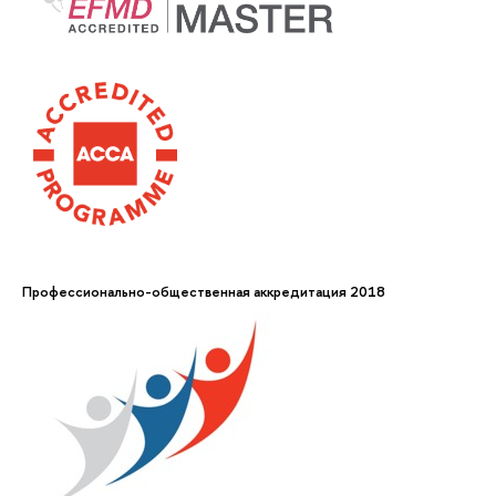
Профессионально-общественная аккредитация 2018