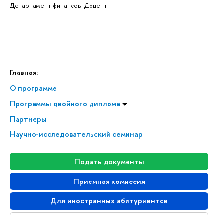
Департамент финансов: Доцент
Главная:
О программе
Программы двойного диплома
Партнеры
Научно-исследовательский семинар
Подать документы
Приемная комиссия
Для иностранных абитуриентов