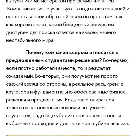
выпускники магистерской программы Финансы.
Компании активно участвуют в подготовке заданий и
предоставлении обратной связи по проектам, так
как хорошо знают, какой бесценный ресурс им
доступен для поиска ответов на вызовы нашего
нестабильного мира.
Почему компании всерьез относятся к
предложенным студентами решениям?
Во-первых,
если плотно работали вместе, то и результат
ожидаемый. Во-вторых, они получают не просто
свежий взгляд со стороны, а реальное расширение
кругозора и фундаментально обоснованные бизнес
решения и предложения. Ведь мало опираться
только на накопленные знания и энтузиазм
студентов, надо еще убедиться в релевантности
выбранных подходов и достаточной глубине анализа.