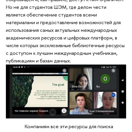
Но не для студентов ШЭМ, где делом чести
является обеспечение студентов всеми
материалами и предоставление возможностей для
использования самых актуальных международных
академических ресурсов и цифровых платформ, в
числе которых эксклюзивные библиотечные ресурсы
с доступом к лучшим международным учебникам,
публикациям и базам данных.
Компаниям все эти ресурсы для поиска