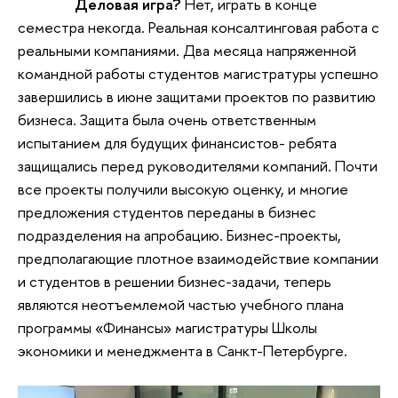
Деловая игра?
Нет, играть в конце
семестра некогда. Реальная консалтинговая работа с
реальными компаниями. Два месяца напряженной
командной работы студентов магистратуры успешно
завершились в июне защитами проектов по развитию
бизнеса. Защита была очень ответственным
испытанием для будущих финансистов- ребята
защищались перед руководителями компаний. Почти
все проекты получили высокую оценку, и многие
предложения студентов переданы в бизнес
подразделения на апробацию. Бизнес-проекты,
предполагающие плотное взаимодействие компании
и студентов в решении бизнес-задачи, теперь
являются неотъемлемой частью учебного плана
программы «Финансы» магистратуры Школы
экономики и менеджмента в Санкт-Петербурге.