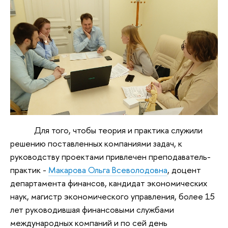
Для того, чтобы теория и практика служили
решению поставленных компаниями задач, к
руководству проектами привлечен преподаватель-
практик -
Макарова Ольга Всеволодовна
, доцент
департамента финансов, кандидат экономических
наук, магистр экономического управления, более 15
лет руководившая финансовыми службами
международных компаний и по сей день