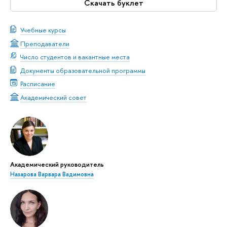
Скачать буклет
Учебные курсы
Преподаватели
Число студентов и вакантные места
Документы образовательной программы
Расписание
Академический совет
Академический руководитель
Назарова Варвара Вадимовна