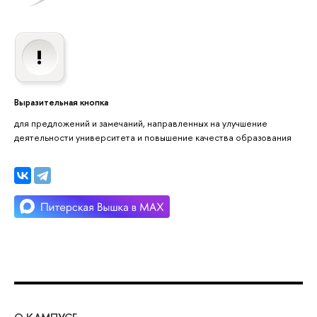
Выразительная кнопка
для предложений и замечаний, направленных на улучшение
деятельности университета и повышение качества образования