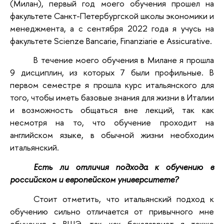
(Милан), первый год моего обучения прошел на
факультете Санкт-Петербургской школы экономики и
менеджмента, а с сентября 2022 года я учусь на
факультете Scienze Bancarie, Finanziarie e Assicurative.
В течение моего обучения в Милане я прошла
9 дисциплин, из которых 7 были профильные. В
первом семестре я прошла курс итальянского для
того, чтобы иметь базовые знания для жизни в Италии
и возможность общаться вне лекций, так как
несмотря на то, что обучение проходит на
английском языке, в обычной жизни необходим
итальянский.
Есть ли отличия подхода к обучению в
российском и европейском университете?
Стоит отметить, что итальянский подход к
обучению сильно отличается от привычного мне
обучения в ВШЭ, так как бакалавриат я также