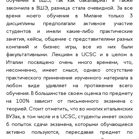
закончила в ВШЭ, разница стала очевидной. За все
время моего обучения в Милане только 3
дисциплины предполагали активное участие
студентов и имели какие-либо практические
занятия, кейсы, общение с представителями разных
компаний и бизнес игры, все из них были
факультативными. Лекциям в UCSC и в целом в
Италии посвящено очень много времени, что,
несомненно, имеет смысл, однако отсутствие
практического применения изученного материала в
любом виде удивляет на протяжение всего
обучения. В большинстве своем оценка по предмету
на 100% зависит от письменного экзамена с
теорией. Стоит отметить, что во многих итальянских
ВУЗах, в том числе и в UCSC, студенты имеет около
6 попыток сдачи экзамена, которыми обучающиеся
активно пользуются, пересдавая предмет по