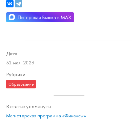
Дата
31 мая 2023
Рубрики
Образование
В статье упомянуты
Магистерская программа «Финансы»