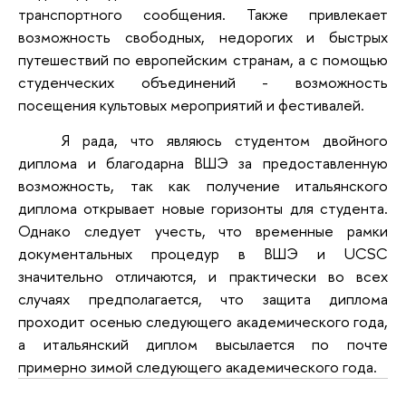
транспортного сообщения. Также привлекает
возможность свободных, недорогих и быстрых
путешествий по европейским странам, а с помощью
студенческих объединений - возможность
посещения культовых мероприятий и фестивалей.
Я рада, что являюсь студентом двойного
диплома и благодарна ВШЭ за предоставленную
возможность, так как получение итальянского
диплома открывает новые горизонты для студента.
Однако следует учесть, что временные рамки
документальных процедур в ВШЭ и UCSC
значительно отличаются, и практически во всех
случаях предполагается, что защита диплома
проходит осенью следующего академического года,
а итальянский диплом высылается по почте
примерно зимой следующего академического года.