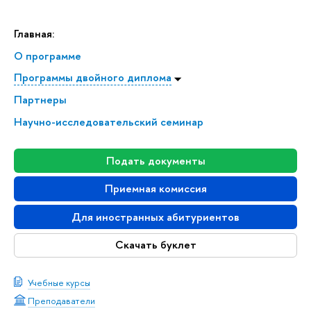
Главная:
О программе
Программы двойного диплома
Партнеры
Научно-исследовательский семинар
Подать документы
Приемная комиссия
Для иностранных абитуриентов
Скачать буклет
Учебные курсы
Преподаватели