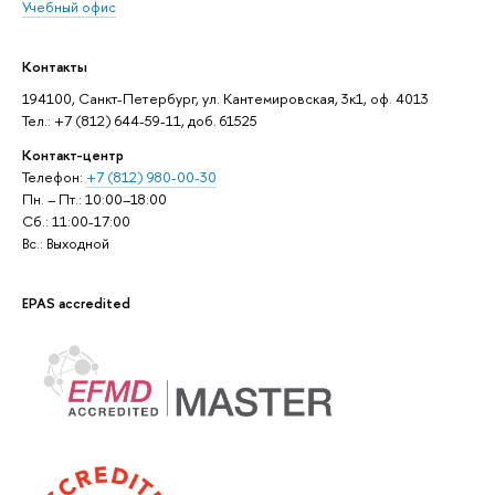
Учебный офис
Контакты
194100, Санкт-Петербург, ул. Кантемировская, 3к1, оф. 4013
Тел.: +7 (812) 644-59-11, доб. 61525
Контакт-центр
Телефон:
+7 (812) 980-00-30
Пн. – Пт.: 10:00–18:00
Сб.: 11:00-17:00
Вс.: Выходной
EPAS accredited