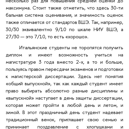
несколько раз для повышения средней оценки до
максимума. Стоит также отметить, что здесь 30-ти
бальная система оценивания, и значимость оценок
также отличается от стандартов ВШЭ. Так, например,
30/30 эквивалентно 9/10 по шкале НИУ ВШЭ, а
27/30 — это 7/10, то есть «хорошо».
Итальянские студенты не торопятся получить
диплом и имеют возможность учиться на
магистратуре 3 года вместо 2-х, а то и больше,
пользуясь правом пересдачи экзаменов и подготовки
к магистерской диссертации. Здесь нет понятия
«общий выпускной», так как каждый студент имеет
право выбирать абсолютно разные дисциплины и
«выпускной» наступает в день защиты диссертации,
которая может пройти в любой день и летом, и
зимой. В этот праздничный день студент надевает
традиционный венок, приглашает свою семью и
принимает поздравление с хлопушками и