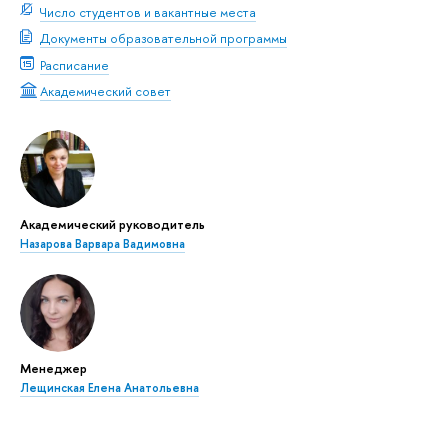
Число студентов и вакантные места
Документы образовательной программы
Расписание
Академический совет
Академический руководитель
Назарова Варвара Вадимовна
Менеджер
Лещинская Елена Анатольевна