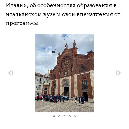
Италии, об особенностях образования в
итальянском вузе и свои впечатления от
программы.