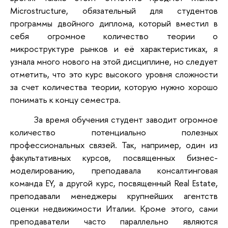
Microstructure, обязательный для студентов
программы двойного диплома, который вместил в
себя огромное количество теории о
микроструктуре рынков и её характеристиках, я
узнала много нового на этой дисциплине, но следует
отметить, что это курс высокого уровня сложности
за счет количества теории, которую нужно хорошо
понимать к концу семестра.
За время обучения студент заводит огромное
количество потенциально полезных
профессиональных связей. Так, например, один из
факультативных курсов, посвященных бизнес-
моделированию, преподавала консалтинговая
команда EY, а другой курс, посвященный Real Estate,
преподавали менеджеры крупнейших агентств
оценки недвижимости Италии. Кроме этого, сами
преподаватели часто параллельно являются