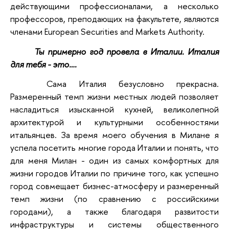
действующими профессионалами, а несколько
профессоров, преподающих на факультете, являются
членами European Securities and Markets Authority.
Ты примерно год провела в Италии. Италия
для тебя - это….
Сама Италия безусловно прекрасна.
Размеренный темп жизни местных людей позволяет
насладиться изысканной кухней, великолепной
архитектурой и культурными особенностями
итальянцев. За время моего обучения в Милане я
успела посетить многие города Италии и понять, что
для меня Милан - один из самых комфортных для
жизни городов Италии по причине того, как успешно
город совмещает бизнес-атмосферу и размеренный
темп жизни (по сравнению с российскими
городами), а также благодаря развитости
инфраструктуры и системы общественного