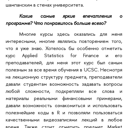
шампанским в стенах университета.
Какие самые яркие впечатления о
программе? Что понравилось больше всего?
Многие курсы здесь оказались для меня
интересными, многие являлись повторением того,
что я уже знаю. Хотелось бы особенно отметить
курс Applied Statistics for Finance и его
преподавателей, для меня этот курс был самым
полезным за все время обучения в UCSC. Несмотря
на лекционную структуру предмета, преподаватели
давали студентам возможность задавать вопросы
любой сложности, подкрепляли все слова и
материалы реальными финансовыми примерами,
давали возможность ознакомиться и использовать
полезнейшие коды в R и позволяли пользоваться
качественными видеозаписями лекций в любое
время. Также стоит отметить предмет Market