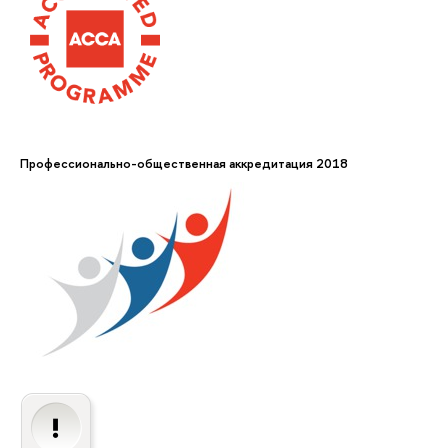
Профессионально-общественная аккредитация 2018