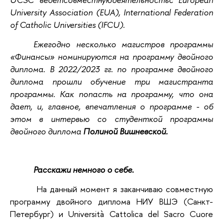
University Association (EUA), International Federation
of Catholic Universities (IFCU).
Ежегодно несколько магистров программы
«Финансы» номинируются на программу двойного
диплома. В 2022/2023 гг. по программе двойного
диплома прошли обучение три магистранта
программы. Как попасть на программу, что она
дает, и, главное, впечатления о программе - об
этом в интервью со студенткой программы
двойного диплома
Полиной Вишневской.
Расскажи немного о себе.
На данный момент я заканчиваю совместную
программу двойного диплома НИУ ВШЭ (Санкт-
Петербург) и Università Cattolica del Sacro Cuore