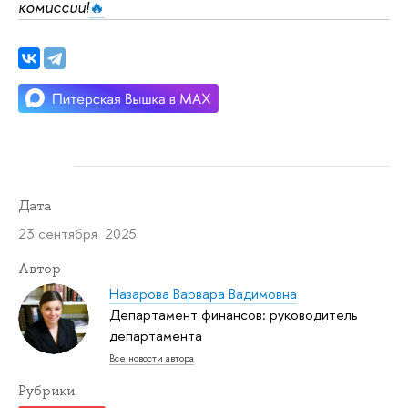
комиссии!
🔥
Дата
23 сентября 2025
Автор
Назарова Варвара Вадимовна
Департамент финансов: руководитель
департамента
Все новости автора
Рубрики