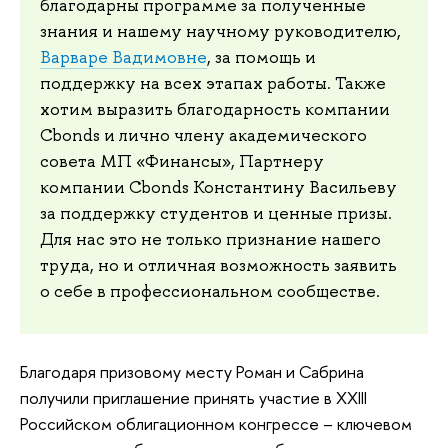
благодарны программе за полученные
знания и нашему научному руководителю,
Варваре Вадимовне
, за помощь и
поддержку на всех этапах работы. Также
хотим выразить благодарность компании
Cbonds и лично члену академического
совета МП «Финансы», Партнеру
компании Cbonds Константину Васильеву
за поддержку студентов и ценные призы.
Для нас это не только признание нашего
труда, но и отличная возможность заявить
о себе в профессиональном сообществе.
Благодаря призовому месту Роман и Сабрина
получили приглашение принять участие в XXIII
Российском облигационном конгрессе – ключевом