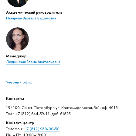
Академический руководитель
Назарова Варвара Вадимовна
Менеджер
Лещинская Елена Анатольевна
Учебный офис
Контакты
194100, Санкт-Петербург, ул. Кантемировская, 3к1, оф. 4013
Тел.: +7 (812) 644-59-11, доб. 61525
Контакт-центр
Телефон:
+7 (812) 980-00-30
Пн. – Пт.: 10:00–18:00