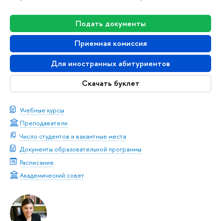
Подать документы
Приемная комиссия
Для иностранных абитуриентов
Скачать буклет
Учебные курсы
Преподаватели
Число студентов и вакантные места
Документы образовательной программы
Расписание
Академический совет