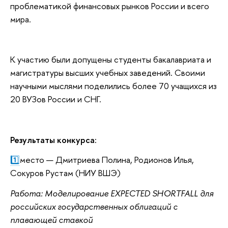
проблематикой финансовых рынков России и всего
мира.
К участию были допущены студенты бакалавриата и
магистратуры высших учебных заведений. Своими
научными мыслями поделились более 70 учащихся из
20 ВУЗов России и СНГ.
Результаты конкурса:
1️⃣
место — Дмитриева Полина, Родионов Илья,
Сокуров Рустам (НИУ ВШЭ)
Работа: Моделирование EXPECTED SHORTFALL для
российских государственных облигаций с
плавающей ставкой