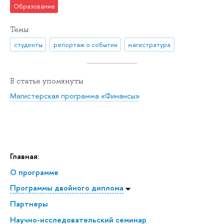
Образование
Темы
студенты
репортаж о событии
магистратура
В статье упомянуты
Магистерская программа «Финансы»
Главная:
О программе
Программы двойного диплома
Партнеры
Научно-исследовательский семинар