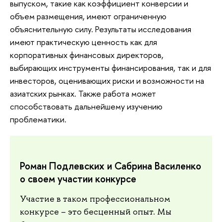
выпуском, такие как коэффициент конверсии и
объем размещения, имеют ограниченную
объяснительную силу. Результаты исследования
имеют практическую ценность как для
корпоративных финансовых директоров,
выбирающих инструменты финансирования, так и для
инвесторов, оценивающих риски и возможности на
азиатских рынках. Также работа может
способствовать дальнейшему изучению
проблематики.
Роман Подлевских и Сабрина Василенко
о своем участии конкурсе
Участие в таком профессиональном
конкурсе – это бесценный опыт. Мы