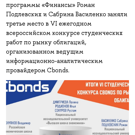
программы «Финансы» Роман
Подлевских и Сабрина Василенко заняли
третье место в VI ежегодном
всероссийском конкурсе студенческих
работ по рынку облигаций,
организованном ведущим
информационно-аналитическим
провайдером Cbonds.