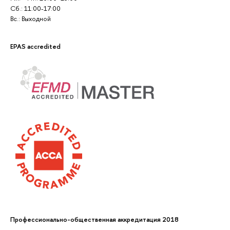
Сб.: 11:00-17:00
Вс.: Выходной
EPAS accredited
Профессионально-общественная аккредитация 2018