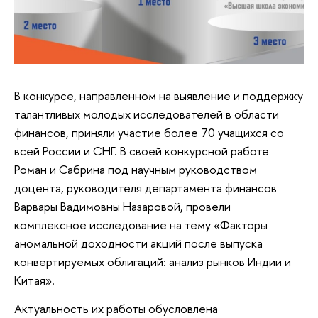
В конкурсе, направленном на выявление и поддержку
талантливых молодых исследователей в области
финансов, приняли участие более 70 учащихся со
всей России и СНГ. В своей конкурсной работе
Роман и Сабрина под научным руководством
доцента, руководителя департамента финансов
Варвары Вадимовны Назаровой, провели
комплексное исследование на тему «Факторы
аномальной доходности акций после выпуска
конвертируемых облигаций: анализ рынков Индии и
Китая».
Актуальность их работы обусловлена