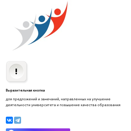
Выразительная кнопка
для предложений и замечаний, направленных на улучшение
деятельности университета и повышение качества образования