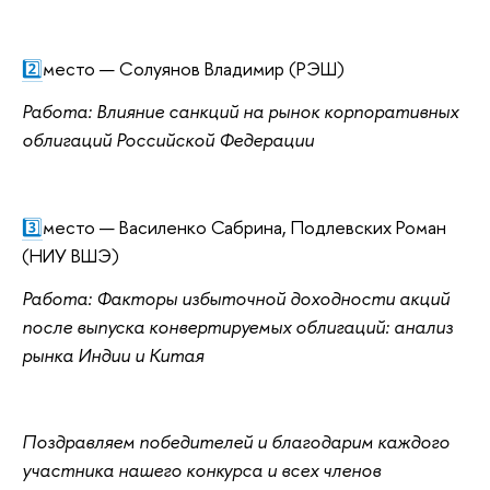
2️⃣
место — Солуянов Владимир (РЭШ)
Работа: Влияние санкций на рынок корпоративных
облигаций Российской Федерации
3️⃣
место — Василенко Сабрина, Подлевских Роман
(НИУ ВШЭ)
Работа: Факторы избыточной доходности акций
после выпуска конвертируемых облигаций: анализ
рынка Индии и Китая
Поздравляем победителей и благодарим каждого
участника нашего конкурса и всех членов