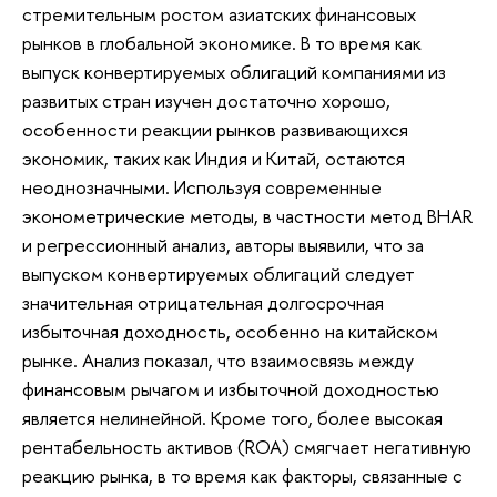
стремительным ростом азиатских финансовых
рынков в глобальной экономике. В то время как
выпуск конвертируемых облигаций компаниями из
развитых стран изучен достаточно хорошо,
особенности реакции рынков развивающихся
экономик, таких как Индия и Китай, остаются
неоднозначными. Используя современные
эконометрические методы, в частности метод BHAR
и регрессионный анализ, авторы выявили, что за
выпуском конвертируемых облигаций следует
значительная отрицательная долгосрочная
избыточная доходность, особенно на китайском
рынке. Анализ показал, что взаимосвязь между
финансовым рычагом и избыточной доходностью
является нелинейной. Кроме того, более высокая
рентабельность активов (ROA) смягчает негативную
реакцию рынка, в то время как факторы, связанные с