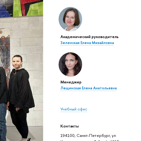
Академический руководитель
Зеленская Елена Михайловна
Менеджер
Лещинская Елена Анатольевна
Учебный офис
Контакты
194100, Санкт-Петербург, ул.