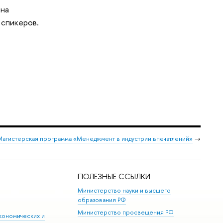
 на
 спикеров.
Магистерская программа «Менеджмент в индустрии впечатлений»
→
ПОЛЕЗНЫЕ ССЫЛКИ
Министерство науки и высшего
образования РФ
Министерство просвещения РФ
кономических и