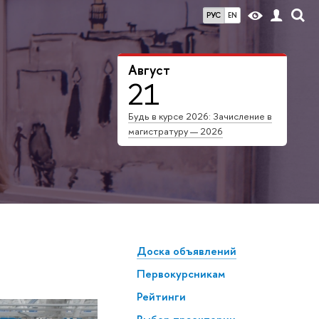
РУС
EN
Август
21
Будь в курсе 2026: Зачисление в
магистратуру — 2026
Доска объявлений
Первокурсникам
Рейтинги